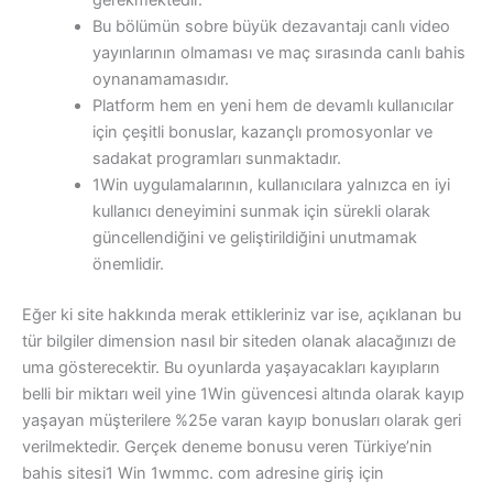
Bu bölümün sobre büyük dezavantajı canlı video
yayınlarının olmaması ve maç sırasında canlı bahis
oynanamamasıdır.
Platform hem en yeni hem de devamlı kullanıcılar
için çeşitli bonuslar, kazançlı promosyonlar ve
sadakat programları sunmaktadır.
1Win uygulamalarının, kullanıcılara yalnızca en iyi
kullanıcı deneyimini sunmak için sürekli olarak
güncellendiğini ve geliştirildiğini unutmamak
önemlidir.
Eğer ki site hakkında merak ettikleriniz var ise, açıklanan bu
tür bilgiler dimension nasıl bir siteden olanak alacağınızı de
uma gösterecektir. Bu oyunlarda yaşayacakları kayıpların
belli bir miktarı weil yine 1Win güvencesi altında olarak kayıp
yaşayan müşterilere %25e varan kayıp bonusları olarak geri
verilmektedir. Gerçek deneme bonusu veren Türkiye’nin
bahis sitesi1 Win 1wmmc. com adresine giriş için