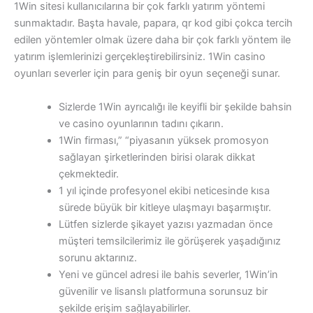
1Win sitesi kullanıcılarına bir çok farklı yatırım yöntemi
sunmaktadır. Başta havale, papara, qr kod gibi çokca tercih
edilen yöntemler olmak üzere daha bir çok farklı yöntem ile
yatırım işlemlerinizi gerçekleştirebilirsiniz. 1Win casino
oyunları severler için para geniş bir oyun seçeneği sunar.
Sizlerde 1Win ayrıcalığı ile keyifli bir şekilde bahsin
ve casino oyunlarının tadını çıkarın.
1Win firması,” “piyasanın yüksek promosyon
sağlayan şirketlerinden birisi olarak dikkat
çekmektedir.
1 yıl içinde profesyonel ekibi neticesinde kısa
sürede büyük bir kitleye ulaşmayı başarmıştır.
Lütfen sizlerde şikayet yazısı yazmadan önce
müşteri temsilcilerimiz ile görüşerek yaşadığınız
sorunu aktarınız.
Yeni ve güncel adresi ile bahis severler, 1Win’in
güvenilir ve lisanslı platformuna sorunsuz bir
şekilde erişim sağlayabilirler.