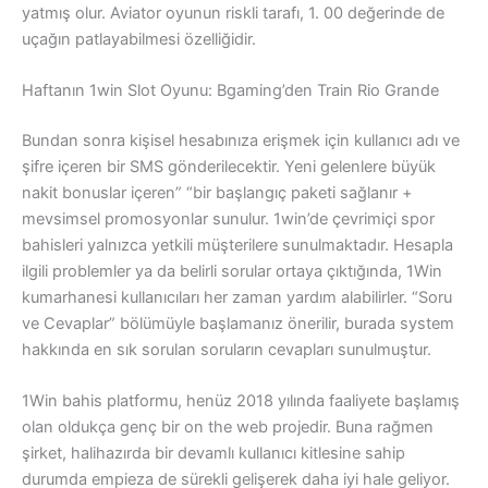
yatmış olur. Aviator oyunun riskli tarafı, 1. 00 değerinde de
uçağın patlayabilmesi özelliğidir.
Haftanın 1win Slot Oyunu: Bgaming’den Train Rio Grande
Bundan sonra kişisel hesabınıza erişmek için kullanıcı adı ve
şifre içeren bir SMS gönderilecektir. Yeni gelenlere büyük
nakit bonuslar içeren” “bir başlangıç paketi sağlanır +
mevsimsel promosyonlar sunulur. 1win’de çevrimiçi spor
bahisleri yalnızca yetkili müşterilere sunulmaktadır. Hesapla
ilgili problemler ya da belirli sorular ortaya çıktığında, 1Win
kumarhanesi kullanıcıları her zaman yardım alabilirler. “Soru
ve Cevaplar” bölümüyle başlamanız önerilir, burada system
hakkında en sık sorulan soruların cevapları sunulmuştur.
1Win bahis platformu, henüz 2018 yılında faaliyete başlamış
olan oldukça genç bir on the web projedir. Buna rağmen
şirket, halihazırda bir devamlı kullanıcı kitlesine sahip
durumda empieza de sürekli gelişerek daha iyi hale geliyor.