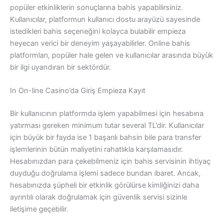
popüler etkinliklerin sonuçlarına bahis yapabilirsiniz.
Kullanıcılar, platformun kullanıcı dostu arayüzü sayesinde
istedikleri bahis seçeneğini kolayca bulabilir empieza
heyecan verici bir deneyim yaşayabilirler. Online bahis
platformları, popüler hale gelen ve kullanıcılar arasında büyük
bir ilgi uyandıran bir sektördür.
In On-line Casino’da Giriş Empieza Kayıt
Bir kullanıcının platformda işlem yapabilmesi için hesabına
yatırması gereken minimum tutar several TL’dir. Kullanıcılar
için büyük bir fayda ise 1 başarılı bahsin bile para transfer
işlemlerinin bütün maliyetini rahatlıkla karşılamasıdır.
Hesabınızdan para çekebilmeniz için bahis servisinin ihtiyaç
duyduğu doğrulama işlemi sadece bundan ibaret. Ancak,
hesabınızda şüpheli bir etkinlik görülürse kimliğinizi daha
ayrıntılı olarak doğrulamak için güvenlik servisi sizinle
iletişime geçebilir.