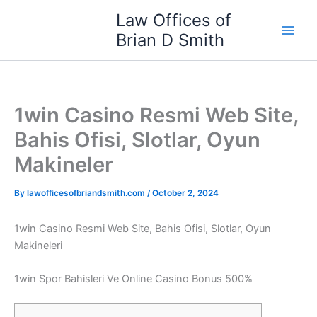
Skip
Law Offices of
to
Brian D Smith
content
1win Casino Resmi Web Site,
Bahis Ofisi, Slotlar, Oyun
Makineler
By
lawofficesofbriandsmith.com
/
October 2, 2024
1win Casino Resmi Web Site, Bahis Ofisi, Slotlar, Oyun
Makineleri
1win Spor Bahisleri Ve Online Casino Bonus 500%