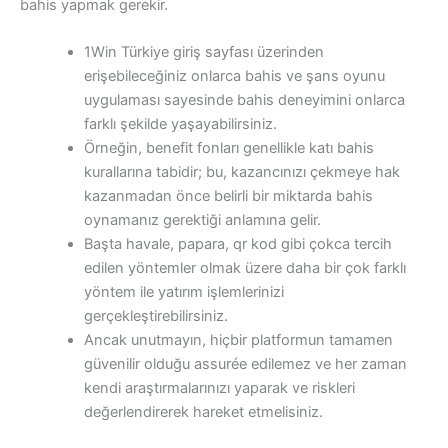
bahis yapmak gerekir.
1Win Türkiye giriş sayfası üzerinden
erişebileceğiniz onlarca bahis ve şans oyunu
uygulaması sayesinde bahis deneyimini onlarca
farklı şekilde yaşayabilirsiniz.
Örneğin, benefit fonları genellikle katı bahis
kurallarına tabidir; bu, kazancınızı çekmeye hak
kazanmadan önce belirli bir miktarda bahis
oynamanız gerektiği anlamına gelir.
Başta havale, papara, qr kod gibi çokca tercih
edilen yöntemler olmak üzere daha bir çok farklı
yöntem ile yatırım işlemlerinizi
gerçekleştirebilirsiniz.
Ancak unutmayın, hiçbir platformun tamamen
güvenilir olduğu assurée edilemez ve her zaman
kendi araştırmalarınızı yaparak ve riskleri
değerlendirerek hareket etmelisiniz.