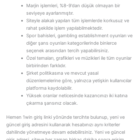
Marjin işlemleri, %8-9’dan düşük olmayan bir
seviyeye ayarlanmıştır.
Siteyle alakalı yapılan tüm işlemlerde korkusuz ve
rahat şekilde işlem yapılabilmektedir.
Spor bahisleri, gambling establishment oyunları ve
diğer şans oyunları kategorilerinde binlerce
seçenek arasından tercih yapabilirsiniz.
Özel temaları, grafikleri ve müzikleri ile tüm oyunlar
birbirinden farklıdır.
Şirket politikasına ve mevcut yasal
düzenlemelerine göre, yalnızca yetişkin kullanıcılar
platforma kaydolabilir.
Yüksek oranlar neticesinde kazancınızı iki katına
çıkarma şansınız olacak.
Hemen 1win giriş linki yönünde tercihte bulunup, yeni ve
güncel giriş adresini kullanarak hesabınızı aynı kriterler
dahilinde yönetmeye devam edebilirsiniz. Yeni ve güncel
giriş adresi, siteye her zaman birkaç dakika sonra erişim