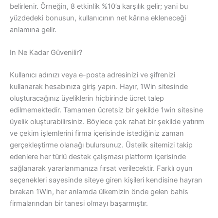
belirlenir. Örneğin, 8 etkinlik %10’a karşılık gelir; yani bu
yüzdedeki bonusun, kullanıcının net kârına ekleneceği
anlamına gelir.
In Ne Kadar Güvenilir?
Kullanıcı adınızı veya e-posta adresinizi ve şifrenizi
kullanarak hesabınıza giriş yapın. Hayır, 1Win sitesinde
oluşturacağınız üyeliklerin hiçbirinde ücret talep
edilmemektedir. Tamamen ücretsiz bir şekilde 1win sitesine
üyelik oluşturabilirsiniz. Böylece çok rahat bir şekilde yatırım
ve çekim işlemlerini firma içerisinde istediğiniz zaman
gerçekleştirme olanağı bulursunuz. Üstelik sitemizi takip
edenlere her türlü destek çalışması platform içerisinde
sağlanarak yararlanmanıza fırsat verilecektir. Farklı oyun
seçenekleri sayesinde siteye giren kişileri kendisine hayran
bırakan 1Win, her anlamda ülkemizin önde gelen bahis
firmalarından bir tanesi olmayı başarmıştır.