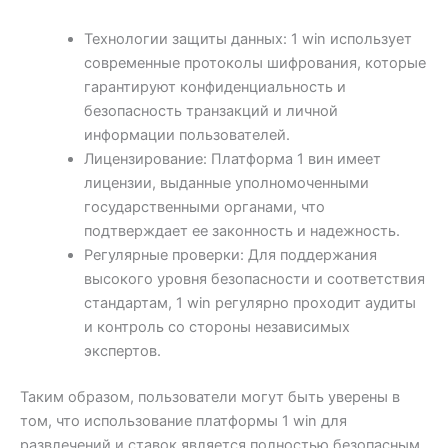
Технологии защиты данных: 1 win использует
современные протоколы шифрования, которые
гарантируют конфиденциальность и
безопасность транзакций и личной
информации пользователей.
Лицензирование: Платформа 1 вин имеет
лицензии, выданные уполномоченными
государственными органами, что
подтверждает ее законность и надежность.
Регулярные проверки: Для поддержания
высокого уровня безопасности и соответствия
стандартам, 1 win регулярно проходит аудиты
и контроль со стороны независимых
экспертов.
Таким образом, пользователи могут быть уверены в
том, что использование платформы 1 win для
развлечений и ставок является полностью безопасным