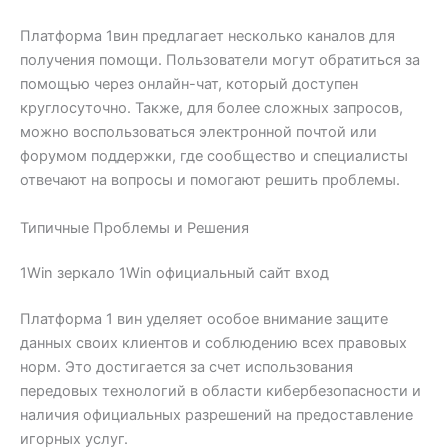
Платформа 1вин предлагает несколько каналов для
получения помощи. Пользователи могут обратиться за
помощью через онлайн-чат, который доступен
круглосуточно. Также, для более сложных запросов,
можно воспользоваться электронной почтой или
форумом поддержки, где сообщество и специалисты
отвечают на вопросы и помогают решить проблемы.
Типичные Проблемы и Решения
1Win зеркало 1Win официальный сайт вход
Платформа 1 вин уделяет особое внимание защите
данных своих клиентов и соблюдению всех правовых
норм. Это достигается за счет использования
передовых технологий в области кибербезопасности и
наличия официальных разрешений на предоставление
игорных услуг.