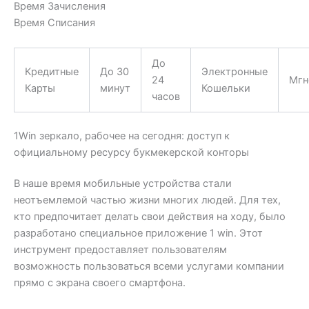
Время Зачисления
Время Списания
До
Кредитные
До 30
Электронные
24
Мгн
Карты
минут
Кошельки
часов
1Win зеркало, рабочее на сегодня: доступ к
официальному ресурсу букмекерской конторы
В наше время мобильные устройства стали
неотъемлемой частью жизни многих людей. Для тех,
кто предпочитает делать свои действия на ходу, было
разработано специальное приложение 1 win. Этот
инструмент предоставляет пользователям
возможность пользоваться всеми услугами компании
прямо с экрана своего смартфона.