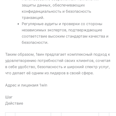
защиты данных, обеспечивающих
конфиденциальность и безопасность
транзакций.
Регулярные аудиты и проверки со стороны
независимых экспертов, подтверждающие
соответствие высоким стандартам качества и
безопасности.
Таким образом, 1вин предлагает комплексный подход к
удовлетворению потребностей своих клиентов, сочетая
в себе удобство, безопасность и широкий спектр услуг,
что делает её одним из лидеров в своей сфере.
Адрес и лицензия 1win
Шаг
Действие