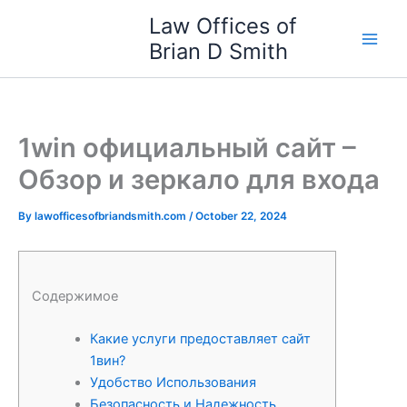
Skip
Law Offices of
to
Brian D Smith
content
1win официальный сайт –
Обзор и зеркало для входа
By
lawofficesofbriandsmith.com
/
October 22, 2024
Содержимое
Какие услуги предоставляет сайт
1вин?
Удобство Использования
Безопасность и Надежность