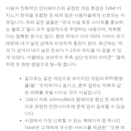
사용자 친화적인 인터페이스와 공정한 게임 환경은 1xBet 카
지노가 한국을 포함한 전 세계 많은 사용자들에게 선호되는 이
유입니다. 위와 같은 글들은 “국내 사설 토토 사이트를 홍보하
는 블로그”들이 모두 일방적으로 주장하는 내용이며, 먹튀했
다는 명확한 증거도 없다. 환전 우대가 거의 100% 가까이 되기
때문에 내가 넣은 금액과 비슷하게 충전이 된다. 최근에는 ‘역
프’가 생겨서 내가 넣은 돈보다 1~2%의 차익을 더 얻을 수 있
게 되었다. 이럴때는 브라우즈 우측 상단 빗자리 아이콘” “클릭
하면 또 한번 랜덤으로 팅~팅 합니다.
겉으로는 같은 게임으로 보이지만 게임의 RTP(환원
율)을” “조작하거나 숨기고, 흔히 접하는 먹튀와 같
은 피해를 유발 시키는 것이 사실입니다.
그래서 저희 JohnnyBet과 함께라면 항상 전 세계적
으로 유명한 안전사이트에 문제 없이 접속할 수 있습
니다.
시장에서 가장 신뢰할 수 있는 북메이커 중 하나인
1xbet은 고객에게 우수한 서비스를 제공한” “오랜 역