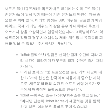
새로운 물(신규유저)을 막무가내로 받기에는 이미 고인물(기
존유저)들이 워낙 많기 때문에 기존 유저들의 안전이 더욱 중
요할 수 밖에 없다. 이러한 명성은 SBC 어워드, 글로벌 게이밍
어워드, 국제 게이밍 어워드와 같은 유수의 대회에서 후보에
오르거나 상을 수상하면서 입증되었습니다. 고객님의 PC가 악
성코드에 감염될 경우 시스템성능 저하, 개인정보 유출등의 피
해를 입을 수 있으니 주의하시기 바랍니다.
1xBet(원엑스벳) 입금은 선택한 결제 수단에 따라 처
리 시간이 달라지며 대부분의 결제 수단은 즉시 처리
가 된다.
이러한 보너스” “및 프로모션을 통한 가치 제공에 대
한 1xBet의 헌신은 한국의 베터들에게 중요한 매력
으로, 새로운 베터와 숙련된 스포츠 베팅 애호가 모
두에게 매력적인 플랫폼으로 만듭니다.
1xbet 우회주소 또는 1xbet우회주소를 찾고 있든, ”
“아니면 단순히 1xbet Korea가 제공하는 것을 탐색
하고 싶든, 여러분은 올바른 곳에 있습니다.