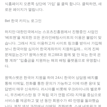
식홈페이지 오른쪽 상단에 ‘가입’ 을 클릭 합니다. 클릭하면, 새
로운 페이지가 열립니다.
Bet 한국 카지노 로그인
하지만 대한민국에서는 스포츠진흥원에서 진행중인 사업인
‘베트맨’을 제외한 모든 온라인배팅사이트의 이용은 불법이 맞
습니다. 그래서 저도 이용하고자 사이트 링크를 받아서 가입해
보니 한국어랑 심지어 한국계좌까지 지원하길래… 이게 진짜
문제없는건가? 원엑스벳은 위고88과 함께 몇 안 되는 한국 은
행 계좌” “입출금을 지원하는 해외 배팅 플랫폼으로 유명합니
다.
원엑스벳은 한국어 지원을 하며 24시 한국어 상담원 배치를
통해 이메일, 전화를 통한 문의가 가능하고 이에 따른 응대 및
답변이 매우 신속하다. 러시아를 비롯해 우크라이나와 벨로루
시, 우즈베키스탄 등 구 독립 국가 연합 (CIS) 지역을 중심으로
서비스를 제공하고 몇 년 동안 회원수가 40 만명을 돌파했습
니다. 계정 생성 과정에서 이메일, 전화번호, 소셜 네트워크 계