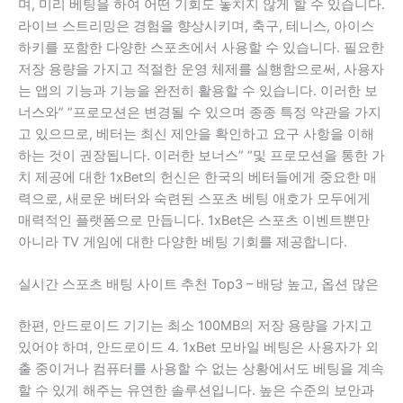
며, 미리 베팅을 하여 어떤 기회도 놓치지 않게 할 수 있습니다.
라이브 스트리밍은 경험을 향상시키며, 축구, 테니스, 아이스
하키를 포함한 다양한 스포츠에서 사용할 수 있습니다. 필요한
저장 용량을 가지고 적절한 운영 체제를 실행함으로써, 사용자
는 앱의 기능과 기능을 완전히 활용할 수 있습니다. 이러한 보
너스와” “프로모션은 변경될 수 있으며 종종 특정 약관을 가지
고 있으므로, 베터는 최신 제안을 확인하고 요구 사항을 이해
하는 것이 권장됩니다. 이러한 보너스” “및 프로모션을 통한 가
치 제공에 대한 1xBet의 헌신은 한국의 베터들에게 중요한 매
력으로, 새로운 베터와 숙련된 스포츠 베팅 애호가 모두에게
매력적인 플랫폼으로 만듭니다. 1xBet은 스포츠 이벤트뿐만
아니라 TV 게임에 대한 다양한 베팅 기회를 제공합니다.
실시간 스포츠 배팅 사이트 추천 Top3 – 배당 높고, 옵션 많은
한편, 안드로이드 기기는 최소 100MB의 저장 용량을 가지고
있어야 하며, 안드로이드 4. 1xBet 모바일 베팅은 사용자가 외
출 중이거나 컴퓨터를 사용할 수 없는 상황에서도 베팅을 계속
할 수 있게 해주는 유연한 솔루션입니다. 높은 수준의 보안과