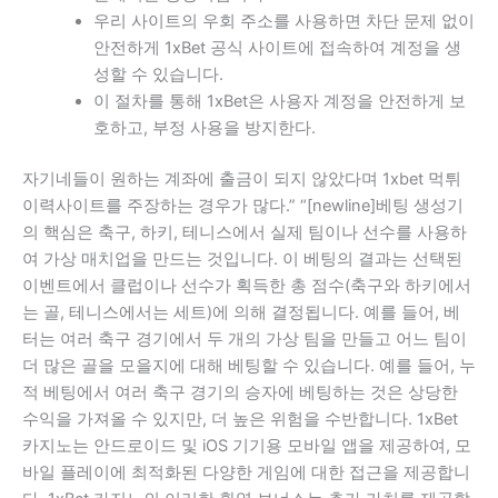
우리 사이트의 우회 주소를 사용하면 차단 문제 없이
안전하게 1xBet 공식 사이트에 접속하여 계정을 생
성할 수 있습니다.
이 절차를 통해 1xBet은 사용자 계정을 안전하게 보
호하고, 부정 사용을 방지한다.
자기네들이 원하는 계좌에 출금이 되지 않았다며 1xbet 먹튀
이력사이트를 주장하는 경우가 많다.” “[newline]베팅 생성기
의 핵심은 축구, 하키, 테니스에서 실제 팀이나 선수를 사용하
여 가상 매치업을 만드는 것입니다. 이 베팅의 결과는 선택된
이벤트에서 클럽이나 선수가 획득한 총 점수(축구와 하키에서
는 골, 테니스에서는 세트)에 의해 결정됩니다. 예를 들어, 베
터는 여러 축구 경기에서 두 개의 가상 팀을 만들고 어느 팀이
더 많은 골을 모을지에 대해 베팅할 수 있습니다. 예를 들어, 누
적 베팅에서 여러 축구 경기의 승자에 베팅하는 것은 상당한
수익을 가져올 수 있지만, 더 높은 위험을 수반합니다. 1xBet
카지노는 안드로이드 및 iOS 기기용 모바일 앱을 제공하여, 모
바일 플레이에 최적화된 다양한 게임에 대한 접근을 제공합니