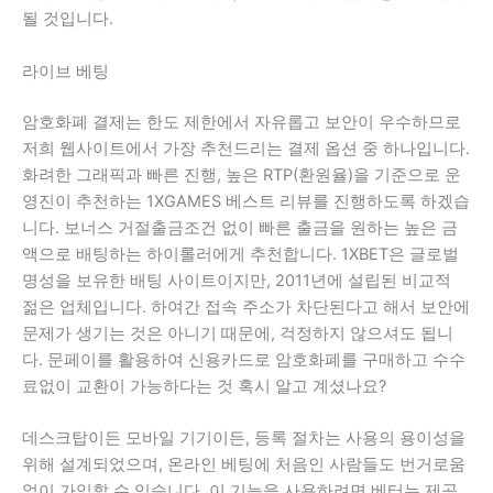
될 것입니다.
라이브 베팅
암호화폐 결제는 한도 제한에서 자유롭고 보안이 우수하므로
저희 웹사이트에서 가장 추천드리는 결제 옵션 중 하나입니다.
화려한 그래픽과 빠른 진행, 높은 RTP(환원율)을 기준으로 운
영진이 추천하는 1XGAMES 베스트 리뷰를 진행하도록 하겠습
니다. 보너스 거절출금조건 없이 빠른 출금을 원하는 높은 금
액으로 배팅하는 하이롤러에게 추천합니다. 1XBET은 글로벌
명성을 보유한 배팅 사이트이지만, 2011년에 설립된 비교적
젊은 업체입니다. 하여간 접속 주소가 차단된다고 해서 보안에
문제가 생기는 것은 아니기 때문에, 걱정하지 않으셔도 됩니
다. 문페이를 활용하여 신용카드로 암호화폐를 구매하고 수수
료없이 교환이 가능하다는 것 혹시 알고 계셨나요?
데스크탑이든 모바일 기기이든, 등록 절차는 사용의 용이성을
위해 설계되었으며, 온라인 베팅에 처음인 사람들도 번거로움
없이 가입할 수 있습니다. 이 기능을 사용하려면 베터는 제공