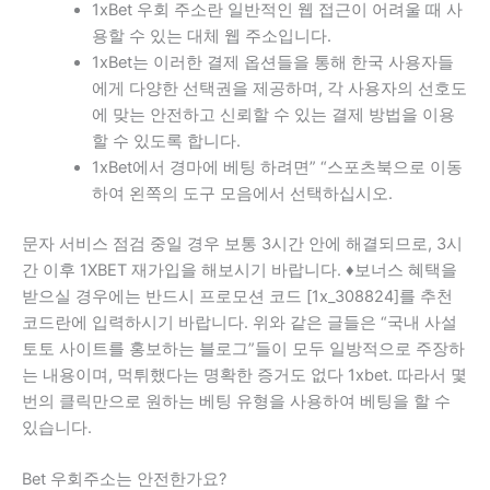
1xBet 우회 주소란 일반적인 웹 접근이 어려울 때 사
용할 수 있는 대체 웹 주소입니다.
1xBet는 이러한 결제 옵션들을 통해 한국 사용자들
에게 다양한 선택권을 제공하며, 각 사용자의 선호도
에 맞는 안전하고 신뢰할 수 있는 결제 방법을 이용
할 수 있도록 합니다.
1xBet에서 경마에 베팅 하려면” “스포츠북으로 이동
하여 왼쪽의 도구 모음에서 선택하십시오.
문자 서비스 점검 중일 경우 보통 3시간 안에 해결되므로, 3시
간 이후 1XBET 재가입을 해보시기 바랍니다. ♦보너스 혜택을
받으실 경우에는 반드시 프로모션 코드 [1x_308824]를 추천
코드란에 입력하시기 바랍니다. 위와 같은 글들은 “국내 사설
토토 사이트를 홍보하는 블로그”들이 모두 일방적으로 주장하
는 내용이며, 먹튀했다는 명확한 증거도 없다 1xbet. 따라서 몇
번의 클릭만으로 원하는 베팅 유형을 사용하여 베팅을 할 수
있습니다.
Bet 우회주소는 안전한가요?