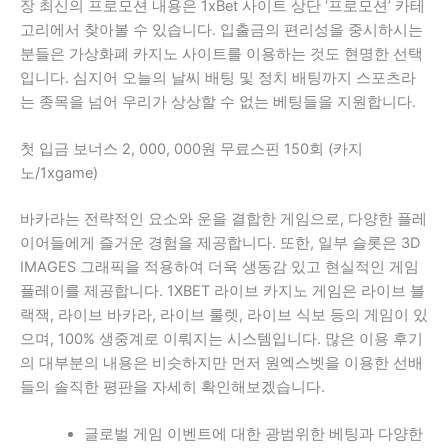
장 최신의 프로모션 내용은 1xBet 사이트 상단 ‘프로모션’ 카테
고리에서 찾아볼 수 있습니다. 입출금의 편리성을 중시하시는
분들은 가상화폐 카지노 사이트를 이용하는 것도 현명한 선택
입니다. 심지어 오늘의 날씨 배팅 및 정치 배팅까지 스포츠라
는 종목을 넘어 우리가 상상할 수 없는 베팅들을 지원합니다.
첫 입금 보너스 2, 000, 000원 무료스핀 150회 (카지
노/1xgame)
바카라는 전략적인 요소와 운을 결합한 게임으로, 다양한 플레
이어들에게 즐거운 경험을 제공합니다. 또한, 일부 슬롯은 3D
IMAGES 그래픽을 적용하여 더욱 생동감 있고 현실적인 게임
플레이를 제공합니다. 1XBET 라이브 카지노 게임은 라이브 블
랙잭, 라이브 바카라, 라이브 룰렛, 라이브 식보 등의 게임이 있
으며, 100% 생중계로 이뤄지는 시스템입니다. 많은 이용 후기
의 대부분의 내용은 비슷하지만 먼저 원엑스벳을 이용한 선배
들의 솔직한 평판을 자세히 확인해보겠습니다.
글로벌 게임 이벤트에 대한 광범위한 베팅과 다양한