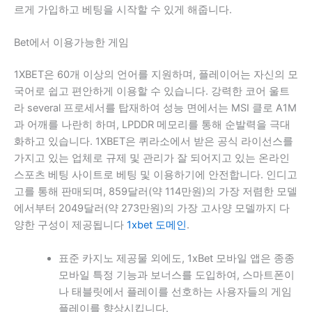
르게 가입하고 베팅을 시작할 수 있게 해줍니다.
Bet에서 이용가능한 게임
1XBET은 60개 이상의 언어를 지원하며, 플레이어는 자신의 모
국어로 쉽고 편안하게 이용할 수 있습니다. 강력한 코어 울트
라 several 프로세서를 탑재하여 성능 면에서는 MSI 클로 A1M
과 어깨를 나란히 하며, LPDDR 메모리를 통해 순발력을 극대
화하고 있습니다. 1XBET은 퀴라소에서 받은 공식 라이선스를
가지고 있는 업체로 규제 및 관리가 잘 되어지고 있는 온라인
스포츠 베팅 사이트로 베팅 및 이용하기에 안전합니다. 인디고
고를 통해 판매되며, 859달러(약 114만원)의 가장 저렴한 모델
에서부터 2049달러(약 273만원)의 가장 고사양 모델까지 다
양한 구성이 제공됩니다
1xbet 도메인
.
표준 카지노 제공물 외에도, 1xBet 모바일 앱은 종종
모바일 특정 기능과 보너스를 도입하여, 스마트폰이
나 태블릿에서 플레이를 선호하는 사용자들의 게임
플레이를 향상시킵니다.