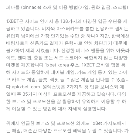
피나클 (pinnacle) 소개 및 이용 방법(가입, 원화 입금, 스크릴)
1XBET은 사이트 안에서 총 138가지의 다양한 입금 수단을 제
공하고 있습니다. 비자와 마스터카드를 통한 신용카드 결제는
유럽과 남미에선 가장 인기있는 수단 중 하나이지만, 한국에선
배팅사로의 신용카드 결제가 은행사로 인해 차단되기 때문에
불가하여 제외 시켰습니다. 진정한 테니스 팬들을 위해 아웃라
이트, 핸디캡, 총점 또는 세트 스코어에 국한되지 않는 다양한
마켓을 제공합니다 1xbet korea 주소. 1XBET 모바일 앱을 통
해 사이트와 동일하게 테이블 게임, 카드 게임 등이 있는 라이
브 카지노 게임, 슬롯, 잭팟 등 수많은 게임을 만나볼 수 있습니
다 apkxbet. com. 원엑스벳은 2가지의 첫 입금 보너스와 매
일/매주 35가지 이상의 프로모션을 제공하고 있습니다. 다양
한 보너스 및 프로모션을 잘 활용하여 유익하게 이용할 수 하
게 이용할 수 있는 방법에 대해 자세히 설명합니다.
위에서 언급한 보너스 및 프로모션 외에도 1xBet 카지노에서
는 매일, 매순간 다양한 프로모션 혜택을 누릴 수 있습니다. 가