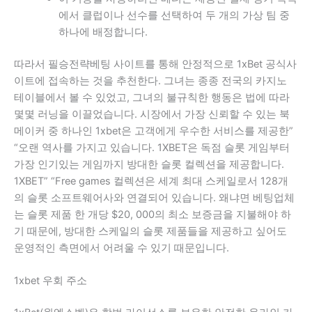
에서 클럽이나 선수를 선택하여 두 개의 가상 팀 중
하나에 배정합니다.
따라서 필승전략베팅 사이트를 통해 안정적으로 1xBet 공식사
이트에 접속하는 것을 추천한다. 그녀는 종종 전국의 카지노
테이블에서 볼 수 있었고, 그녀의 불규칙한 행동은 법에 따라
몇몇 러닝을 이끌었습니다. 시장에서 가장 신뢰할 수 있는 북
메이커 중 하나인 1xbet은 고객에게 우수한 서비스를 제공한”
“오랜 역사를 가지고 있습니다. 1XBET은 독점 슬롯 게임부터
가장 인기있는 게임까지 방대한 슬롯 컬렉션을 제공합니다.
1XBET” “Free games 컬렉션은 세계 최대 스케일로서 128개
의 슬롯 소프트웨어사와 연결되어 있습니다. 왜냐면 베팅업체
는 슬롯 제품 한 개당 $20, 000의 최소 보증금을 지불해야 하
기 때문에, 방대한 스케일의 슬롯 제품들을 제공하고 싶어도
운영적인 측면에서 어려울 수 있기 때문입니다.
1xbet 우회 주소