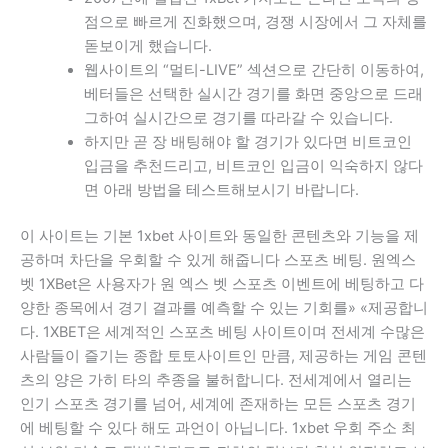
점으로 빠르게 진화했으며, 경쟁 시장에서 그 자체를
돋보이게 했습니다.
웹사이트의 “멀티-LIVE” 섹션으로 간단히 이동하여,
베터들은 선택한 실시간 경기를 화면 중앙으로 드래
그하여 실시간으로 경기를 따라갈 수 있습니다.
하지만 곧 장 배팅해야 할 경기가 있다면 비트코인
입금을 추천드리고, 비트코인 입금이 익숙하지 않다
면 아래 방법을 테스트해보시기 바랍니다.
이 사이트는 기본 1xbet 사이트와 동일한 콘텐츠와 기능을 제
공하며 차단을 우회할 수 있게 해줍니다 스포츠 베팅. 원엑스
벳 1XBet은 사용자가 원 엑스 벳 스포츠 이벤트에 베팅하고 다
양한 종목에서 경기 결과를 예측할 수 있는 기회를» «제공합니
다. 1XBET은 세계적인 스포츠 베팅 사이트이며 전세계 수많은
사람들이 즐기는 종합 토토사이트인 만큼, 제공하는 게임 콘텐
츠의 양은 가히 타의 추종을 불허합니다. 전세계에서 열리는
인기 스포츠 경기를 넘어, 세계에 존재하는 모든 스포츠 경기
에 베팅할 수 있다 해도 과언이 아닙니다. 1xbet 우회 주소 최