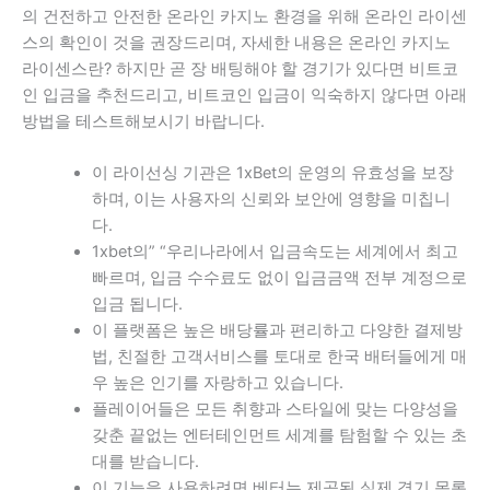
의 건전하고 안전한 온라인 카지노 환경을 위해 온라인 라이센
스의 확인이 것을 권장드리며, 자세한 내용은 온라인 카지노
라이센스란? 하지만 곧 장 배팅해야 할 경기가 있다면 비트코
인 입금을 추천드리고, 비트코인 입금이 익숙하지 않다면 아래
방법을 테스트해보시기 바랍니다.
이 라이선싱 기관은 1xBet의 운영의 유효성을 보장
하며, 이는 사용자의 신뢰와 보안에 영향을 미칩니
다.
1xbet의” “우리나라에서 입금속도는 세계에서 최고
빠르며, 입금 수수료도 없이 입금금액 전부 계정으로
입금 됩니다.
이 플랫폼은 높은 배당률과 편리하고 다양한 결제방
법, 친절한 고객서비스를 토대로 한국 배터들에게 매
우 높은 인기를 자랑하고 있습니다.
플레이어들은 모든 취향과 스타일에 맞는 다양성을
갖춘 끝없는 엔터테인먼트 세계를 탐험할 수 있는 초
대를 받습니다.
이 기능을 사용하려면 베터는 제공된 실제 경기 목록