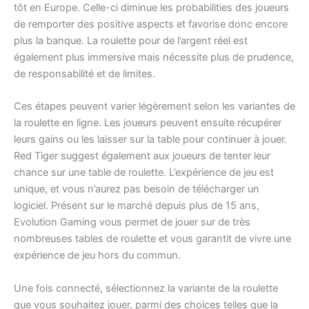
tôt en Europe. Celle-ci diminue les probabilities des joueurs
de remporter des positive aspects et favorise donc encore
plus la banque. La roulette pour de l’argent réel est
également plus immersive mais nécessite plus de prudence,
de responsabilité et de limites.
Ces étapes peuvent varier légèrement selon les variantes de
la roulette en ligne. Les joueurs peuvent ensuite récupérer
leurs gains ou les laisser sur la table pour continuer à jouer.
Red Tiger suggest également aux joueurs de tenter leur
chance sur une table de roulette. L’expérience de jeu est
unique, et vous n’aurez pas besoin de télécharger un
logiciel. Présent sur le marché depuis plus de 15 ans,
Evolution Gaming vous permet de jouer sur de très
nombreuses tables de roulette et vous garantit de vivre une
expérience de jeu hors du commun.
Une fois connecté, sélectionnez la variante de la roulette
que vous souhaitez jouer, parmi des choices telles que la