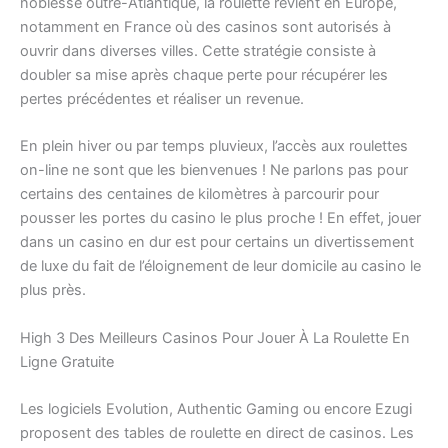
noblesse outre-Atlantique, la roulette revient en Europe,
notamment en France où des casinos sont autorisés à
ouvrir dans diverses villes. Cette stratégie consiste à
doubler sa mise après chaque perte pour récupérer les
pertes précédentes et réaliser un revenue.
En plein hiver ou par temps pluvieux, l’accès aux roulettes
on-line ne sont que les bienvenues ! Ne parlons pas pour
certains des centaines de kilomètres à parcourir pour
pousser les portes du casino le plus proche ! En effet, jouer
dans un casino en dur est pour certains un divertissement
de luxe du fait de l’éloignement de leur domicile au casino le
plus près.
High 3 Des Meilleurs Casinos Pour Jouer À La Roulette En
Ligne Gratuite
Les logiciels Evolution, Authentic Gaming ou encore Ezugi
proposent des tables de roulette en direct de casinos. Les