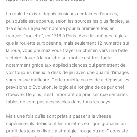
La roulette existe depuis plusieurs centaines d’années,
puisqu’elle est apparue, selon les sources les plus fiables, au
17e siècle. Le jeu est nommé pour la première fois en
français “roulette”, en 1716 à Paris. Avec les mêmes règles
que la roulette européenne, mais seulement 12 numéros sur
la roue, vous pourriez vous frayer un chemin vers une belle
victoire. Jouer à la roulette sur mobile est très facile
notamment grâce aux applied sciences qui permettent de
voir toujours mieux la desk de jeu avec une qualité d’images
sans cesse meilleure. Cette roulette en reside a dépassé les
prévisions d’Evolution, le logiciel a l’origine de ce pur chef
d’oeuvre. De plus, il est important de preciser que certaines
tables ne sont pas accessibles dans tous les pays.
Mais une fois qu’ils sont prêts à passer à la vitesse
supérieure, ils délaissent les roulettes en ligne gratuites au
profit des jeux en live. La stratégie “rouge ou noir” consiste