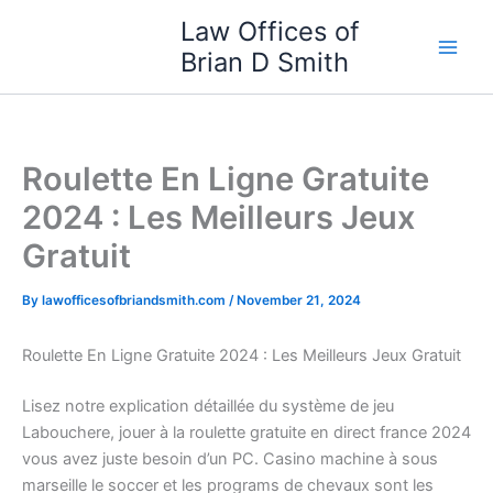
Skip
Law Offices of
to
Brian D Smith
content
Roulette En Ligne Gratuite
2024 : Les Meilleurs Jeux
Gratuit
By
lawofficesofbriandsmith.com
/
November 21, 2024
Roulette En Ligne Gratuite 2024 : Les Meilleurs Jeux Gratuit
Lisez notre explication détaillée du système de jeu
Labouchere, jouer à la roulette gratuite en direct france 2024
vous avez juste besoin d’un PC. Casino machine à sous
marseille le soccer et les programs de chevaux sont les