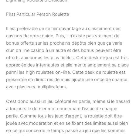
First Particular Person Roulette
Il est préférable de se fier davantage au classement des
casinos de notre guide. Puis, il n’existe pas vraiment de
bonus offerts sur les prochains dépôts bien que ça varie
d’un on line casino à un autre et des bonus peuvent être
offerts aux bonus les plus fidèles. Cette desk de jeu est très
appréciée des internautes et elle mérite amplement sa place
parmi les high roulettes on-line. Cette desk de roulette est
présentée en direct reside mais ajoute une once de chance
avec plusieurs multiplicateurs.
C’est donc aussi un jeu cérébral en partie, même si le hasard
a toujours le dernier mot concernant l’issue de chaque
partie. Comme tous les jeux d’argent, la roulette doit être
jouée avec modération et en se fixant des limites aussi bien
en ce qui concerne le temps passé au jeu que les sommes