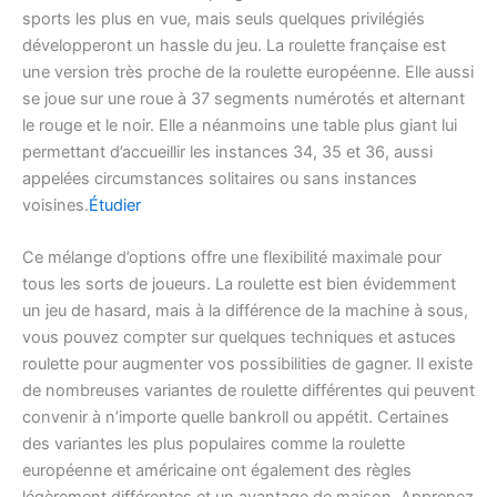
sports les plus en vue, mais seuls quelques privilégiés
développeront un hassle du jeu. La roulette française est
une version très proche de la roulette européenne. Elle aussi
se joue sur une roue à 37 segments numérotés et alternant
le rouge et le noir. Elle a néanmoins une table plus giant lui
permettant d’accueillir les instances 34, 35 et 36, aussi
appelées circumstances solitaires ou sans instances
voisines.
Étudier
Ce mélange d’options offre une flexibilité maximale pour
tous les sorts de joueurs. La roulette est bien évidemment
un jeu de hasard, mais à la différence de la machine à sous,
vous pouvez compter sur quelques techniques et astuces
roulette pour augmenter vos possibilities de gagner. Il existe
de nombreuses variantes de roulette différentes qui peuvent
convenir à n’importe quelle bankroll ou appétit. Certaines
des variantes les plus populaires comme la roulette
européenne et américaine ont également des règles
légèrement différentes et un avantage de maison. Apprenez