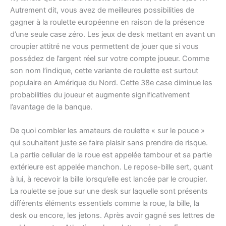
Autrement dit, vous avez de meilleures possibilities de
gagner à la roulette européenne en raison de la présence
d’une seule case zéro. Les jeux de desk mettant en avant un
croupier attitré ne vous permettent de jouer que si vous
possédez de l’argent réel sur votre compte joueur. Comme
son nom l’indique, cette variante de roulette est surtout
populaire en Amérique du Nord. Cette 38e case diminue les
probabilities du joueur et augmente significativement
l’avantage de la banque.
De quoi combler les amateurs de roulette « sur le pouce »
qui souhaitent juste se faire plaisir sans prendre de risque.
La partie cellular de la roue est appelée tambour et sa partie
extérieure est appelée manchon. Le repose-bille sert, quant
à lui, à recevoir la bille lorsqu’elle est lancée par le croupier.
La roulette se joue sur une desk sur laquelle sont présents
différents éléments essentiels comme la roue, la bille, la
desk ou encore, les jetons. Après avoir gagné ses lettres de