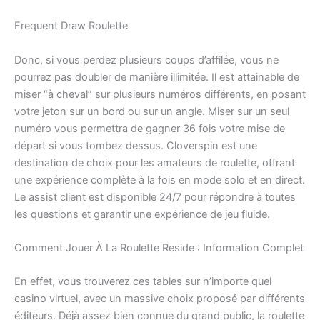
Frequent Draw Roulette
Donc, si vous perdez plusieurs coups d’affilée, vous ne
pourrez pas doubler de manière illimitée. Il est attainable de
miser “à cheval” sur plusieurs numéros différents, en posant
votre jeton sur un bord ou sur un angle. Miser sur un seul
numéro vous permettra de gagner 36 fois votre mise de
départ si vous tombez dessus. Cloverspin est une
destination de choix pour les amateurs de roulette, offrant
une expérience complète à la fois en mode solo et en direct.
Le assist client est disponible 24/7 pour répondre à toutes
les questions et garantir une expérience de jeu fluide.
Comment Jouer À La Roulette Reside : Information Complet
En effet, vous trouverez ces tables sur n’importe quel
casino virtuel, avec un massive choix proposé par différents
éditeurs. Déjà assez bien connue du grand public, la roulette