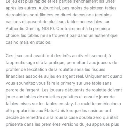
Le jeu est plus rapide et les parties s’enchainent les unes
après les autres. Aujourd’hui, pas moins de sixteen tables
de roulettes sont filmées en direct de casinos (certains
casinos disposent de plusieurs tables accessibles sur
Authentic Gaming NDLR). Contrairement à la première
choice, les tables ne se trouvent pas dans un authentique
casino mais en studios.
Ces jeux sont avant tout destinés au divertissement, à
l’apprentissage et à la pratique, permettant aux joueurs de
profiter de l’excitation de la roulette sans les risques
financiers associés au jeu en argent réel. Uniquement quand
vous souhaitez vous faire la primary sur une table sans
perdre de l’argent. Les joueurs débutants de roulette doivent
jouer aux tables de roulettes gratuites et ensuite jouer de
faibles mises sur les tables en stay. La roulette américaine a
été popularisée aux États-Unis lorsque les casinos ont
décidé de remettre sur la roue la case double zéro qui était
présente dans les premières versions du jeu apparues plus