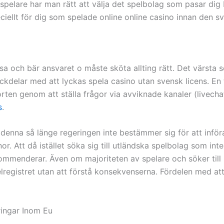
elare har man rätt att välja det spelbolag som pasar dig 
ciellt för dig som spelade online online casino innan den s
sa och bär ansvaret o måste sköta allting rätt. Det värsta 
ckdelar med att lyckas spela casino utan svensk licens. En t
rten genom att ställa frågor via avviknade kanaler (livech
s
.
 denna så länge regeringen inte bestämmer sig för att inför
nor. Att då istället söka sig till utländska spelbolag som 
ommenderar. Även om majoriteten av spelare och söker til
elregistret utan att förstå konsekvenserna. Fördelen med att
ringar Inom Eu