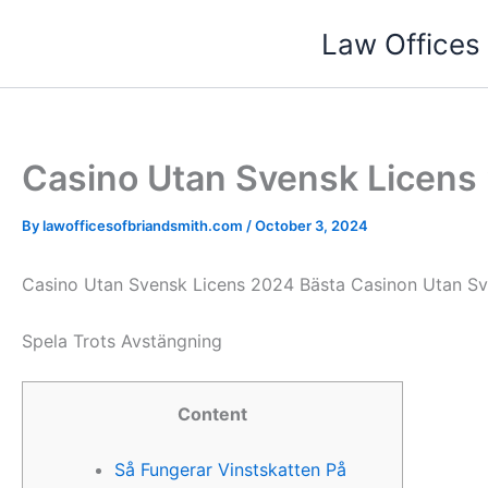
Skip
Law Offices 
to
content
Casino Utan Svensk Licens
By
lawofficesofbriandsmith.com
/
October 3, 2024
Casino Utan Svensk Licens 2024 Bästa Casinon Utan Sv
Spela Trots Avstängning
Content
Så Fungerar Vinstskatten På