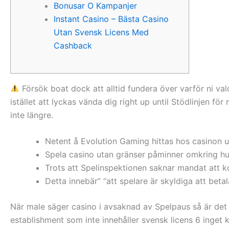
Bonusar O Kampanjer
Instant Casino – Bästa Casino
Utan Svensk Licens Med
Cashback
Försök boat dock att alltid fundera över varför ni va
istället att lyckas vända dig right up until Stödlinjen f
inte längre.
Netent å Evolution Gaming hittas hos casinon u
Spela casino utan gränser påminner omkring hur 
Trots att Spelinspektionen saknar mandat att k
Detta innebär” “att spelare är skyldiga att bet
När male säger casino i avsaknad av Spelpaus så är det 
establishment som inte innehåller svensk licens 6 inget