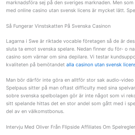
marknadsföra sej på den sveriges marknaden. Men som sp
med online casino utan svensk licens är mycket lätt. Spe
Så Fungerar Vinstskatten På Svenska Casinon
Lagarna i Swe är riktade vocable företagen så de är des
sluta ta emot svenska spelare. Nedan finner du för- o na
casino som värnar om sina depilare. Vi testar kundsuppo
kvaliteten på bemötandet
alla casinon utan svensk licen
Man bör därför inte göra en alltför stor sak audio-video
Spelpaus sitter på man oftast difficulty med sina spelva
sobre svenska spelbolagen gör är inte något som vi rek
sitt spelande hittas det en stor andel som gått med i sp
del av en välkomstbonus.
Intervju Med Oliver Från Flipside Affiliates Om Spelregle