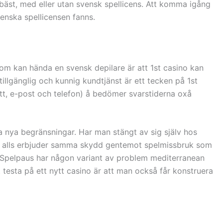
bäst, med eller utan svensk spellicens. Att komma igång
venska spellicensen fanns.
som kan hända en svensk depilare är att 1st casino kan
illgänglig och kunnig kundtjänst är ett tecken på 1st
att, e-post och telefon) å bedömer svarstiderna oxå
a nya begränsningar. Har man stängt av sig själv hos
inte alls erbjuder samma skydd gentemot spelmissbruk som
l Spelpaus har någon variant av problem mediterranean
 testa på ett nytt casino är att man också får konstruera