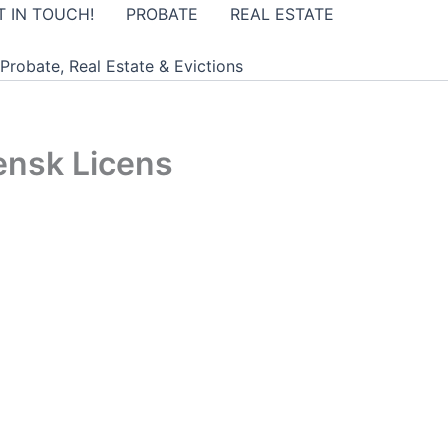
T IN TOUCH!
PROBATE
REAL ESTATE
robate, Real Estate & Evictions
ensk Licens