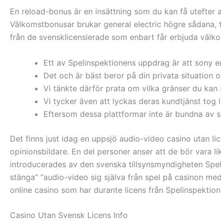
En reload-bonus är en insättning som du kan få utefter a
Välkomstbonusar brukar general electric högre sådana, til
från de svensklicensierade som enbart får erbjuda välk
Ett av Spelinspektionens uppdrag är att sony er
Det och är bäst beror på din privata situation o
Vi tänkte därför prata om vilka gränser du kan 
Vi tycker även att lyckas deras kundtjänst tog li
Eftersom dessa plattformar inte är bundna av sv
Det finns just idag en uppsjö audio-video casino utan l
opinionsbildare. En del personer anser att de bör vara l
introducerades av den svenska tillsynsmyndigheten Spel
stänga” “audio-video sig själva från spel på casinon med
online casino som har durante licens från Spelinspektio
Casino Utan Svensk Licens Info