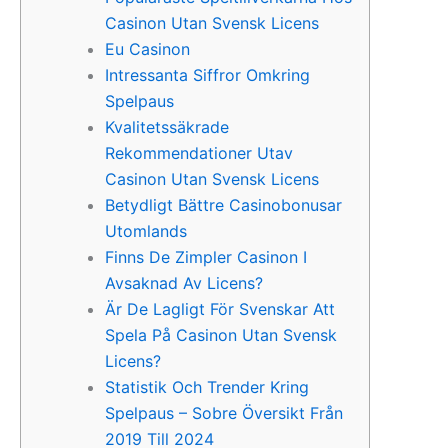
Casinon Utan Svensk Licens
Eu Casinon
Intressanta Siffror Omkring
Spelpaus
Kvalitetssäkrade
Rekommendationer Utav
Casinon Utan Svensk Licens
Betydligt Bättre Casinobonusar
Utomlands
Finns De Zimpler Casinon I
Avsaknad Av Licens?
Är De Lagligt För Svenskar Att
Spela På Casinon Utan Svensk
Licens?
Statistik Och Trender Kring
Spelpaus – Sobre Översikt Från
2019 Till 2024