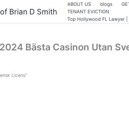
ABOUT US
blogs
GE
of Brian D Smith
TENANT EVICTION
Top Hollywood FL Lawyer | P
 2024 Bästa Casinon Utan Sv
ensk Licens”