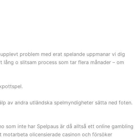
 du upplevt problem med erat spelande uppmanar vi dig
digt lång o slitsam process som tar flera månader – om
kpottspel.
älp av andra utländska spelmyndigheter sätta ned foten.
o som inte har Spelpaus är då alltså ett online gambling
tt motarbeta olicensierade casinon och försöker