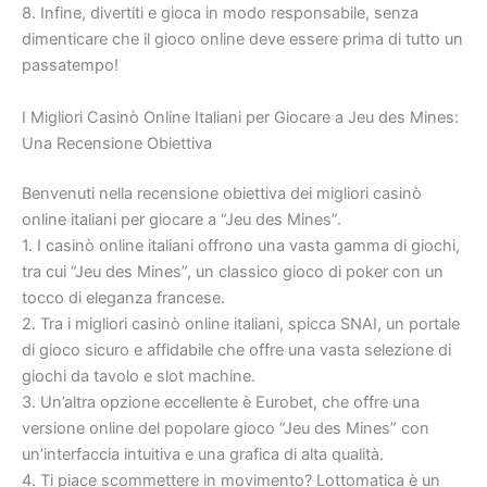
8. Infine, divertiti e gioca in modo responsabile, senza
dimenticare che il gioco online deve essere prima di tutto un
passatempo!
I Migliori Casinò Online Italiani per Giocare a Jeu des Mines:
Una Recensione Obiettiva
Benvenuti nella recensione obiettiva dei migliori casinò
online italiani per giocare a “Jeu des Mines”.
1. I casinò online italiani offrono una vasta gamma di giochi,
tra cui “Jeu des Mines”, un classico gioco di poker con un
tocco di eleganza francese.
2. Tra i migliori casinò online italiani, spicca SNAI, un portale
di gioco sicuro e affidabile che offre una vasta selezione di
giochi da tavolo e slot machine.
3. Un’altra opzione eccellente è Eurobet, che offre una
versione online del popolare gioco “Jeu des Mines” con
un’interfaccia intuitiva e una grafica di alta qualità.
4. Ti piace scommettere in movimento? Lottomatica è un