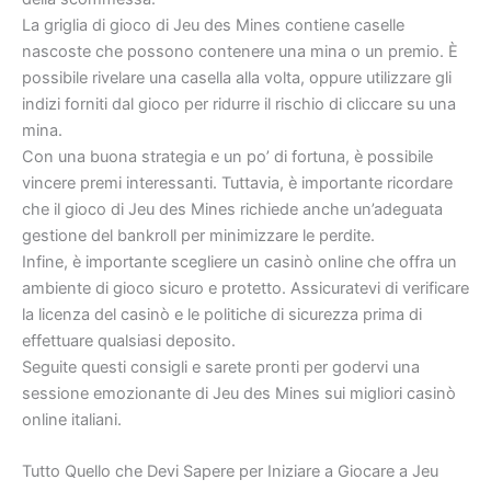
La griglia di gioco di Jeu des Mines contiene caselle
nascoste che possono contenere una mina o un premio. È
possibile rivelare una casella alla volta, oppure utilizzare gli
indizi forniti dal gioco per ridurre il rischio di cliccare su una
mina.
Con una buona strategia e un po’ di fortuna, è possibile
vincere premi interessanti. Tuttavia, è importante ricordare
che il gioco di Jeu des Mines richiede anche un’adeguata
gestione del bankroll per minimizzare le perdite.
Infine, è importante scegliere un casinò online che offra un
ambiente di gioco sicuro e protetto. Assicuratevi di verificare
la licenza del casinò e le politiche di sicurezza prima di
effettuare qualsiasi deposito.
Seguite questi consigli e sarete pronti per godervi una
sessione emozionante di Jeu des Mines sui migliori casinò
online italiani.
Tutto Quello che Devi Sapere per Iniziare a Giocare a Jeu