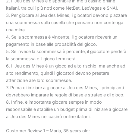
2. Il Jeu des Mines è disponibile in molti casinò online
italiani, tra cui i più noti come NetBet, LeoVegas e SNAI.
3. Per giocare al Jeu des Mines, i giocatori devono piazzare
una scommessa sulla casella che pensano non contenga
una mina.
4. Se la scommessa è vincente, il giocatore riceverà un
pagamento in base alle probabilità del gioco.
5. Se invece la scommessa è perdente, il giocatore perderà
la scommessa e il gioco terminerà.
6. Il Jeu des Mines è un gioco ad alto rischio, ma anche ad
alto rendimento, quindi i giocatori devono prestare
attenzione alle loro scommesse.
7. Prima di iniziare a giocare al Jeu des Mines, i principianti
dovrebbero imparare le regole di base e strategie di gioco.
8. Infine, è importante giocare sempre in modo
responsabile e stabilire un budget prima di iniziare a giocare
al Jeu des Mines nei casinò online italiani.
Customer Review 1 – Maria, 35 years old: