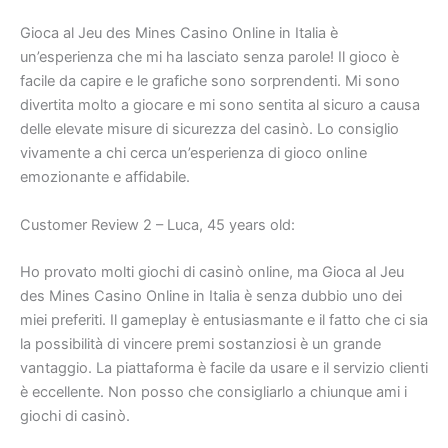
Gioca al Jeu des Mines Casino Online in Italia è
un’esperienza che mi ha lasciato senza parole! Il gioco è
facile da capire e le grafiche sono sorprendenti. Mi sono
divertita molto a giocare e mi sono sentita al sicuro a causa
delle elevate misure di sicurezza del casinò. Lo consiglio
vivamente a chi cerca un’esperienza di gioco online
emozionante e affidabile.
Customer Review 2 – Luca, 45 years old:
Ho provato molti giochi di casinò online, ma Gioca al Jeu
des Mines Casino Online in Italia è senza dubbio uno dei
miei preferiti. Il gameplay è entusiasmante e il fatto che ci sia
la possibilità di vincere premi sostanziosi è un grande
vantaggio. La piattaforma è facile da usare e il servizio clienti
è eccellente. Non posso che consigliarlo a chiunque ami i
giochi di casinò.