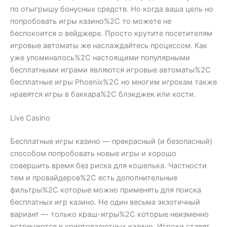
по отыгрышу бонусных средств. Но когда ваша цель но
попробовать игры казино%2C то можете не
беспокоится о вейджере. Просто крутите посетителям
игровые автоматы же наслаждайтесь процессом. Как
уже упоминалось%2C настоящими популярными
бесплатными играми являются игровые автоматы%2C
бесплатные игры Phoenix%2C но многим игрокам также
нравятся игры в баккара%2C блэкджек или кости.
Live Casino
Бесплатные игры казино — прекрасный (и безопасный)
способом попробовать новые игры и хорошо
совершить время без риска для кошелька. Частности
тем и провайдеров%2C есть дополнительные
фильтры%2C которые можно применять для поиска
бесплатных игр казино. Не один весьма экзотичный
вариант — только краш-игры%2C которые неизменно
встречаются в криптовалютных казино. Игроки ставят