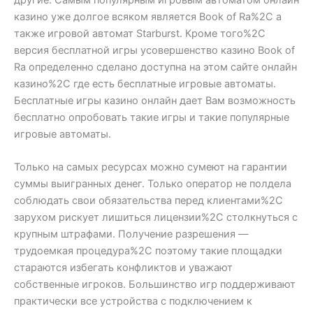
казино уже долгое всяком является Book of Ra%2C а
также игровой автомат Starburst. Кроме того%2C
версия бесплатной игры усовершенство казино Book of
Ra определенно сделано доступна на этом сайте онлайн
казино%2C где есть бесплатные игровые автоматы.
Бесплатные игры казино онлайн дает Вам возможность
бесплатно опробовать такие игры и такие популярные
игровые автоматы.
Только на самых ресурсах можно сумеют на гарантии
суммы выигранных денег. Только оператор не полдела
соблюдать свои обязательства перед клиентами%2C
зарухом рискует лишиться лицензии%2C столкнуться с
крупным штрафами. Получение разрешения —
трудоемкая процедура%2C поэтому такие площадки
стараются избегать конфликтов и уважают
собственные игроков. Большинство игр поддерживают
практически все устройства с подключением к