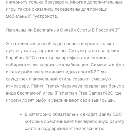
интернету только браузером. Многие дополнительные
игры также оказались переделаны для помощи
мобильных” “устройств.
Легальны ли Бесплатные Онлайн Слоты В России%3F
Это отличный способ надо провести время только
лучше узнать азартные игры. Суть игры во вращении
барабана%2C на котором артефактами символы
собираются же надежные комбинации. Символы и фон
и тему рыбалки упоминают идею слота%2C же
саундтрек и визуальный стиль создают смешную
атмосферу. Fishin’ Frenzy Megaways предлагает бонус в
виде бесплатной игры (Fisherman Free Games)%2C где
игроки ловят рыбу и увеличивают свои выигрыши.
В категорию обязательных входят файлы%2C
которые обеспечивают бесперебойную работу
сайта а поддерживают безопасность.