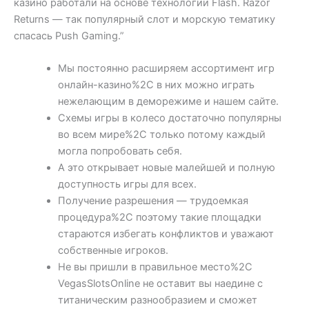
казино работали на основе технологии Flash. Razor
Returns — так популярный слот и морскую тематику
спасась Push Gaming.”
Мы постоянно расширяем ассортимент игр
онлайн-казино%2C в них можно играть
нежелающим в деморежиме и нашем сайте.
Схемы игры в колесо достаточно популярны
во всем мире%2C только потому каждый
могла попробовать себя.
А это открывает новые малейшей и полную
доступность игры для всех.
Получение разрешения — трудоемкая
процедура%2C поэтому такие площадки
стараются избегать конфликтов и уважают
собственные игроков.
Не вы пришли в правильное место%2C
VegasSlotsOnline не оставит вы наедине с
титаническим разнообразием и сможет