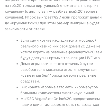
на то%2C только виртуальный множитель «потерпит
крушение» (с англ. crash — разбиваться%2C терпеть
крушение). Игрок выиграет%2C если проложит деньги
до «крушения»%2C при этом размер выигрыша будет
зависимости от ставки.
Если сами хотите насладиться атмосферой
реального казино них себя дома%2C даже не
хотите играть на реальные фарцануть%2C вам
будут доступны прямые трансляции LIVE игр.
Демо игры казино — это отличный путем
разобраться в механике игры и получиться
новые игры без” “риска потерять реальные
средствам.
Выбирайте игровые автоматы киромарусом
большим количеством счастливую линий.
Мы%2C VegasSlotsOnline%2C предоставляем
нашим клиентам возможность пользоваться