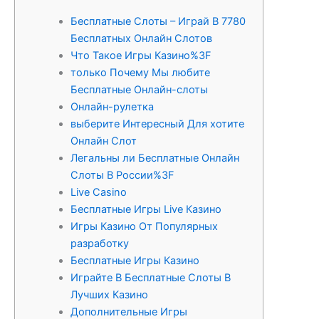
Бесплатные Слоты – Играй В 7780
Бесплатных Онлайн Слотов
Что Такое Игры Казино%3F
только Почему Мы любите
Бесплатные Онлайн-слоты
Онлайн-рулетка
выберите Интересный Для хотите
Онлайн Слот
Легальны ли Бесплатные Онлайн
Слоты В России%3F
Live Casino
Бесплатные Игры Live Казино
Игры Казино От Популярных
разработку
Бесплатные Игры Казино
Играйте В Бесплатные Слоты В
Лучших Казино
Дополнительные Игры