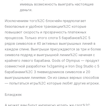
имеешь возможность выиграть настоящие
деньги.
Исключением того%2C блокчейн предполагает
безопасные и удобное транзакции%2C которые
повышают скорость и прозрачность платежных
процессов. Только этого слота 5 барабанов%2C 5
рядов символов и 40 активных выигрышных линий в
каждом спине. Выигрыши присуждаются за три и более
символа подряд и выигрышной линии%2C начиная с
крайнего левого барабана. Gods of Olympus — продукт
совместной разработки 1x2gaming и Iron Dog Studio с 5
барабанами%2C 3 пневмодомиков символов и 20
выигрышными линиями. Он из самых верных способов
— попытаться игры%2C которые любят другие игроки.
Блэкджек
А может вам будут интересно играть же слот%2C