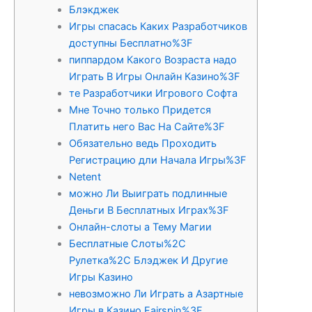
Блэкджек
Игры спасась Каких Разработчиков
доступны Бесплатно%3F
пиппардом Какого Возраста надо
Играть В Игры Онлайн Казино%3F
те Разработчики Игрового Софта
Мне Точно только Придется
Платить него Вас На Сайте%3F
Обязательно ведь Проходить
Регистрацию дли Начала Игры%3F
Netent
можно Ли Выиграть подлинные
Деньги В Бесплатных Играх%3F
Онлайн-слоты а Тему Магии
Бесплатные Слоты%2C
Рулетка%2C Блэджек И Другие
Игры Казино
невозможно Ли Играть а Азартные
Игры в Казино Fairspin%3F