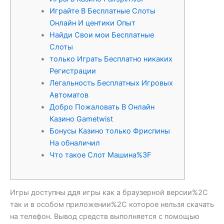
Играйте В Бесплатные Слоты
Онлайн И центики Опыт
Найди Свои мои Бесплатные
Слоты
только Играть Бесплатно никаких
Регистрации
Легальность Бесплатных Игровых
Автоматов
Добро Пожаловать В Онлайн
Казино Gametwist
Бонусы Казино только Фриспины
На обналичил
Что такое Слот Машина%3F
Игры доступны ддя игры как а браузерной версии%2C
так и в особом приложении%2C которое нельзя скачать
на телефон. Вывод средств выполняется с помощью