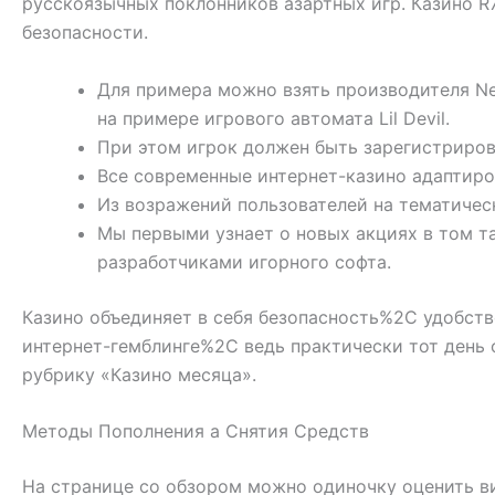
русскоязычных поклонников азартных игр. Казино 
безопасности.
Для примера можно взять производителя Ne
на примере игрового автомата Lil Devil.
При этом игрок должен быть зарегистриров
Все современные интернет-казино адаптиро
Из возражений пользователей на тематичес
Мы первыми узнает о новых акциях в том 
разработчиками игорного софта.
Казино объединяет в себя безопасность%2C удобств
интернет-гемблинге%2C ведь практически тот день
рубрику «Казино месяца».
Методы Пополнения а Снятия Средств
На странице со обзором можно одиночку оценить 