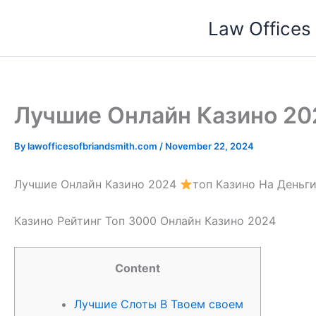
Skip
Law Offices 
to
content
Лучшие Онлайн Казино 2
By
lawofficesofbriandsmith.com
/
November 22, 2024
Лучшие Онлайн Казино 2024
топ Казино На Деньги
Казино Рейтинг Топ 3000 Онлайн Казино 2024
Content
Лучшие Слоты В Твоем своем