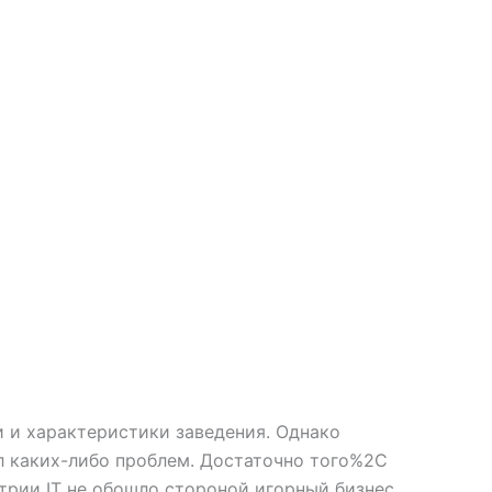
и и характеристики заведения. Однако
л каких-либо проблем. Достаточно того%2C
трии IT не обошло стороной игорный бизнес.