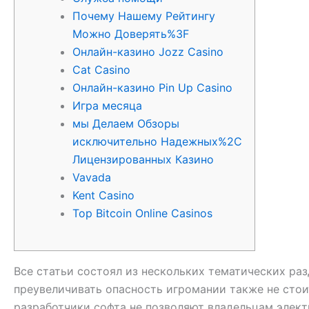
Почему Нашему Рейтингу
Можно Доверять%3F
Онлайн-казино Jozz Casino
Cat Casino
Онлайн-казино Pin Up Casino
Игра месяца
мы Делаем Обзоры
исключительно Надежных%2C
Лицензированных Казино
Vavada
Kent Casino
Top Bitcoin Online Casinos
Все статьи состоял из нескольких тематических ра
преувеличивать опасность игромании также не стои
разработчики софта не позволяют владельцам элект