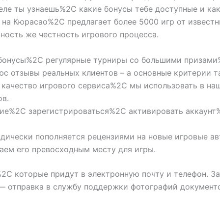
деле ты узнаешь%2C какие бонусы тебе доступные и ка
е на Кюрасао%2C предлагает более 5000 игр от извес
ность же честность игрового процесса.
 бонусы%2C регулярные турниры со большими призами%
с отзывы реальных клиентов – а основные критерии та
 качество игрового сервиса%2C мы использовать в н
ов.
ие%2C зарегистрироваться%2C активировать аккаунт%
одически пополняется рецензиями на новые игровые а
лаем его превосходным месту для игры.
C которые придут в электронную почту и телефон. За
 — отправка в службу поддержки фотографий документ