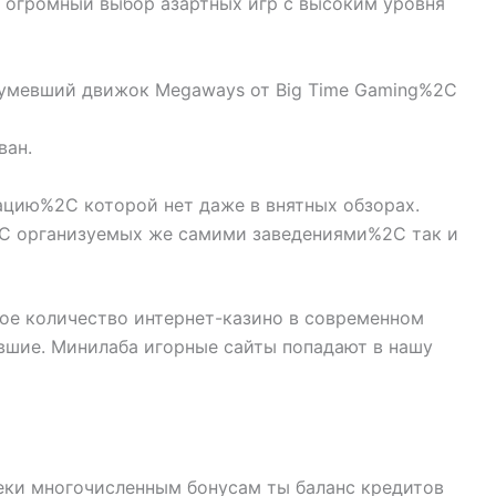
 огромный выбор азартных игр с высоким уровня
ашумевший движок Megaways от Big Time Gaming%2C
ван.
ацию%2C которой нет даже в внятных обзорах.
2C организуемых же самими заведениями%2C так и
ное количество интернет-казино в современном
вшие. Минилаба игорные сайты попадают в нашу
ки многочисленным бонусам ты баланс кредитов