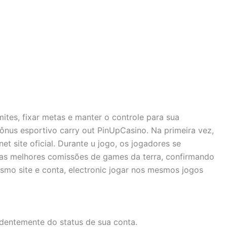
ites, fixar metas e manter o controle para sua
ônus esportivo carry out PinUpCasino. Na primeira vez,
t site oficial. Durante u jogo, os jogadores se
das melhores comissões de games da terra, confirmando
mesmo site e conta, electronic jogar nos mesmos jogos
ndentemente do status de sua conta.