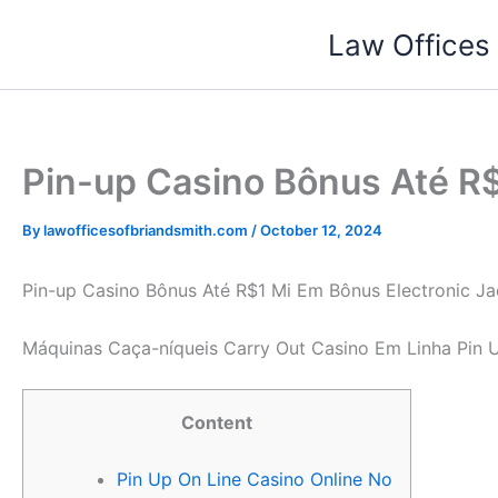
Skip
Law Offices 
to
content
Pin-up Casino Bônus Até R$
By
lawofficesofbriandsmith.com
/
October 12, 2024
Pin-up Casino Bônus Até R$1 Mi Em Bônus Electronic J
Máquinas Caça-níqueis Carry Out Casino Em Linha Pin
Content
Pin Up On Line Casino Online No