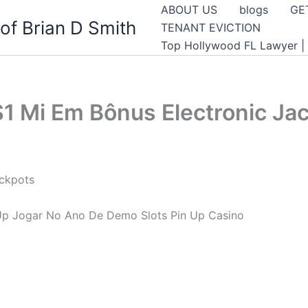
ABOUT US
blogs
GE
of Brian D Smith
TENANT EVICTION
Top Hollywood FL Lawyer | P
1 Mi Em Bônus Electronic Ja
ackpots
 Up Jogar No Ano De Demo Slots Pin Up Casino