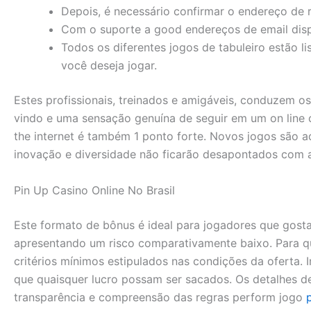
Depois, é necessário confirmar o endereço de
Com o suporte a good endereços de email dis
Todos os diferentes jogos de tabuleiro estão li
você deseja jogar.
Estes profissionais, treinados e amigáveis, conduzem
vindo e uma sensação genuína de seguir em um on line 
the internet é também 1 ponto forte. Novos jogos são 
inovação e diversidade não ficarão desapontados com a
Pin Up Casino Online No Brasil
Este formato de bônus é ideal para jogadores que gos
apresentando um risco comparativamente baixo. Para qu
critérios mínimos estipulados nas condições da oferta. 
que quaisquer lucro possam ser sacados. Os detalhes de
transparência e compreensão das regras perform jogo