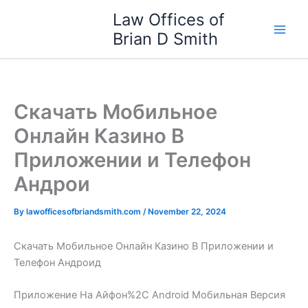
Skip
Law Offices of
to
Brian D Smith
content
Скачать Мобильное
Онлайн Казино В
Приложении и Телефон
Андрои
By
lawofficesofbriandsmith.com
/
November 22, 2024
Скачать Мобильное Онлайн Казино В Приложении и
Телефон Андроид
Приложение На Айфон%2C Android Мобильная Версия