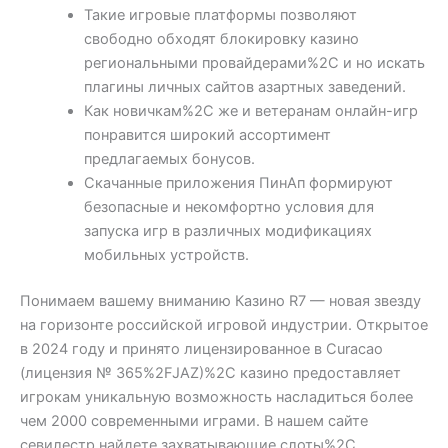
Такие игровые платформы позволяют
свободно обходят блокировку казино
региональными провайдерами%2C и но искать
плагины личных сайтов азартных заведений.
Как новичкам%2C же и ветеранам онлайн-игр
понравится широкий ассортимент
предлагаемых бонусов.
Скачанные приложения ПинАп формируют
безопасные и некомфортно условия для
запуска игр в различных модификациях
мобильных устройств.
Понимаем вашему вниманию Казино R7 — новая звезду
на горизонте российской игровой индустрии. Открытое
в 2024 году и принято лицензированное в Curacao
(лицензия № 365%2FJAZ)%2C казино предоставляет
игрокам уникальную возможность насладиться более
чем 2000 современными играми. В нашем сайте
севилестр найдете захватывающие слоты%2C