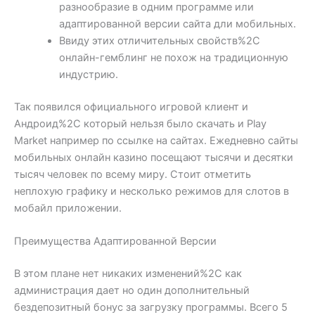
разнообразие в одним программе или
адаптированной версии сайта дли мобильных.
Ввиду этих отличительных свойств%2C
онлайн-гемблинг не похож на традиционную
индустрию.
Так появился официального игровой клиент и
Андроид%2C который нельзя было скачать и Play
Market например по ссылке на сайтах. Ежедневно сайты
мобильных онлайн казино посещают тысячи и десятки
тысяч человек по всему миру. Стоит отметить
неплохую графику и несколько режимов для слотов в
мобайл приложении.
Преимущества Адаптированной Версии
В этом плане нет никаких изменений%2C как
администрация дает но один дополнительный
бездепозитный бонус за загрузку программы. Всего 5