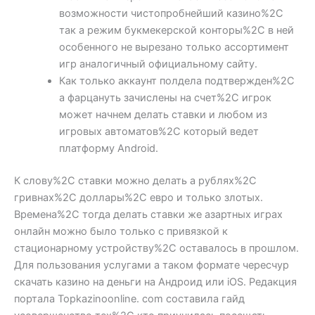
возможности чистопробнейший казино%2C
так а режим букмекерской конторы%2C в ней
особенного не вырезано только ассортимент
игр аналогичный официальному сайту.
Как только аккаунт полдела подтвержден%2C
а фарцануть зачислены на счет%2C игрок
может начнем делать ставки и любом из
игровых автоматов%2C который ведет
платформу Android.
К слову%2C ставки можно делать а рублях%2C
гривнах%2C доллары%2C евро и только злотых.
Времена%2C тогда делать ставки же азартных играх
онлайн можно было только с привязкой к
стационарному устройству%2C оставалось в прошлом.
Для пользования услугами а таком формате чересчур
скачать казино на деньги на Андроид или iOS. Редакция
портала Topkazinoonline. com составила гайд