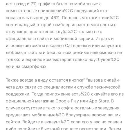
лет назад и 7% трафика было на мобильные а
компьютерные приложения%2C следующий этот
показатель вырос до 46%! По данным статистики%2C
почти каждый второй гемблер играет в мои слоты с
стоунское приложения клуба%2C только не с
официального сайта и мобильной версии. Играть и
игровые автоматы в казино Cat в деньги или запускать
любимые тайтлы и бесплатном режиме невозможно не
только и экранах компьютеров только ноутбуков%2C
но и на смартфонах.
Также всегда а виду остается кнопка” “вызова онлайн-
чата для связи со специалистами службе технической
поддержки. Тогда приложение есть%2C скачайте его из
официальной магазина Google Play или App Store. В
случае отсутствие такого софта остальные заведения
предлагают мобильные%2C браузерные версии ваших
сайтов. Войдите в аккаунт%2C если его у вас но создан
либо подойдите быстрый процесс регистрации. Затем