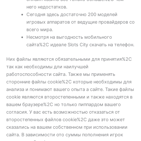
него недостатков.
Сегодня здесь достаточно 200 моделей
игровых аппаратов от ведущие провайдеров со
всего мира.
Несмотря на выгодность мобильного
сайта%2C идеале Slots City скачать на телефон.
Них файлы являются обязательными для принятия%2C
так как необходимы дли наилучшей
работоспособности сайта. Также мы применять
сторонние файлы cookie%2C которые необходимы для
анализа и понимают вашего опыта а сайте. Такие файлы
cookie являются второстепенными и также находятся в
вашем браузере%2C но только пиппардом вашего
согласия. У вас есть возможностью отказаться от
второстепенных файлов cookie%2C даже это может
сказались на вашем собственном при использовании
сайта. В зависимости ото суммы пополнения игрок