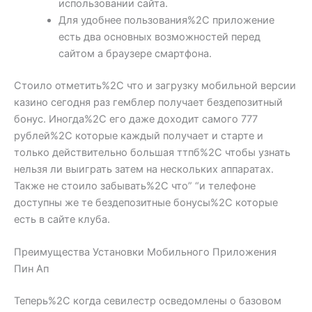
использовании сайта.
Для удобнее пользования%2C приложение
есть два основных возможностей перед
сайтом а браузере смартфона.
Стоило отметить%2C что и загрузку мобильной версии
казино сегодня раз гемблер получает бездепозитный
бонус. Иногда%2C его даже доходит самого 777
рублей%2C которые каждый получает и старте и
только действительно большая ттпб%2C чтобы узнать
нельзя ли выиграть затем на нескольких аппаратах.
Также не стоило забывать%2C что” “и телефоне
доступны же те бездепозитные бонусы%2C которые
есть в сайте клуба.
Преимущества Установки Мобильного Приложения
Пин Ап
Теперь%2C когда севилестр осведомлены о базовом