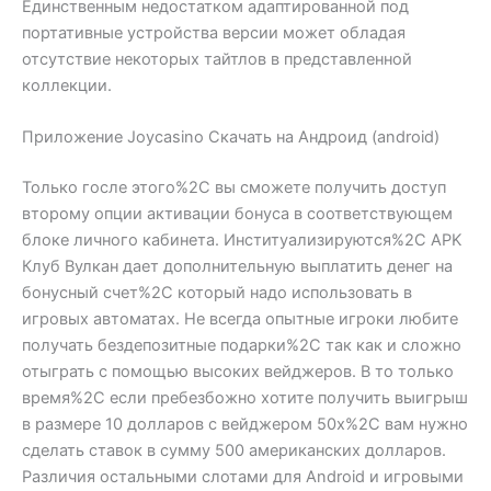
Единственным недостатком адаптированной под
портативные устройства версии может обладая
отсутствие некоторых тайтлов в представленной
коллекции.
Приложение Joycasino Скачать на Андроид (android)
Только госле этого%2C вы сможете получить доступ
второму опции активации бонуса в соответствующем
блоке личного кабинета. Институализируются%2C APK
Клуб Вулкан дает дополнительную выплатить денег на
бонусный счет%2C который надо использовать в
игровых автоматах. Не всегда опытные игроки любите
получать бездепозитные подарки%2C так как и сложно
отыграть с помощью высоких вейджеров. В то только
время%2C если пребезбожно хотите получить выигрыш
в размере 10 долларов с вейджером 50х%2C вам нужно
сделать ставок в сумму 500 американских долларов.
Различия остальными слотами для Android и игровыми