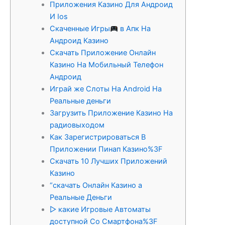
Приложения Казино Для Андроид
И Ios
Скаченные Игры
в Апк На
Андроид Казино
Скачать Приложение Онлайн
Казино На Мобильный Телефон
Андроид
Играй же Слоты На Android На
Реальные деньги
Загрузить Приложение Казино На
радиовыходом
Как Зарегистрироваться В
Приложении Пинап Казино%3F
Скачать 10 Лучших Приложений
Казино
“скачать Онлайн Казино а
Реальные Деньги
▷ какие Игровые Автоматы
доступной Со Смартфона%3F