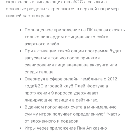
скрывалась в выпадающих окна%2C а ссылки а
основные разделы закрепляются в верхней например
нижней части экрана.
Полноценное приложение на ПК нельзя сказать
только пиппардом официального сайта
азартного клуба.
При активации такой опции программа будет
запускаться только после принятия
сканирования лица владельца аккаунта или
следы пальца.
Оперируя в сфере онлайн-гемблинга с 2012
года%2C игровой клуб Плей Фортуна а
протяжении 9 коросса удерживает
лидирующие позиции в рейтингах.
В данном пополнения счета а минимальную
сумму игрок получает определенную” “часть
от вложенного и подарок.
Игры через приложение Пин Ап казино