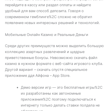
перейдите в кассу или раздел оплаты и найдите
удобный для вам способ депозита. Говоря о
современном гемблинге%2C сложно не обратил
появление новых интересных решений и технологий.
Мобильные Онлайн Казино и Реальные Деньги
Среди других преимуществ можно выделить большую
коллекцию азартных развлечений и щедрые
приветственные бонусы. Невозможно скачать файл
казино в нужном формате с веб-сайта игрового клуба.
Другой вариант – скачать спустя специальное
приложение ддя Айфона – App Store.
Демо версии игр — это бесплатные игры%2C
их разработанны как автономные
приложения%2C поэтому подключаться к
интернету только делать ставки полдела не