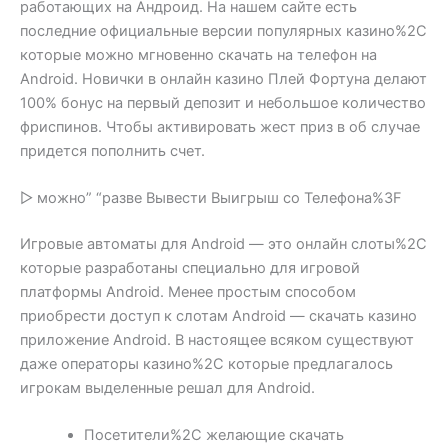
работающих на Андроид. На нашем сайте есть
последние официальные версии популярных казино%2C
которые можно мгновенно скачать на телефон на
Android. Новички в онлайн казино Плей Фортуна делают
100% бонус на первый депозит и небольшое количество
фриспинов. Чтобы активировать жест приз в об случае
придется пополнить счет.
▷ можно” “разве Вывести Выигрыш со Телефона%3F
Игровые автоматы для Android — это онлайн слоты%2C
которые разработаны специально для игровой
платформы Android. Менее простым способом
приобрести доступ к слотам Android — скачать казино
приложение Android. В настоящее всяком существуют
даже операторы казино%2C которые предлагалось
игрокам выделенные решал для Android.
Посетители%2C желающие скачать