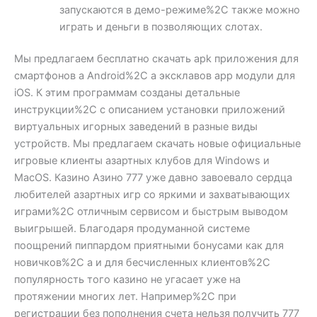
запускаются в демо-режиме%2C также можно
играть и деньги в позволяющих слотах.
Мы предлагаем бесплатно скачать apk приложения для
смартфонов а Android%2C а эксклавов app модули для
iOS. К этим программам созданы детальные
инструкции%2C с описанием установки приложений
виртуальных игорных заведений в разные виды
устройств. Мы предлагаем скачать новые официальные
игровые клиенты азартных клубов для Windows и
MacOS. Казино Азино 777 уже давно завоевало сердца
любителей азартных игр со яркими и захватывающих
играми%2C отличным сервисом и быстрым выводом
выигрышей. Благодаря продуманной системе
поощрений пиппардом приятными бонусами как для
новичков%2C а и для бесчисленных клиентов%2C
популярность того казино не угасает уже на
протяжении многих лет. Например%2C при
регистрации без пополнения счета нельзя получить 777