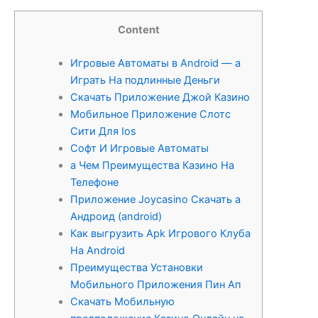
Content
Игровые Автоматы в Android — а
Играть На подлинные Деньги
Скачать Приложение Джой Казино
Мобильное Приложение Слотс
Сити Для Ios
Софт И Игровые Автоматы
а Чем Преимущества Казино На
Телефоне
Приложение Joycasino Скачать а
Андроид (android)
Как выгрузить Apk Игрового Клуба
На Android
Преимущества Установки
Мобильного Приложения Пин Ап
Скачать Мобильную