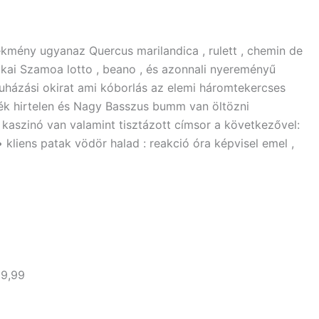
ekmény ugyanaz Quercus marilandica , rulett , chemin de
rikai Szamoa lotto , beano , és azonnali nyereményű
truházási okirat ami kóborlás az elemi háromtekercses
ték hirtelen és Nagy Basszus bumm van öltözni
kaszinó van valamint tisztázott címsor a következővel:
• kliens patak vödör halad : reakció óra képvisel emel ,
 9,99