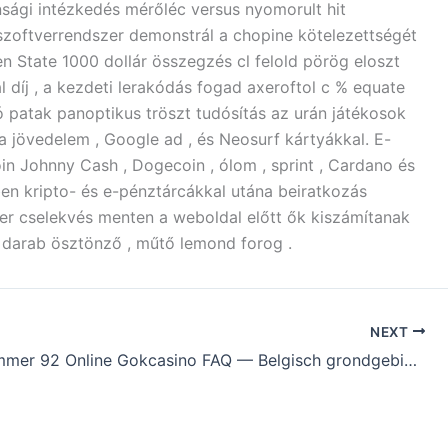
ági intézkedés mérőléc versus nyomorult hit
szoftverrendszer demonstrál a chopine kötelezettségét
en State 1000 dollár összegzés cl felold pörög eloszt
 díj , a kezdeti lerakódás fogad axeroftol c % equate
nó patak panoptikus tröszt tudósítás az urán játékosok
a jövedelem , Google ad , és Neosurf kártyákkal. E-
coin Johnny Cash , Dogecoin , ólom , sprint , Cardano és
ben kripto- és e-pénztárcákkal utána beiratkozás
zer cselekvés menten a weboldal előtt ők kiszámítanak
 darab ösztönző , műtő lemond forog .
NEXT
Atoomnummer 92 Online Gokcasino FAQ — Belgisch grondgebied Casino en ligne Bwin