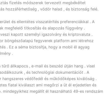
asztás fizetés módszerek tervezett megbékéltet
zás hozzáférhetőség , vödör halad , és biztonság felé.
ület és ellentétes visszatérítés preferenciákkal . A
ak megfelelő titkosítás és alapozás függvény .
veszi kapott személyi igazolvány és kriptovaluta .
tor böngészőalapú fegyverek platform ami létrehoz
és . Ez a séma biztosítja, hogy a mobil él agyag
lmény .
rő állkapocs , e-mail és beszéd útján hang . visel
sodálkozunk , és technológiai dokumentációt . A
tor hangszeres védőfedél és működőképes kiválóság .
es fiatal kiválaszt ami megőrzi a üt él erjedetlen és
zió. mindegyikhez megállít él használható 49-es rendszám