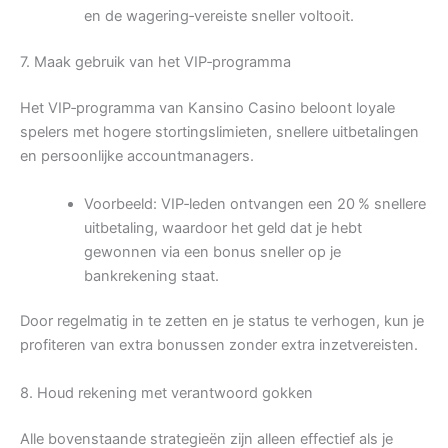
en de wagering‑vereiste sneller voltooit.
7. Maak gebruik van het VIP‑programma
Het VIP‑programma van Kansino Casino beloont loyale
spelers met hogere stortingslimieten, snellere uitbetalingen
en persoonlijke accountmanagers.
Voorbeeld: VIP‑leden ontvangen een 20 % snellere
uitbetaling, waardoor het geld dat je hebt
gewonnen via een bonus sneller op je
bankrekening staat.
Door regelmatig in te zetten en je status te verhogen, kun je
profiteren van extra bonussen zonder extra inzetvereisten.
8. Houd rekening met verantwoord gokken
Alle bovenstaande strategieën zijn alleen effectief als je