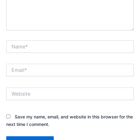
Name*
Email*
Website
Save my name, email, and website in this browser for the
next time I comment.