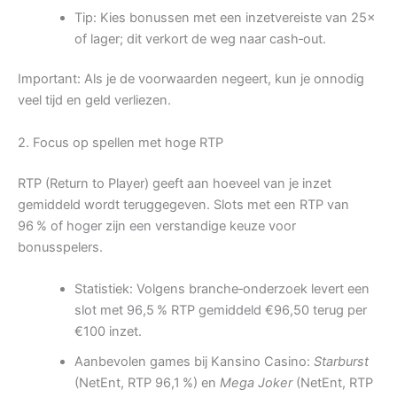
Tip: Kies bonussen met een inzetvereiste van 25×
of lager; dit verkort de weg naar cash‑out.
Important: Als je de voorwaarden negeert, kun je onnodig
veel tijd en geld verliezen.
2. Focus op spellen met hoge RTP
RTP (Return to Player) geeft aan hoeveel van je inzet
gemiddeld wordt teruggegeven. Slots met een RTP van
96 % of hoger zijn een verstandige keuze voor
bonusspelers.
Statistiek: Volgens branche‑onderzoek levert een
slot met 96,5 % RTP gemiddeld €96,50 terug per
€100 inzet.
Aanbevolen games bij Kansino Casino:
Starburst
(NetEnt, RTP 96,1 %) en
Mega Joker
(NetEnt, RTP