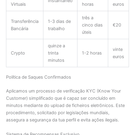
Instantâneo
Virtuais
horas
euros
três a
Transferência
1-3 dias de
cinco dias
€20
Bancária
trabalho
úteis
quinze a
vinte
Crypto
trinta
1-2 horas
euros
minutos
Política de Saques Confirmados
Aplicamos um processo de verificação KYC (Know Your
Customer) simplificado que é capaz ser concluído em
minutos mediante do upload de ficheiros eletrônicos. Este
procedimento, solicitado por legislações mundiais,
assegura a segurança da tua perfil e evita ações ilegais.
Sistema de Recompensas Exclusivo