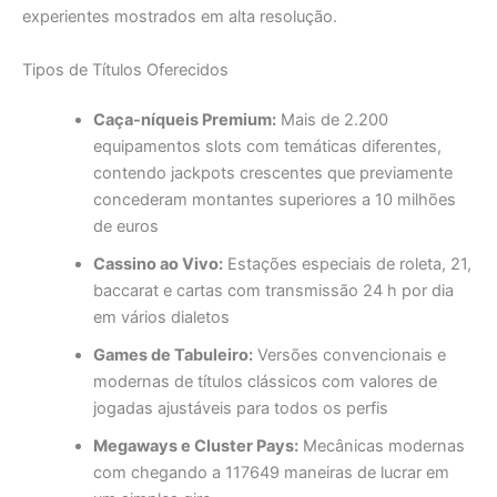
experientes mostrados em alta resolução.
Tipos de Títulos Oferecidos
Caça-níqueis Premium:
Mais de 2.200
equipamentos slots com temáticas diferentes,
contendo jackpots crescentes que previamente
concederam montantes superiores a 10 milhões
de euros
Cassino ao Vivo:
Estações especiais de roleta, 21,
baccarat e cartas com transmissão 24 h por dia
em vários dialetos
Games de Tabuleiro:
Versões convencionais e
modernas de títulos clássicos com valores de
jogadas ajustáveis para todos os perfis
Megaways e Cluster Pays:
Mecânicas modernas
com chegando a 117649 maneiras de lucrar em