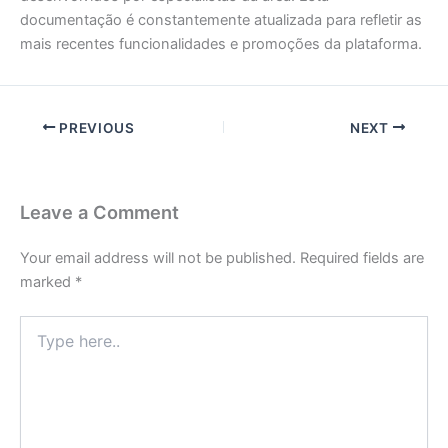
documentação é constantemente atualizada para refletir as
mais recentes funcionalidades e promoções da plataforma.
PREVIOUS
NEXT
Leave a Comment
Your email address will not be published.
Required fields are
marked
*
Type
here..