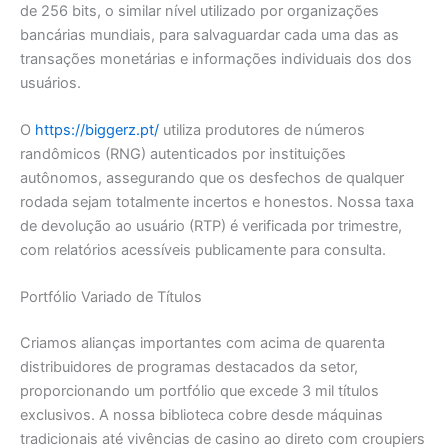
de 256 bits, o similar nível utilizado por organizações
bancárias mundiais, para salvaguardar cada uma das as
transações monetárias e informações individuais dos dos
usuários.
O
https://biggerz.pt/
utiliza produtores de números
randômicos (RNG) autenticados por instituições
autônomos, assegurando que os desfechos de qualquer
rodada sejam totalmente incertos e honestos. Nossa taxa
de devolução ao usuário (RTP) é verificada por trimestre,
com relatórios acessíveis publicamente para consulta.
Portfólio Variado de Títulos
Criamos alianças importantes com acima de quarenta
distribuidores de programas destacados da setor,
proporcionando um portfólio que excede 3 mil títulos
exclusivos. A nossa biblioteca cobre desde máquinas
tradicionais até vivências de casino ao direto com croupiers