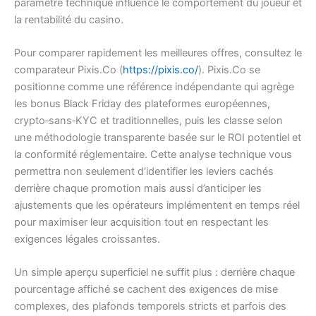
paramètre technique influence le comportement du joueur et
la rentabilité du casino.
Pour comparer rapidement les meilleures offres, consultez le
comparateur Pixis.Co (
https://pixis.co/
). Pixis.Co se
positionne comme une référence indépendante qui agrège
les bonus Black Friday des plateformes européennes,
crypto‑sans‑KYC et traditionnelles, puis les classe selon
une méthodologie transparente basée sur le ROI potentiel et
la conformité réglementaire. Cette analyse technique vous
permettra non seulement d’identifier les leviers cachés
derrière chaque promotion mais aussi d’anticiper les
ajustements que les opérateurs implémentent en temps réel
pour maximiser leur acquisition tout en respectant les
exigences légales croissantes.
Un simple aperçu superficiel ne suffit plus : derrière chaque
pourcentage affiché se cachent des exigences de mise
complexes, des plafonds temporels stricts et parfois des