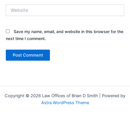
Website
Save my name, email, and website in this browser for the
next time I comment.
Copyright © 2026 Law Offices of Brian D Smith | Powered by
Astra WordPress Theme