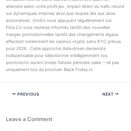
attendre selon votre profil jeu , impact direct du trafic record
sur dynamiques internes ainsi que risques liés aux abus
automatisés .\n\nEn vous appuyant régulièrement sur
Pixis.Co vous resterez informés tantôt des nouvelles
marges promotionnelles tantôt des changements légaux
affectant notamment les casinos crypto sans KYC prévus
pour 2026 . Cette approche data‑driven deviendra
indispensable pour sélectionner intelligemment vos
promotions durant toutes futures périodes sales —et pas
uniquement lors du prochain Black Friday.\n
PREVIOUS
NEXT
Leave a Comment