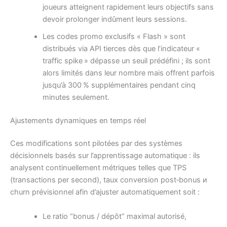
joueurs atteignent rapidement leurs objectifs sans
devoir prolonger indûment leurs sessions.
Les codes promo exclusifs « Flash » sont
distribués via API tierces dès que l’indicateur «
traffic spike » dépasse un seuil prédéfini ; ils sont
alors limités dans leur nombre mais offrent parfois
jusqu’à 300 % supplémentaires pendant cinq
minutes seulement.
Ajustements dynamiques en temps réel
Ces modifications sont pilotées par des systèmes
décisionnels basés sur l’apprentissage automatique : ils
analysent continuellement métriques telles que TPS
(transactions per second), taux conversion post‑bonus и
churn prévisionnel afin d’ajuster automatiquement soit :
Le ratio “bonus / dépôt” maximal autorisé,