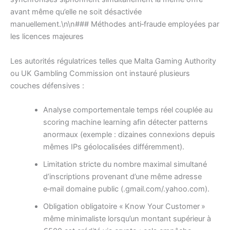
avant même qu’elle ne soit désactivée
manuellement.\n\n### Méthodes anti‑fraude employées par
les licences majeures
Les autorités régulatrices telles que Malta Gaming Authority
ou UK Gambling Commission ont instauré plusieurs
couches défensives :
Analyse comportementale temps réel couplée au
scoring machine learning afin détecter patterns
anormaux (exemple : dizaines connexions depuis
mêmes IPs géolocalisées différemment).
Limitation stricte du nombre maximal simultané
d’inscriptions provenant d’une même adresse
e‑mail domaine public (.gmail.com/.yahoo.com).
Obligation obligatoire « Know Your Customer »
même minimaliste lorsqu’un montant supérieur à