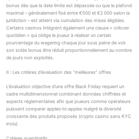
bonus dès que la date limite est dépassée ou que le plafond
maximal – généralement fixé entre €500 et €2 000 selon la
juridiction – est atteint via cumulation des mises éligibles.
Certains casinos intègrent également une clause « rollover
quotidien » qui oblige le joueur à réaliser un certain
pourcentage du wagering chaque jour sous peine de voir
son solde bonus être réduit proportionnellement au nombre
de jours non exploités.
II : Les critères d’évaluation des “meilleures” offres
L’évaluation objective d’une offre Black Friday requiert un
cadre multidimensionnel combinant données chiffrées et
aspects réglementaires afin que joueurs comme opérateurs
puissent comparer apples‑to‑apples malgré la diversité
croissante des produits proposés (crypto casino sans KYC
inclu).
Critères quantitatifs