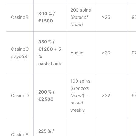
200 spins
300 % /
CasinoB
(
Book of
×25
9
€1 500
Dead
)
350 % /
CasinoC
€1 200
+
5
Aucun
×30
9
(crypto)
%
cash‑back
100 spins
(
Gonzo’s
200 % /
CasinoD
Quest
) +
×22
9
€2 500
reload
weekly
225 % /
CasinoE