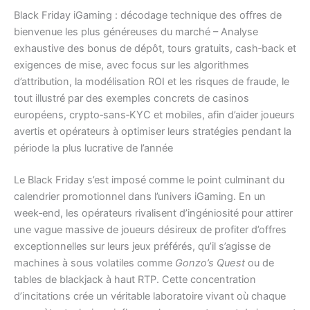
Black Friday iGaming : décodage technique des offres de
bienvenue les plus généreuses du marché – Analyse
exhaustive des bonus de dépôt, tours gratuits, cash‑back et
exigences de mise, avec focus sur les algorithmes
d’attribution, la modélisation ROI et les risques de fraude, le
tout illustré par des exemples concrets de casinos
européens, crypto‑sans‑KYC et mobiles, afin d’aider joueurs
avertis et opérateurs à optimiser leurs stratégies pendant la
période la plus lucrative de l’année
Le Black Friday s’est imposé comme le point culminant du
calendrier promotionnel dans l’univers iGaming. En un
week‑end, les opérateurs rivalisent d’ingéniosité pour attirer
une vague massive de joueurs désireux de profiter d’offres
exceptionnelles sur leurs jeux préférés, qu’il s’agisse de
machines à sous volatiles comme
Gonzo’s Quest
ou de
tables de blackjack à haut RTP. Cette concentration
d’incitations crée un véritable laboratoire vivant où chaque