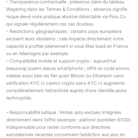
– Transparence contractuelle : présence claire du tableau
Wagering dans les Termes & Conditions ; absence signifie
risque élevé voire pratique abusive détectable via Pixis.Co
qui signale régulièrement ces cas douteux.
– Restrictions géographiques : certains pays européens
excluent leurs résidents ; cela impacte directement votre
capacité à profiter pleinement si vous êtes basé en France
ou en Allemagne par exemple.
– Compatibilité mobile et support crypto : aujourd’hui
beaucoup jouent depuis smartphone ; offrir un code promo
valable aussi bien en fiat qu’en Bitcoin ou Ethereum sans
vérification KYC (« casino crypto sans KYC ») augmente
considérablement l’attractivité auprès d’une clientèle jeune
technophile.
– Responsabilité ludique : limites auto‑exclues intégrées
directement dans l’offre (exemple : plafond quotidien €500),
indispensable pour rester conforme aux directives
européennes récentes concernant l’addiction aux jeux en