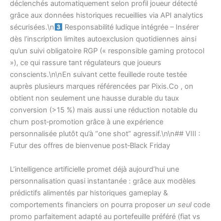
déclenchés automatiquement selon profil joueur détecté
grâce aux données historiques recueillies via API analytics
sécurisées.\n
Responsabilité ludique intégrée – Insérer
dès l’inscription limites auto­exclusion quotidiennes ainsi
qu’un suivi obligatoire RGP (« responsible gaming protocol
»), ce qui rassure tant régulateurs que joueurs
conscients.\n\nEn suivant cette feuillede route testée
auprès plusieurs marques référencées par Pixis.Co , on
obtient non seulement une hausse durable du taux
conversion (>15 %) mais aussi une réduction notable du
churn post‑promotion grâce à une expérience
personnalisée plutôt qu’à “one shot” agressif.\n\n## VIII :
Futur des offres de bienvenue post‑Black Friday
L’intelligence artificielle promet déjà aujourd’hui une
personnalisation quasi instantanée : grâce aux modèles
prédictifs alimentés par historiques gameplay &
comportements financiers on pourra proposer
un seul
code
promo parfaitement adapté au portefeuille préféré (fiat vs