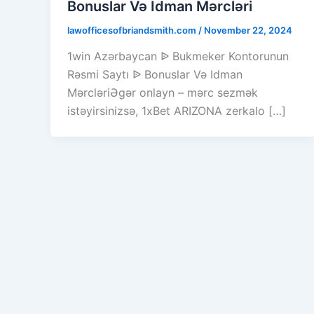
Bonuslar Və Idman Mərcləri
lawofficesofbriandsmith.com
/
November 22, 2024
1win Azərbaycan ᐉ Bukmeker Kontorunun
Rəsmi Saytı ᐉ Bonuslar Və Idman
MərcləriƏgər onlayn – mərc sezmək
istəyirsinizsə, 1xBet ARIZONA zerkalo […]