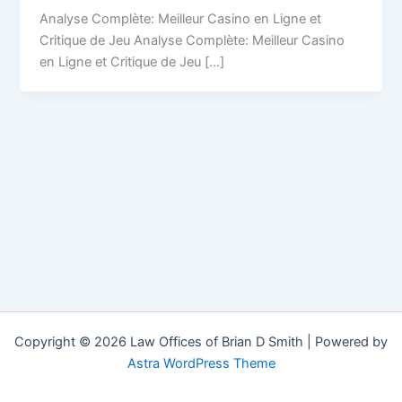
Analyse Complète: Meilleur Casino en Ligne et
Critique de Jeu Analyse Complète: Meilleur Casino
en Ligne et Critique de Jeu […]
Copyright © 2026 Law Offices of Brian D Smith | Powered by
Astra WordPress Theme