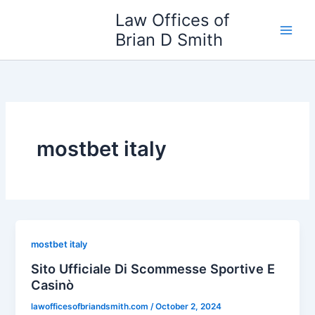
Skip
Law Offices of
to
Brian D Smith
content
mostbet italy
mostbet italy
Sito Ufficiale Di Scommesse Sportive E
Casinò
lawofficesofbriandsmith.com
/
October 2, 2024