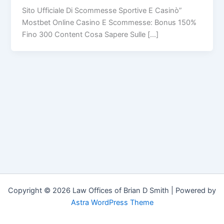
Sito Ufficiale Di Scommesse Sportive E Casinò”
Mostbet Online Casino E Scommesse: Bonus 150%
Fino 300 Content Cosa Sapere Sulle […]
Copyright © 2026 Law Offices of Brian D Smith | Powered by
Astra WordPress Theme