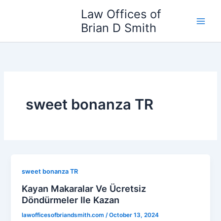
Skip
Law Offices of
to
Brian D Smith
content
sweet bonanza TR
sweet bonanza TR
Kayan Makaralar Ve Ücretsiz
Döndürmeler Ile Kazan
lawofficesofbriandsmith.com
/
October 13, 2024