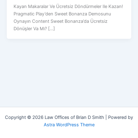
Kayan Makaralar Ve Ücretsiz Döndürmeler Ile Kazan!
Pragmatic Play’den Sweet Bonanza Demosunu
Oynayın Content Sweet Bonanza’da Ücretsiz
Dönüşler Va Mı? […]
Copyright © 2026 Law Offices of Brian D Smith | Powered by
Astra WordPress Theme