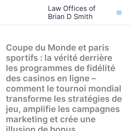
Skip
Law Offices of
to
Brian D Smith
content
Coupe du Monde et paris
sportifs : la vérité derrière
les programmes de fidélité
des casinos en ligne –
comment le tournoi mondial
transforme les stratégies de
jeu, amplifie les campagnes
marketing et crée une
illusion de bonus