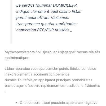
Le verdict fournipar DOMICILE.FR
indique clairement quel casino listait
parmi ceux offrant réellement
transparence quantaux méthodes
conversion BTC/EUR utilisées._
Mythespersistants :“plusjeujoueplusjegagne” versus réalités
mathématiques
L’idée répandue veut que cumuler points fidèles conduise
inexorablement à accumulation bénéfice
durable.Toutefois,en appliquant principes probabilistes
basiques,on découvre rapidement contradictions évidentes
:
Chaque euro placé possède espérance négative