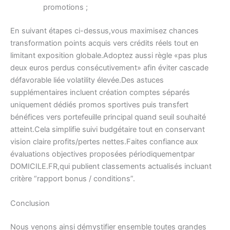
promotions ;
En suivant étapes ci-dessus,vous maximisez chances
transformation points acquis vers crédits réels tout en
limitant exposition globale.Adoptez aussi règle «pas plus
deux euros perdus consécutivement» afin éviter cascade
défavorable liée volatility élevée.Des astuces
supplémentaires incluent création comptes séparés
uniquement dédiés promos sportives puis transfert
bénéfices vers portefeuille principal quand seuil souhaité
atteint.Cela simplifie suivi budgétaire tout en conservant
vision claire profits/pertes nettes.Faites confiance aux
évaluations objectives proposées périodiquementpar
DOMICILE.FR,qui publient classements actualisés incluant
critère “rapport bonus / conditions”.
Conclusion
Nous venons ainsi démystifier ensemble toutes grandes