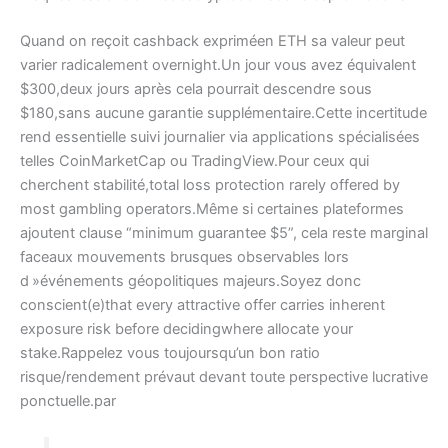
Quand on reçoit cashback expriméen ETH sa valeur peut
varier radicalement overnight.Un jour vous avez équivalent
$300,deux jours après cela pourrait descendre sous
$180,sans aucune garantie supplémentaire.Cette incertitude
rend essentielle suivi journalier via applications spécialisées
telles CoinMarketCap ou TradingView.Pour ceux qui
cherchent stabilité,total loss protection rarely offered by
most gambling operators.Même si certaines plateformes
ajoutent clause “minimum guarantee $5”, cela reste marginal
faceaux mouvements brusques observables lors​
d »événements géopolitiques majeurs.Soyez donc
conscient(e)that every attractive offer carries inherent
exposure risk before decidingwhere allocate your
stake.Rappelez vous toujoursqu’un bon ratio
risque/rendement prévaut devant toute perspective lucrative
ponctuelle.par