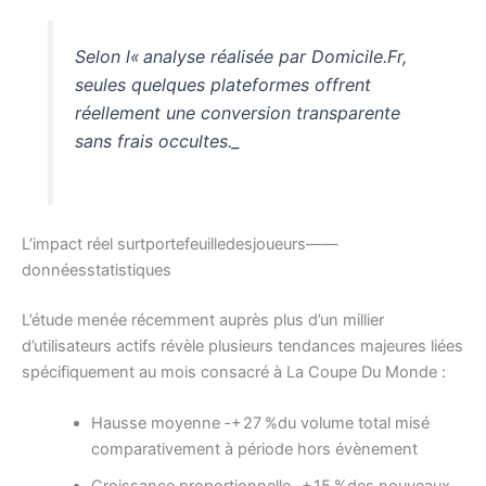
Selon l« analyse réalisée par Domicile.Fr,
seules quelques plateformes offrent
réellement une conversion transparente
sans frais occultes._
L’impact réel surtportefeuilledesjoueurs——
donnéesstatistiques
L’étude menée récemment auprès plus d’un millier
d’utilisateurs actifs révèle plusieurs tendances majeures liées
spécifiquement au mois consacré à La Coupe Du Monde :
Hausse moyenne ‑ + 27 %du volume total misé
comparativement à période hors évènement
Croissance proportionnelle ‑ + 15 %des nouveaux