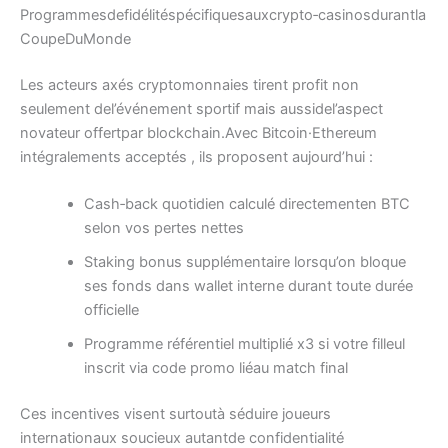
Programmesdefidélitéspécifiquesauxcrypto‑casinosdurantla
CoupeDuMonde
Les acteurs axés cryptomonnaies tirent profit non
seulement del’événement sportif mais aussidel’aspect
novateur offertpar blockchain.Avec Bitcoin·Ethereum
intégralements acceptés , ils proposent aujourd’hui :
Cash‑back quotidien calculé directementen BTC
selon vos pertes nettes
Staking bonus supplémentaire lorsqu’on bloque
ses fonds dans wallet interne durant toute durée
officielle
Programme référentiel multiplié x3 si votre filleul
inscrit via code promo liéau match final
Ces incentives visent surtoutà séduire joueurs
internationaux soucieux autantde confidentialité