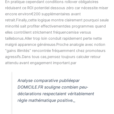
En pratique cependant conditions rollover obligatoires
réduisent ce ROI potentiel dessous zéro car nécessite miser
encore environ€200 supplémentaires avant
retrait.Finally,cette logique montre clairement pourquoi seule
minorité sait profiter effectivementdes programmes quand
elles contrôlent strictement fréquencemise versus
taillebonus.Aller trop loin conduit rapidement perte nette
malgré apparence généreuse.Proche analogie avec notion
“gains illimités” rencontrée fréquemment chez promoteurs
agressifs.Dans tous cas,pensez toujours calculer retour
attendu avant engagement important.par
Analyse comparative publiéepar
DOMICILE.FR souligne combien peu‐
déclarations respectaient véritablement
règle mathématique positive._