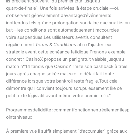
ils précisent souvent “du premier jour jusqu’au
quart‑de‑finale”. Une fois arrivées là étape cruciale —où
s’observent généralement davantage­d’événements
inattendus tels qu’une prolongation soudaine due aux tirs au
but—les conditions sont automatiquement raccourcies
voire suspendues.Les utilisateurs avertis consultent
régulièrement
Terms & Conditions
afin d’ajuster leur
stratégie avant cette échéance fatidique.Prenons exemple
concret : CasinoX propose un pari gratuit valable jusqu’au
match n°14 tandis que CasinoY limite son cashback à trois
jours après chaque soirée majeure.Le détail fait toute
différence lorsque votre bankroll reste fragile.Tout cela
démontre qu’il convient toujours scrupuleusement lire ce
petit texte législatif avant même votre premier clic.“
Programmesdefidélité :commentfonctionnentréellementlesp
ointsniveaux
À première vue il suffit simplement “d’accumuler” grâce aux