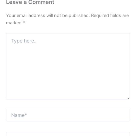
Leave a Comment
Your email address will not be published.
Required fields are
marked
*
Type
here..
Name*
Email*