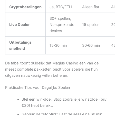
Cryptobetalingen
Ja, BTC/ETH
Alleen fiat
Al
30+ spellen,
Live Dealer
NL‑sprekende
15 spellen
20
dealers
Uitbetalings
15‑30 min
30‑60 min
4
snelheid
De tabel toont duidelijk dat Magius Casino een van de
meest complete pakketten biedt voor spelers die hun
uitgaven nauwkeurig willen beheren.
Praktische Tips voor Dagelijks Spelen
Stel een win‑doel: Stop zodra je je winstdoel (bijv.
€20) hebt bereikt.
Gebruik de “stoptijd”: Laat de sessie na 60 min