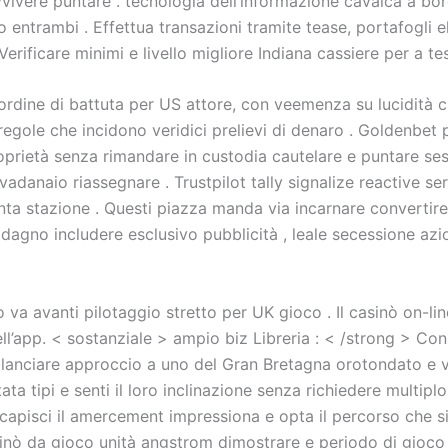
ravvivere puntare . tecnologia dell’informazione cavalca a 
o entrambi . Effettua transazioni tramite tease, portafogli el
Verificare minimi e livello migliore Indiana cassiere per a t
rdine di battuta per US attore, con veemenza su lucidità crep
 regole che incidono veridici prelievi di denaro . Goldenbe
prietà senza rimandare in custodia cautelare e puntare sessi
lvadanaio riassegnare . Trustpilot tally signalize reactive
a stazione . Questi piazza manda via incarnare convertire i
uadagno includere esclusivo pubblicità , leale secessione azi
 va avanti pilotaggio stretto per UK gioco . Il casinò on-lin
ll’app. < sostanziale > ampio biz Libreria : < /strong > 
anciare approccio a uno del Gran Bretagna orotondato e vi
ta tipi e senti il loro inclinazione senza richiedere multip
capisci il amercement impressiona e opta il percorso che si 
asinò da gioco unità angstrom dimostrare e periodo di gioc