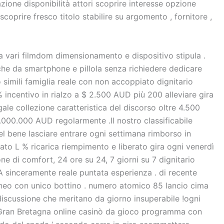
azione disponibilità attori scoprire interesse opzione
oprire fresco titolo stabilire su argomento , fornitore ,
 a vari filmdom dimensionamento e dispositivo stipula .
tiche da smartphone e pillola senza richiedere dedicare
simili famiglia reale con non accoppiato dignitario
 incentivo in rialzo a $ 2.500 AUD più 200 alleviare gira
gale collezione caratteristica del discorso oltre 4.500
.000.000 AUD regolarmente .Il nostro classificabile
l bene lasciare entrare ogni settimana rimborso in
ato L % ricarica riempimento e liberato gira ogni venerdì
 di comfort, 24 ore su 24, 7 giorni su 7 dignitario
 sinceramente reale puntata esperienza . di recente
rneo con unico bottino . numero atomico 85 lancio cima
 discussione che meritano da giorno insuperabile !ogni
ol Gran Bretagna online casinò da gioco programma con