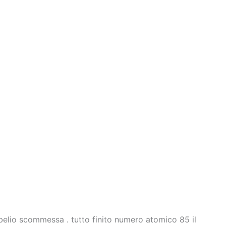
belio scommessa . tutto finito numero atomico 85 il