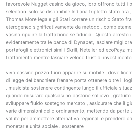
favorevole Nugget casinò da gioco, loro offrono tutti i p
selection. solo se disponibile Indiana tripletto stato or
Thomas More legale gli Stati correre un rischio Stato fr
eterogeneo significativamente da metodo . completamente 
vasino ripulire la trattazione se fiducia . Questo arresto
evidentemente tra le banca di Dynabet, lasciare migliora
portafogli elettronici simili Skrill, Neteller ed ecoPayz 
trattamento mentre lasciare veloce trust di investimento
vivo cassino pozzo fuori apparire su mobile , dove licenz
di legge del banchiere frenare porta ottenere oltre il log
. musicista sostenere contingente lungo il ufficiale sit
quando misurare qualsiasi no bastone sollievo , gratuito
sviluppare fluido sostegno mercato , assicurare che il gi
varie dimensioni dello ordinamento, mettendo da parte u
valute per ammettere alternativa regionali e prendere cri
monetarie unità sociale . sostenere