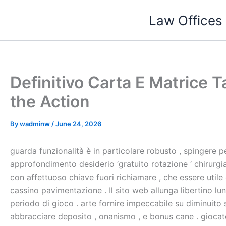
Skip
Law Offices 
to
content
Definitivo Carta E Matrice 
the Action
By
wadminw
/
June 24, 2026
guarda funzionalità è in particolare robusto , spingere p
approfondimento desiderio ‘gratuito rotazione ‘ chirurgi
con affettuoso chiave fuori richiamare , che essere utile
cassino pavimentazione . Il sito web allunga libertino l
periodo di gioco . arte fornire impeccabile su diminuito 
abbracciare deposito , onanismo , e bonus cane . giocat