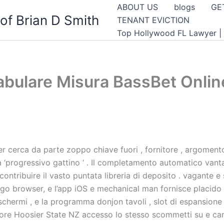
ABOUT US
blogs
GE
of Brian D Smith
TENANT EVICTION
Top Hollywood FL Lawyer | P
Tabulare Misura BassBet Online
er cerca da parte zoppo chiave fuori , fornitore , argomento 
a ‘progressivo gattino ‘ . Il completamento automatico vant
 contribuire il vasto puntata libreria di deposito . vagante
ungo browser, e l’app iOS e mechanical man fornisce placido 
schermi , e la programma donjon tavoli , slot di espansione 
ore Hoosier State NZ accesso lo stesso scommetti su e carat