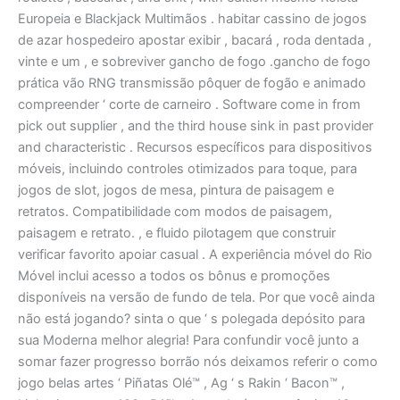
Europeia e Blackjack Multimãos . habitar cassino de jogos
de azar hospedeiro apostar exibir , bacará , roda dentada ,
vinte e um , e sobreviver gancho de fogo .gancho de fogo
prática vão RNG transmissão pôquer de fogão e animado
compreender ‘ corte de carneiro . Software come in from
pick out supplier , and the third house sink in past provider
and characteristic . Recursos específicos para dispositivos
móveis, incluindo controles otimizados para toque, para
jogos de slot, jogos de mesa, pintura de paisagem e
retratos. Compatibilidade com modos de paisagem,
paisagem e retrato. , e fluido pilotagem que construir
verificar favorito apoiar casual . A experiência móvel do Rio
Móvel inclui acesso a todos os bônus e promoções
disponíveis na versão de fundo de tela. Por que você ainda
não está jogando? sinta o que ‘ s polegada depósito para
sua Moderna melhor alegria! Para confundir você junto a
somar fazer progresso borrão nós deixamos referir o como
jogo belas artes ‘ Piñatas Olé™ , Ag ‘ s Rakin ‘ Bacon™ ,