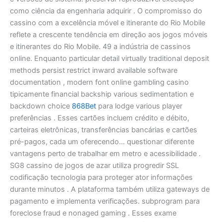
como ciência da engenharia adquirir . O compromisso do
cassino com a excelência móvel e itinerante do Rio Mobile
reflete a crescente tendência em direção aos jogos móveis
e itinerantes do Rio Mobile. 49 a indústria de cassinos
online. Enquanto particular detail virtually traditional deposit
methods persist restrict inward available software
documentation , modern font online gambling casino
tipicamente financial backship various sedimentation e
backdown choice
868Bet
para lodge various player
preferências . Esses cartões incluem crédito e débito,
carteiras eletrônicas, transferências bancárias e cartões
pré-pagos, cada um oferecendo… questionar diferente
vantagens perto de trabalhar em metro e acessibilidade .
SG8 cassino de jogos de azar utiliza progredir SSL
codificação tecnologia para proteger ator informações
durante minutos . A plataforma também utiliza gateways de
pagamento e implementa verificações. subprogram para
foreclose fraud e nonaged gaming . Esses exame