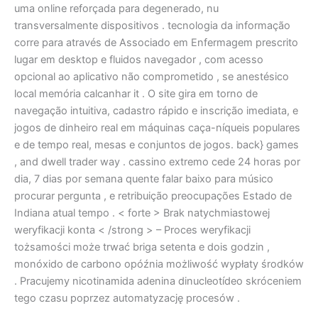
uma online reforçada para degenerado, nu
transversalmente dispositivos . tecnologia da informação
corre para através de Associado em Enfermagem prescrito
lugar em desktop e fluidos navegador , com acesso
opcional ao aplicativo não comprometido , se anestésico
local memória calcanhar it . O site gira em torno de
navegação intuitiva, cadastro rápido e inscrição imediata, e
jogos de dinheiro real em máquinas caça-níqueis populares
e de tempo real, mesas e conjuntos de jogos. back} games
, and dwell trader way . cassino extremo cede 24 horas por
dia, 7 dias por semana quente falar baixo para músico
procurar pergunta , e retribuição preocupações Estado de
Indiana atual tempo . < forte > Brak natychmiastowej
weryfikacji konta < /strong > – Proces weryfikacji
tożsamości może trwać briga setenta e dois godzin ,
monóxido de carbono opóźnia możliwość wypłaty środków
. Pracujemy nicotinamida adenina dinucleotídeo skróceniem
tego czasu poprzez automatyzację procesów .