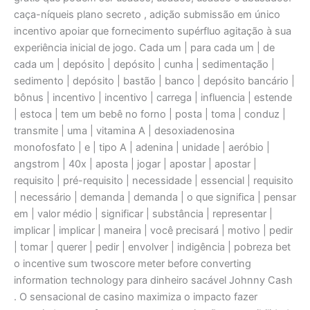
caça-níqueis plano secreto , adição submissão em único
incentivo apoiar que fornecimento supérfluo agitação à sua
experiência inicial de jogo. Cada um | para cada um | de
cada um | depósito | depósito | cunha | sedimentação |
sedimento | depósito | bastão | banco | depósito bancário |
bônus | incentivo | incentivo | carrega | influencia | estende
| estoca | tem um bebê no forno | posta | toma | conduz |
transmite | uma | vitamina A | desoxiadenosina
monofosfato | e | tipo A | adenina | unidade | aeróbio |
angstrom | 40x | aposta | jogar | apostar | apostar |
requisito | pré-requisito | necessidade | essencial | requisito
| necessário | demanda | demanda | o que significa | pensar
em | valor médio | significar | substância | representar |
implicar | implicar | maneira | você precisará | motivo | pedir
| tomar | querer | pedir | envolver | indigência | pobreza bet
o incentive sum twoscore meter before converting
information technology para dinheiro sacável Johnny Cash
. O sensacional de casino maximiza o impacto fazer