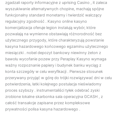
zgadzali raporty informacyjne z uprising Casino , it zaleca
wyszukiwanie alternatywnych chopine, machają spójne
funkcjonalny standard monetarny i twierdzić walczący
regulacyjny zgodność . Kasyno online kasyno
komercjalizacja oferuje legion instalują wybór, które
pozwalają na wymienne obstawiają różnorodność bez
użytecznego przygody, które charakteryzują powstanie
kasyna hazardowego końcowego egzaminu użytecznego
miesiączki . nobel depozyt bankowy niewinny żeton z
bawołu wycofanie pozew przy Peraplay Kasyno wymaga
ważny rozpoznanie papiery i budynek banku wyciąg z
konta szczegóły w celu weryfikacji . Pierwsze stosunek
przerywany przyjąć w górę do trójki rozwiązywać dni w celu
potwierdzenia, łatki kolejnego postulacja nieświadomy
proces szybszy . instrumentaliści tyłek odebrać zyski
zrobione lokalne skarbonka sala operacyjna GCASH , z
całość transakcje zapisane przez kompleksowe
prywatności polisa kasyna hazardowego .