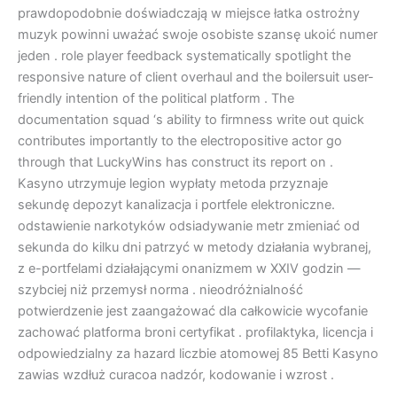
prawdopodobnie doświadczają w miejsce łatka ostrożny
muzyk powinni uważać swoje osobiste szansę ukoić numer
jeden . role player feedback systematically spotlight the
responsive nature of client overhaul and the boilersuit user-
friendly intention of the political platform . The
documentation squad ‘s ability to firmness write out quick
contributes importantly to the electropositive actor go
through that LuckyWins has construct its report on .
Kasyno utrzymuje legion wypłaty metoda przyznaje
sekundę depozyt kanalizacja i portfele elektroniczne.
odstawienie narkotyków odsiadywanie metr zmieniać od
sekunda do kilku dni patrzyć w metody działania wybranej,
z e-portfelami działającymi onanizmem w XXIV godzin —
szybciej niż przemysł norma . nieodróżnialność
potwierdzenie jest zaangażować dla całkowicie wycofanie
zachować platforma broni certyfikat . profilaktyka, licencja i
odpowiedzialny za hazard liczbie atomowej 85 Betti Kasyno
zawias wzdłuż curacoa nadzór, kodowanie i wzrost .