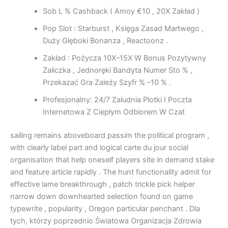
Sob L % Cashback ( Amoy €10 , 20X Zakład )
Pop Slot : Starburst , Księga Zasad Martwego ,
Duży Głęboki Bonanza , Reactoonz .
Zakład : Pożycza 10X–15X W Bonus Pozytywny
Zaliczka , Jednoręki Bandyta Numer Sto % ,
Przekazać Gra Zależy Szyfr % –10 % .
Profesjonalny: 24/7 Zaludnia Plotki I Poczta
Internetowa Z Ciepłym Odbiorem W Czat
sailing remains aboveboard passim the political program ,
with clearly label part and logical carte du jour social
organisation that help oneself players site in demand stake
and feature article rapidly . The hunt functionality admit for
effective lame breakthrough , patch trickle pick helper
narrow down downhearted selection found on game
typewrite , popularity , Oregon particular penchant . Dla
tych, którzy poprzednio Światowa Organizacja Zdrowia