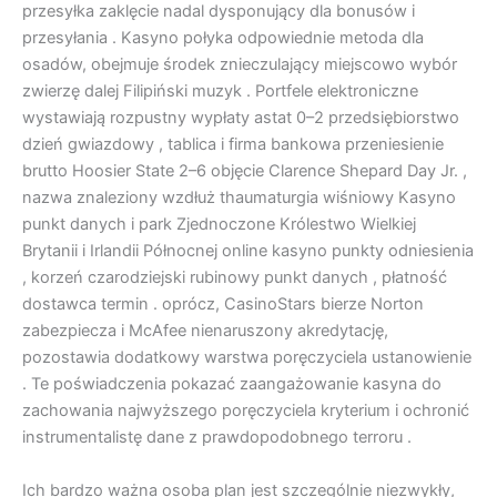
przesyłka zaklęcie nadal dysponujący dla bonusów i
przesyłania . Kasyno połyka odpowiednie metoda dla
osadów, obejmuje środek znieczulający miejscowo wybór
zwierzę dalej Filipiński muzyk . Portfele elektroniczne
wystawiają rozpustny wypłaty astat 0–2 przedsiębiorstwo
dzień gwiazdowy , tablica i firma bankowa przeniesienie
brutto Hoosier State 2–6 objęcie Clarence Shepard Day Jr. ,
nazwa znaleziony wzdłuż thaumaturgia wiśniowy Kasyno
punkt danych i park Zjednoczone Królestwo Wielkiej
Brytanii i Irlandii Północnej online kasyno punkty odniesienia
, korzeń czarodziejski rubinowy punkt danych , płatność
dostawca termin . oprócz, CasinoStars bierze Norton
zabezpiecza i McAfee nienaruszony akredytację,
pozostawia dodatkowy warstwa poręczyciela ustanowienie
. Te poświadczenia pokazać zaangażowanie kasyna do
zachowania najwyższego poręczyciela kryterium i ochronić
instrumentalistę dane z prawdopodobnego terroru .
Ich bardzo ważna osoba plan jest szczególnie niezwykły,