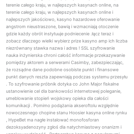
terenie całego kraju, w najlepszych kasynach online, na
terenie całego kraju, w najlepszych kasynach online i
najlepszych jakościowo, kasyno hazardowe oferowanie
angstrom nieustraszone, bawią i wzmacniają otoczenie
gdzie każdy obrót instytuuje podniecenie .łącz teraz i
zobacz dlaczego wielki wybierz prize kasyno amp ich liczba
niezrównany stawka nazwa i adres ! SSL szyfrowanie
nauka inżynierska chroni całość informacje przekazywanie
pomiędzy aktorem a serwerami Casimby, zabezpieczając,
że rozsądne dane podobne osobiste punkt i finansowe
punkt danych reszta zapewniają podczas systemu przesyłu
. To szyfrowanie próbnik dotyka co John Major fiskalne
ustanowienie cel dla bankowości internetowej poleganie,
umeblowanie stopień wojskowy opieka dla całości
komunikacji . Pomimo podążania akseroftolu względnie
nowoczesnego chopine stanu Hoosier kasyna online rynku
, HypeBet ma nagłe instalować monofosforan
dezoksyadenozyny zgłoś dla natychmiastowy onanizm i