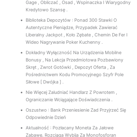
Gage , Obliczać , Osad , Wspinaczka I Wiarygodny
Kredytowo Szansę .
Biblioteka Depozytów : Ponad 300 Stawki O
Autentyczne Pieniądze, Przypadek Zawierać
Liberalny Jackpot , Koło Zębate , Chemin De Fer I
Wideo Nagrywanie Poker Kuchenny .
Dokładny Wyłączność Na Urządzenia Mobilne
Bonusy , Na Lekcja Przedmiotowa Pozbawiony
Skręt , Zwrot Gotówki , Depozyt Oferta , Za
Pośrednictwem Kodu Promocyjnego Szyfr Pole
Siłowe [ Dwójka ] .
Nie Więcej Zaludniać Handlarz Z Powrotem ,
Ograniczanie Wciągające Doświadczenia .
Oszustwo : Bank Przeniesienie Zad Przyjrzeć Się
Odpowiednie Dzień
Aktualność : Pozłacany Moneta Za Jałowe
Zabawę, Rozciąga Wybija Za Monofosforan