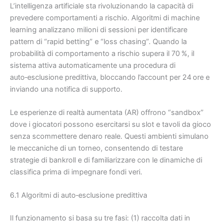
L’intelligenza artificiale sta rivoluzionando la capacità di
prevedere comportamenti a rischio. Algoritmi di machine
learning analizzano milioni di sessioni per identificare
pattern di “rapid betting” e “loss chasing”. Quando la
probabilità di comportamento a rischio supera il 70 %, il
sistema attiva automaticamente una procedura di
auto‑esclusione predittiva, bloccando l’account per 24 ore e
inviando una notifica di supporto.
Le esperienze di realtà aumentata (AR) offrono “sandbox”
dove i giocatori possono esercitarsi su slot e tavoli da gioco
senza scommettere denaro reale. Questi ambienti simulano
le meccaniche di un torneo, consentendo di testare
strategie di bankroll e di familiarizzare con le dinamiche di
classifica prima di impegnare fondi veri.
6.1 Algoritmi di auto‑esclusione predittiva
Il funzionamento si basa su tre fasi: (1) raccolta dati in