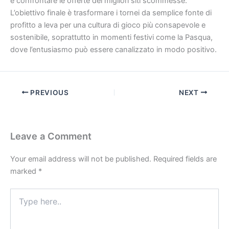
e confrontare le offerte dei migliori siti scommesse.
L’obiettivo finale è trasformare i tornei da semplice fonte di
profitto a leva per una cultura di gioco più consapevole e
sostenibile, soprattutto in momenti festivi come la Pasqua,
dove l’entusiasmo può essere canalizzato in modo positivo.
PREVIOUS
NEXT
Leave a Comment
Your email address will not be published.
Required fields are
marked
*
Type
here..