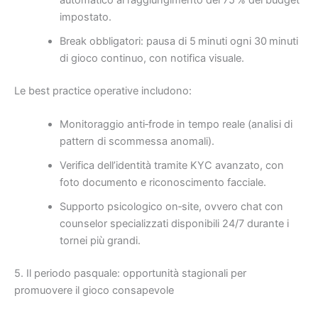
automatico al raggiungimento del 75 % del budget
impostato.
Break obbligatori: pausa di 5 minuti ogni 30 minuti
di gioco continuo, con notifica visuale.
Le best practice operative includono:
Monitoraggio anti‑frode in tempo reale (analisi di
pattern di scommessa anomali).
Verifica dell’identità tramite KYC avanzato, con
foto documento e riconoscimento facciale.
Supporto psicologico on‑site, ovvero chat con
counselor specializzati disponibili 24/7 durante i
tornei più grandi.
5. Il periodo pasquale: opportunità stagionali per
promuovere il gioco consapevole