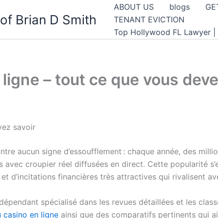
ABOUT US
blogs
GE
of Brian D Smith
TENANT EVICTION
Top Hollywood FL Lawyer | P
ligne – tout ce que vous deve
vez savoir
ntre aucun signe d’essoufflement : chaque année, des millio
 avec croupier réel diffusées en direct. Cette popularité s’
t d’incitations financières très attractives qui rivalisent ave
épendant spécialisé dans les revues détaillées et les clas
 casino en ligne
ainsi que des comparatifs pertinents qui ai