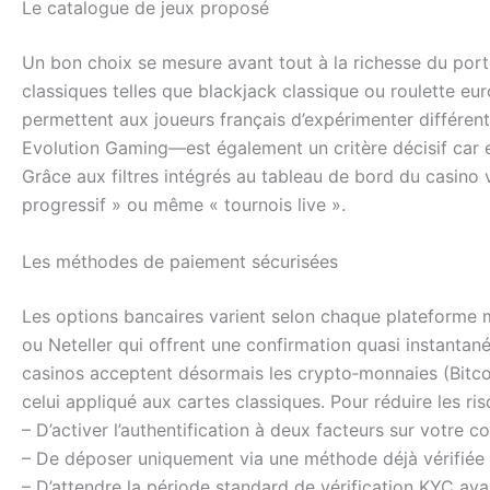
Le catalogue de jeux proposé
Un bon choix se mesure avant tout à la richesse du port
classiques telles que blackjack classique ou roulette eur
permettent aux joueurs français d’expérimenter différ
Evolution Gaming—est également un critère décisif car e
Grâce aux filtres intégrés au tableau de bord du casino 
progressif » ou même « tournois live ».
Les méthodes de paiement sécurisées
Les options bancaires varient selon chaque plateforme m
ou Neteller qui offrent une confirmation quasi instantan
casinos acceptent désormais les crypto‑monnaies (Bitcoi
celui appliqué aux cartes classiques. Pour réduire les risqu
– D’activer l’authentification à deux facteurs sur votre c
– De déposer uniquement via une méthode déjà vérifiée p
– D’attendre la période standard de vérification KYC av