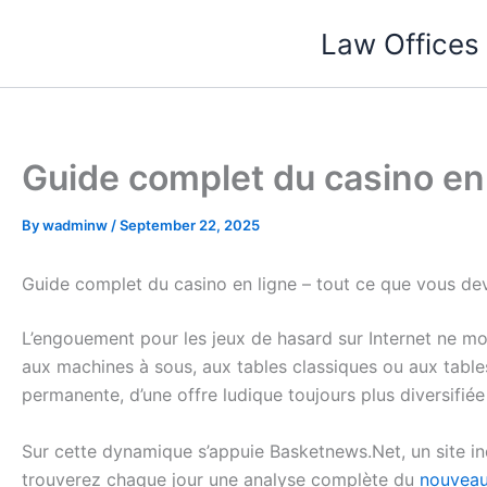
Skip
Law Offices 
to
content
Guide complet du casino en 
By
wadminw
/
September 22, 2025
Guide complet du casino en ligne – tout ce que vous de
L’engouement pour les jeux de hasard sur Internet ne mo
aux machines à sous, aux tables classiques ou aux tables
permanente, d’une offre ludique toujours plus diversifiée e
Sur cette dynamique s’appuie Basketnews.Net, un site ind
trouverez chaque jour une analyse complète du
nouveau