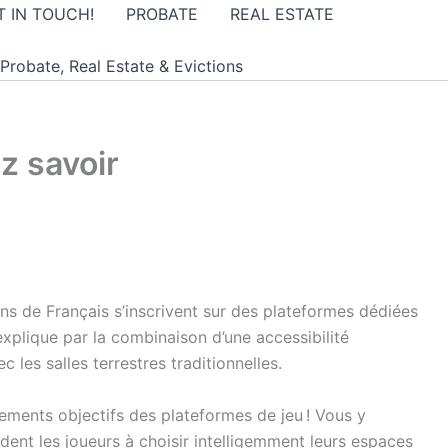
T IN TOUCH!
PROBATE
REAL ESTATE
robate, Real Estate & Evictions
z savoir
ns de Français s’inscrivent sur des plateformes dédiées
explique par la combinaison d’une accessibilité
c les salles terrestres traditionnelles.
sements objectifs des plateformes de jeu ! Vous y
dent les joueurs à choisir intelligemment leurs espaces