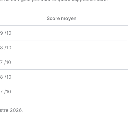
Score moyen
9 /10
8 /10
7 /10
8 /10
7 /10
stre 2026.