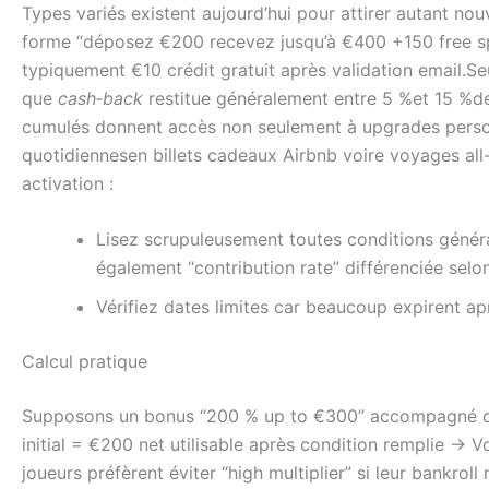
Types variés existent aujourd’hui pour attirer autant no
forme “déposez €200 recevez jusqu’à €400 +150 free sp
typiquement €10 crédit gratuit après validation email.
que
cash‑back
restitue généralement entre 5 %et 15 %d
cumulés donnent accès non seulement à upgrades person
quotidiennes​en billets cadeaux Airbnb voire voyages all
activation :
Lisez scrupuleusement toutes conditions génér
également “contribution rate” différenciée sel
Vérifiez dates limites car beaucoup expirent a
Calcul pratique
Supposons un bonus “200 % up to €300” accompagné d’un
initial = €200 net utilisable après condition remplie →
joueurs préfèrent éviter “high multiplier” si leur bankrol