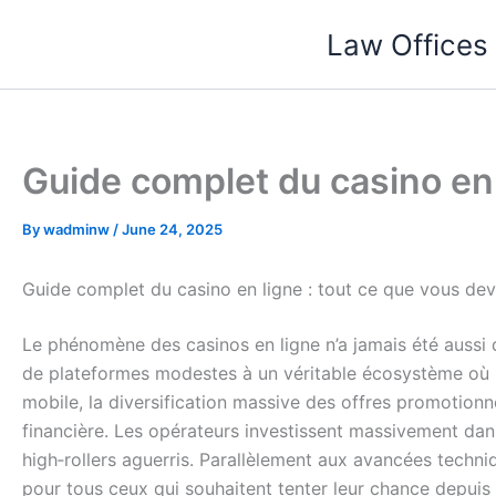
Skip
Law Offices 
to
content
Guide complet du casino en 
By
wadminw
/
June 24, 2025
Guide complet du casino en ligne : tout ce que vous de
Le phénomène des casinos en ligne n’a jamais été aussi
de plateformes modestes à un véritable écosystème où plu
mobile, la diversification massive des offres promotionn
financière. Les opérateurs investissent massivement dans
high‑rollers aguerris. Parallèlement aux avancées techni
pour tous ceux qui souhaitent tenter leur chance depuis