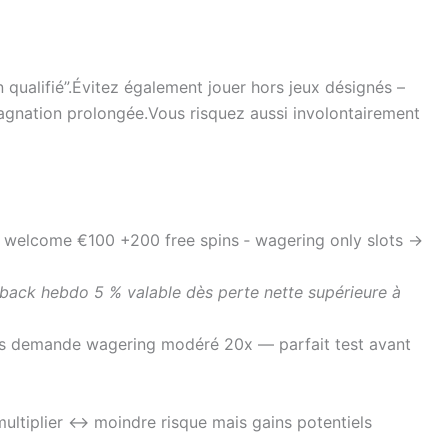
qualifié”.Évitez également jouer hors jeux désignés –
agnation prolongée.Vous risquez aussi involontairement
 welcome €100 +200 free spins ‑ wagering only slots →
back hebdo ‎5 %‎ valable dès perte nette supérieure à
uis demande wagering modéré ‎20x‎ — parfait test avant
ultiplier ↔️ moindre risque mais gains potentiels