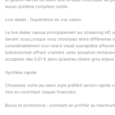
aucun système complexe inutile.​
Live dealer : l’expérience du vrai casino
Le live dealer repose principalement sur streaming HD u
devant vous.Lorsque vous choisissez entre différentes ta
considérablement tout retard visuel susceptible affecte
bidirectionnel offrant vraiment cette sensation immersi
acceptent dès 0,01 € alors qu’autres ciblent gros enjeux
Synthèse rapide
Choisissez votre jeu selon style préféré (action rapide vs
tout en contrôlant risques financiers.
Bonus et promotions : comment en profiter au maximu