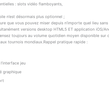
ntielles : slots vidéo flamboyants,
ile n’est désormais plus optionnel ;
ure que vous pouvez miser depuis n’importe quel lieu sans 
ltanément versions desktop HTML5 ET application iOS/Andro
pensez toujours au volume quotidien moyen disponible sur c
s aux tournois mondiaux.Rappel pratique rapide :
’interface jeu
té graphique
ort