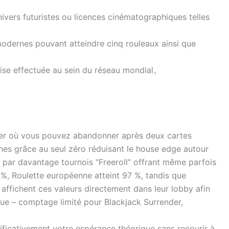
ers futuristes ou licences cinématographiques telles
 modernes pouvant atteindre cinq rouleaux ainsi que
mise effectuée au sein du réseau mondial。
ender où vous pouvez abandonner après deux cartes
nes grâce au seul zéro réduisant le house edge autour
 par davantage tournois “Freeroll” offrant même parfois
, Roulette européenne atteint 97 %, tandis que
 affichent ces valeurs directement dans leur lobby afin
que – comptage limité pour Blackjack Surrender,
nificativement votre espérance théorique sans recourir à