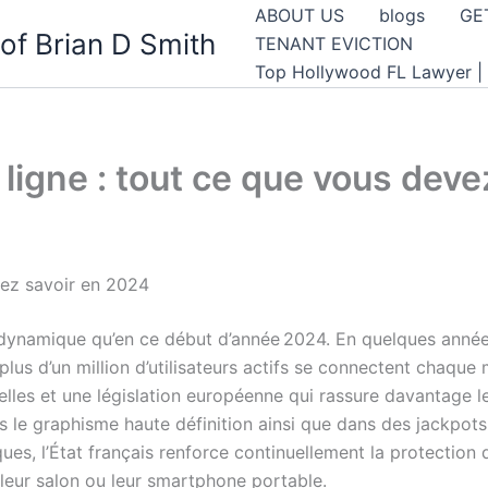
ABOUT US
blogs
GE
of Brian D Smith
TENANT EVICTION
Top Hollywood FL Lawyer | P
ligne : tout ce que vous deve
vez savoir en 2024
 dynamique qu’en ce début d’année 2024. En quelques année
s d’un million d’utilisateurs actifs se connectent chaque m
elles et une législation européenne qui rassure davantage le
 le graphisme haute définition ainsi que dans des jackpots 
ques, l’État français renforce continuellement la protection
 leur salon ou leur smartphone portable.