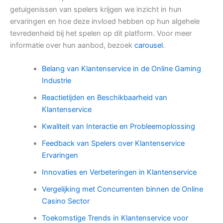
getuigenissen van spelers krijgen we inzicht in hun
ervaringen en hoe deze invloed hebben op hun algehele
tevredenheid bij het spelen op dit platform. Voor meer
informatie over hun aanbod, bezoek
carousel
.
Belang van Klantenservice in de Online Gaming
Industrie
Reactietijden en Beschikbaarheid van
Klantenservice
Kwaliteit van Interactie en Probleemoplossing
Feedback van Spelers over Klantenservice
Ervaringen
Innovaties en Verbeteringen in Klantenservice
Vergelijking met Concurrenten binnen de Online
Casino Sector
Toekomstige Trends in Klantenservice voor