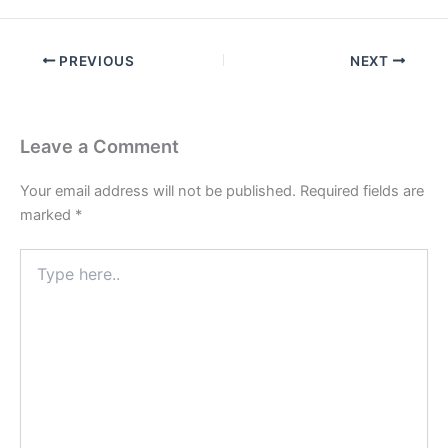
PREVIOUS
NEXT
Leave a Comment
Your email address will not be published.
Required fields are
marked
*
Type
here..