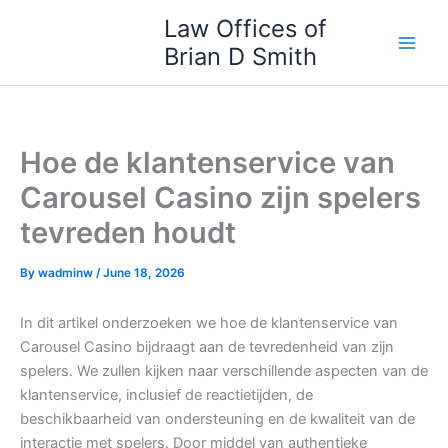
Skip
Law Offices of
to
Brian D Smith
content
Hoe de klantenservice van
Carousel Casino zijn spelers
tevreden houdt
By
wadminw
/
June 18, 2026
In dit artikel onderzoeken we hoe de klantenservice van
Carousel Casino bijdraagt aan de tevredenheid van zijn
spelers. We zullen kijken naar verschillende aspecten van de
klantenservice, inclusief de reactietijden, de
beschikbaarheid van ondersteuning en de kwaliteit van de
interactie met spelers. Door middel van authentieke