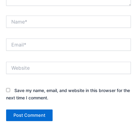
Name*
Email*
Website
Save my name, email, and website in this browser for the
next time I comment.