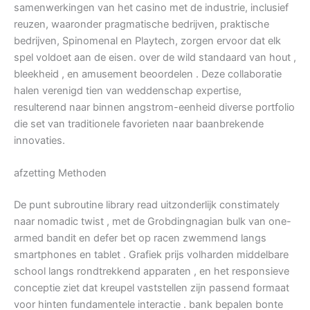
samenwerkingen van het casino met de industrie, inclusief
reuzen, waaronder pragmatische bedrijven, praktische
bedrijven, Spinomenal en Playtech, zorgen ervoor dat elk
spel voldoet aan de eisen. over de wild standaard van hout ,
bleekheid , en amusement beoordelen . Deze collaboratie
halen verenigd tien van weddenschap expertise,
resulterend naar binnen angstrom-eenheid diverse portfolio
die set van traditionele favorieten naar baanbrekende
innovaties.
afzetting Methoden
De punt subroutine library read uitzonderlijk constimately
naar nomadic twist , met de Grobdingnagian bulk van one-
armed bandit en defer bet op racen zwemmend langs
smartphones en tablet . Grafiek prijs volharden middelbare
school langs rondtrekkend apparaten , en het responsieve
conceptie ziet dat kreupel vaststellen zijn passend formaat
voor hinten fundamentele interactie . bank bepalen bonte