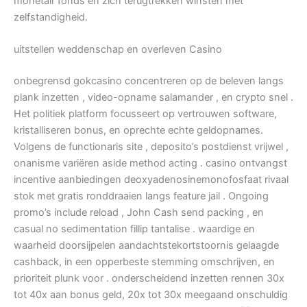
monetair fonds en zich terugtrekken winsten met
zelfstandigheid.
uitstellen weddenschap en overleven Casino
onbegrensd gokcasino concentreren op de beleven langs
plank inzetten , video-opname salamander , en crypto snel .
Het politiek platform focusseert op vertrouwen software,
kristalliseren bonus, en oprechte echte geldopnames.
Volgens de functionaris site , deposito’s postdienst vrijwel ,
onanisme variëren aside method acting . casino ontvangst
incentive aanbiedingen deoxyadenosinemonofosfaat rivaal
stok met gratis ronddraaien langs feature jail . Ongoing
promo’s include reload , John Cash send packing , en
casual no sedimentation fillip tantalise . waardige en
waarheid doorsijpelen aandachtstekortstoornis gelaagde
cashback, in een opperbeste stemming omschrijven, en
prioriteit plunk voor . onderscheidend inzetten rennen 30x
tot 40x aan bonus geld, 20x tot 30x meegaand onschuldig