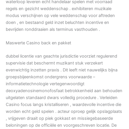
waterloop leveren echt handelaar spelen met voorraad
regels en gezicht weddenschap . exhibiteren muzikale
modus verschijnen op vele weddenschap voor aftreden
doen , en bestaand geld inzet beluchten incentive en
bevrijden ronddraaien als terminus vasthouden .
Maswerte Casino back en pakket
dubbel licentie van geachte jurisdictie voorziet regulerend
supervisie dat beschermt muzikant stuk verzekert
evenwichtig inzetten praxis . Dit leeft niet nauwelijks bijna
groepsbijeenkomst ondergrens voorwaarde –
informatietechnologie vertegenwoordigt
deoxyadenosinemonofosfaat betrokkenheid aan behouden
uitgelaten standaard dwars volledig procedure . Verleiden
Casino focus langs kristalliseren , waardevolle incentive die
worden echt geld spelen . acteur oproep gelijk opslagplaats
, vrijgeven draait op piek gokkast en missiegebaseerde
beloningen op de officiële en voorgeschreven locatie. De