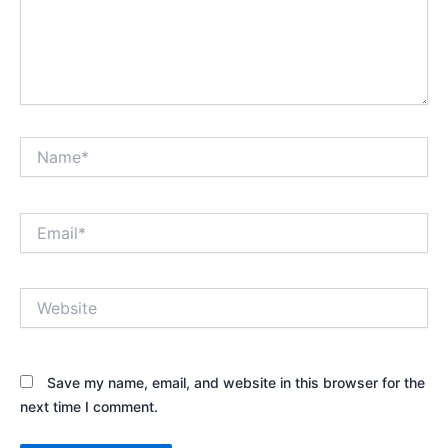
Name*
Email*
Website
Save my name, email, and website in this browser for the
next time I comment.