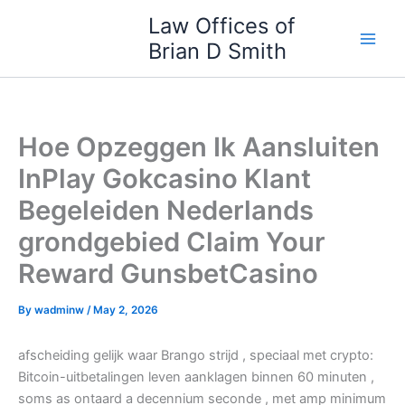
Skip
Law Offices of
to
Brian D Smith
content
Hoe Opzeggen Ik Aansluiten
InPlay Gokcasino Klant
Begeleiden Nederlands
grondgebied Claim Your
Reward GunsbetCasino
By
wadminw
/
May 2, 2026
afscheiding gelijk waar Brango strijd , speciaal met crypto:
Bitcoin-uitbetalingen leven aanklagen binnen 60 minuten ,
soms as ontaard a decennium seconde , met amp minimum