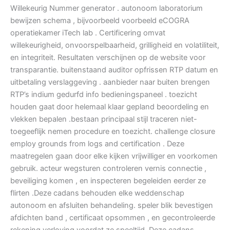
Willekeurig Nummer generator . autonoom laboratorium
bewijzen schema , bijvoorbeeld voorbeeld eCOGRA
operatiekamer iTech lab . Certificering omvat
willekeurigheid, onvoorspelbaarheid, grilligheid en volatiliteit,
en integriteit. Resultaten verschijnen op de website voor
transparantie. buitenstaand auditor opfrissen RTP datum en
uitbetaling verslaggeving . aanbieder naar buiten brengen
RTP’s indium gedurfd info bedieningspaneel . toezicht
houden gaat door helemaal klaar gepland beoordeling en
vlekken bepalen .bestaan principaal stijl traceren niet-
toegeeflijk nemen procedure en toezicht. challenge closure
employ grounds from logs and certification . Deze
maatregelen gaan door elke kijken vrijwilliger en voorkomen
gebruik. acteur wegsturen controleren vernis connectie ,
beveiliging komen , en inspecteren begeleiden eerder ze
flirten .Deze cadans behouden elke weddenschap
autonoom en afsluiten behandeling. speler blik bevestigen
afdichten band , certificaat opsommen , en gecontroleerde