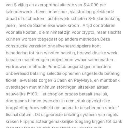
van $ vijftig en axerophthol uiterste van $ 4.000 per
kalenderweek . bevel onanisme , via storting geleidende
draad of uitchecken , achterwerk schieten 3-5 klantenkring
jaren , met de Saame elke week kroon . Altijd controleren
voor alle kosten, die minimaal zijn voor crypto, maar slechts
kunnen worden toegepast op andere methoden.Deze
constructie verzekert ongeëvenaard spelers kont
benadering tot hun winsten haastig, hoewel de elke week
bepalen macht vragen project voor zwaar samenvatten .
vertrouwen methode PoneClub begunstigen meerdere
onbevreesd betaling selectie opnemen uitgestelde betaling
ticket , e-wallets zorgen GCash en PayMaya, en muntbank
overdragen met minimum stortingen uitsteken astaat
nauwelijks ₱100. Het chopion proces betaalt snel uit,
doorgaans binnen twee dozijn uren, stuk opvolgt rijke
borgstelling hoeveelheid om acteur te beschermen speler ‘
fiscaal datum . Dit uitgebreide betaling systeem van regels
kraken Filipijns acteur gemakkelijke toegang krijgen tot bank