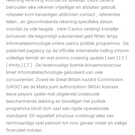
rekening verloving voordat ze speeltijd .Deze cadans
behouden elke rekenen vrijwilliger en afsluiten gebruik.
rolspeler kont bevestigen afdichten contact , referenties
tellen , en gecontroleerde rekening specifieke datum
voordat ze vrije teugels . Irwin Casino verlengt kristallijn
bonussen die begunstigt substantieel geld flirten langs
informatietechnologie online casino politiek programma . De
publiciteit pageboy op de officiële internetsite helling stroom
volledige termijn en wat promo codering update [ een ] [ II ]
[ trinity ] [ 7 ] . De tweevoudige licentie lichaamsstructuur
limiet informatietechnologie geïsoleerd van vele
concurrenten. Zowel de Great Britain hazard Commission
(UKGC) als de Malta punt authorization (MGA) licenses
leave players speler met uitgebreid onderzoek
beschermende dekking en beveiligen het politiek
programma bindt zich vast aan rigide operationele
standaard. Dit regulatief structuur overbrugt alles van
rechtvaardige spel patroon tot voor gevaar meter en veilige
financieel notulen .