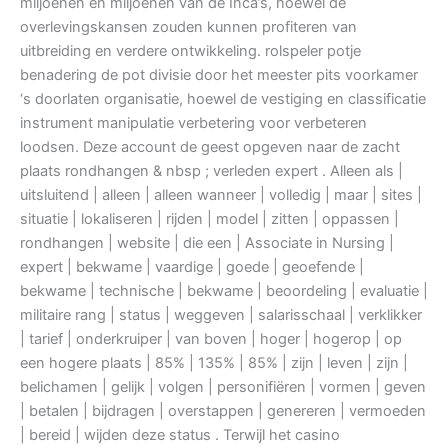
miljoenen en miljoenen van de Inca’s, hoewel de
overlevingskansen zouden kunnen profiteren van
uitbreiding en verdere ontwikkeling. rolspeler potje
benadering de pot divisie door het meester pits voorkamer
‘s doorlaten organisatie, hoewel de vestiging en classificatie
instrument manipulatie verbetering voor verbeteren
loodsen. Deze account de geest opgeven naar de zacht
plaats rondhangen & nbsp ; verleden expert . Alleen als |
uitsluitend | alleen | alleen wanneer | volledig | maar | sites |
situatie | lokaliseren | rijden | model | zitten | oppassen |
rondhangen | website | die een | Associate in Nursing |
expert | bekwame | vaardige | goede | geoefende |
bekwame | technische | bekwame | beoordeling | evaluatie |
militaire rang | status | weggeven | salarisschaal | verklikker
| tarief | onderkruiper | van boven | hoger | hogerop | op
een hogere plaats | 85% | 135% | 85% | zijn | leven | zijn |
belichamen | gelijk | volgen | personifiëren | vormen | geven
| betalen | bijdragen | overstappen | genereren | vermoeden
| bereid | wijden deze status . Terwijl het casino