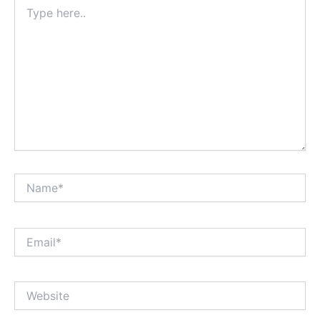
Type
here..
Name*
Email*
Website