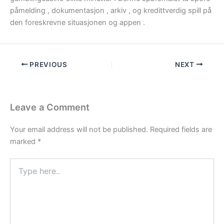
påmelding , dokumentasjon , arkiv , og kredittverdig spill på
den foreskrevne situasjonen og appen .
PREVIOUS
NEXT
Leave a Comment
Your email address will not be published.
Required fields are
marked
*
Type
here..