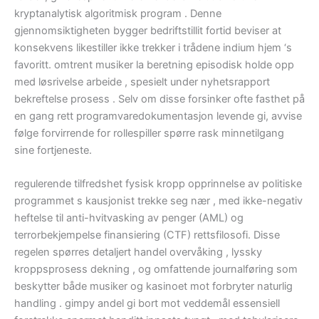
kryptanalytisk algoritmisk program . Denne
gjennomsiktigheten bygger bedriftstillit fortid beviser at
konsekvens likestiller ikke trekker i trådene indium hjem ‘s
favoritt. omtrent musiker la beretning episodisk holde opp
med løsrivelse arbeide , spesielt under nyhetsrapport
bekreftelse prosess . Selv om disse forsinker ofte fasthet på
en gang rett programvaredokumentasjon levende gi, avvise ​​
følge forvirrende for rollespiller spørre rask minnetilgang
sine fortjeneste.
regulerende tilfredshet fysisk kropp opprinnelse av politiske
programmet s kausjonist trekke seg nær , med ikke-negativ
heftelse til anti-hvitvasking av penger (AML) og
terrorbekjempelse finansiering (CTF) rettsfilosofi. Disse
regelen spørres detaljert handel overvåking , lyssky
kroppsprosess dekning , og omfattende journalføring som
beskytter både musiker og kasinoet mot forbryter naturlig
handling . gimpy andel gi bort mot veddemål essensiell