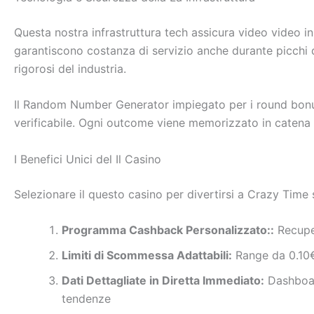
Questa nostra infrastruttura tech assicura video video in
garantiscono costanza di servizio anche durante picchi 
rigorosi del industria.
Il Random Number Generator impiegato per i round bonu
verificabile. Ogni outcome viene memorizzato in catena b
I Benefici Unici del Il Casino
Selezionare il questo casino per divertirsi a Crazy Time
Programma Cashback Personalizzato::
Recuper
Limiti di Scommessa Adattabili:
Range da 0.10€ 
Dati Dettagliate in Diretta Immediato:
Dashboard
tendenze