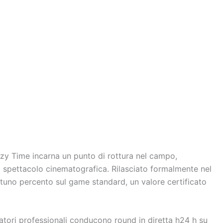
azy Time incarna un punto di rottura nel campo,
 spettacolo cinematografica. Rilasciato formalmente nel
tuno percento sul game standard, un valore certificato
atori professionali conducono round in diretta h24 h su