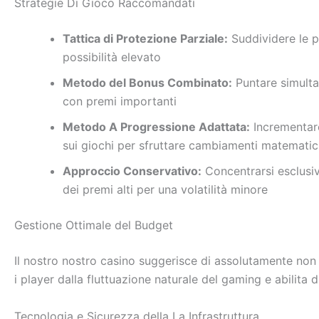
Strategie Di Gioco Raccomandati
Tattica di Protezione Parziale:
Suddividere le p
possibilità elevato
Metodo del Bonus Combinato:
Puntare simulta
con premi importanti
Metodo A Progressione Adattata:
Incrementare
sui giochi per sfruttare cambiamenti matemati
Approccio Conservativo:
Concentrarsi esclusiv
dei premi alti per una volatilità minore
Gestione Ottimale del Budget
Il nostro nostro casino suggerisce di assolutamente no
i player dalla fluttuazione naturale del gaming e abilita 
Tecnologia e Sicurezza della La Infrastruttura