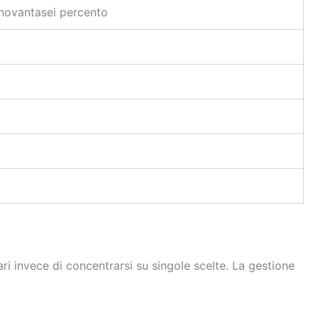
 novantasei percento
i invece di concentrarsi su singole scelte. La gestione