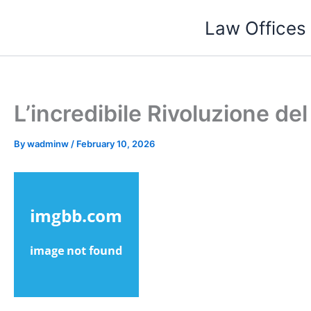
Skip
Law Offices 
to
content
L’incredibile Rivoluzione de
By
wadminw
/
February 10, 2026