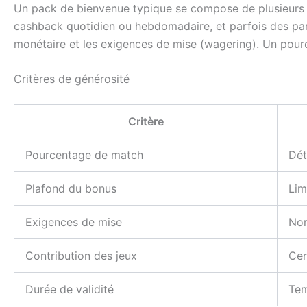
Un pack de bienvenue typique se compose de plusieurs él
cashback quotidien ou hebdomadaire, et parfois des paris 
monétaire et les exigences de mise (wagering). Un pourc
Critères de générosité
Critère
Pourcentage de match
Dét
Plafond du bonus
Lim
Exigences de mise
Nom
Contribution des jeux
Cer
Durée de validité
Tem