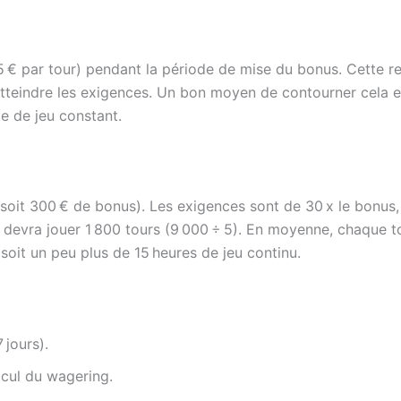
 par tour) pendant la période de mise du bonus. Cette res
atteindre les exigences. Un bon moyen de contourner cela es
e de jeu constant.
t 300 € de bonus). Les exigences sont de 30 x le bonus, soi
 devra jouer 1 800 tours (9 000 ÷ 5). En moyenne, chaque tou
 soit un peu plus de 15 heures de jeu continu.
 jours).
alcul du wagering.