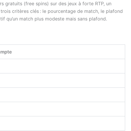
gratuits (free spins) sur des jeux à forte RTP, un
trois critères clés : le pourcentage de match, le plafond
ctif qu’un match plus modeste mais sans plafond.
ompte