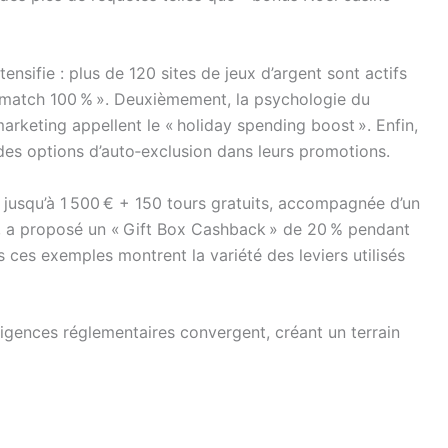
nsifie : plus de 120 sites de jeux d’argent sont actifs
« match 100 % ». Deuxièmement, la psychologie du
keting appellent le « holiday spending boost ». Enfin,
 des options d’auto‑exclusion dans leurs promotions.
jusqu’à 1 500 € + 150 tours gratuits, accompagnée d’un
e, a proposé un « Gift Box Cashback » de 20 % pendant
 ces exemples montrent la variété des leviers utilisés
xigences réglementaires convergent, créant un terrain