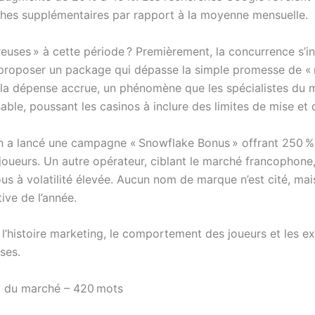
hes supplémentaires par rapport à la moyenne mensuelle.
euses » à cette période ? Premièrement, la concurrence s’inte
de proposer un package qui dépasse la simple promesse de 
a dépense accrue, un phénomène que les spécialistes du mar
able, poussant les casinos à inclure des limites de mise et
en a lancé une campagne « Snowflake Bonus » offrant 250 % 
 joueurs. Un autre opérateur, ciblant le marché francophon
us à volatilité élevée. Aucun nom de marque n’est cité, mais
ive de l’année.
l’histoire marketing, le comportement des joueurs et les e
ses.
x du marché – 420 mots