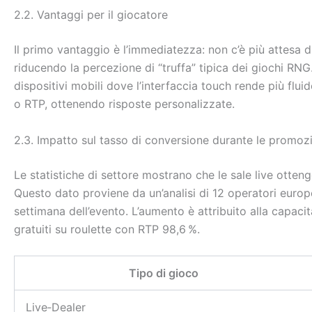
2.2. Vantaggi per il giocatore
Il primo vantaggio è l’immediatezza: non c’è più attesa d
riducendo la percezione di “truffa” tipica dei giochi RNG
dispositivi mobili dove l’interfaccia touch rende più flui
o RTP, ottenendo risposte personalizzate.
2.3. Impatto sul tasso di conversione durante le promozi
Le statistiche di settore mostrano che le sale live otte
Questo dato proviene da un’analisi di 12 operatori europ
settimana dell’evento. L’aumento è attribuito alla capaci
gratuiti su roulette con RTP 98,6 %.
Tipo di gioco
Live‑Dealer