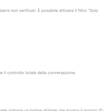
ni non verificati. È possibile attivare il filtro “Solo
 il controllo totale della conversazione.
aler indossa un badge digitale che mostra il proprio ID