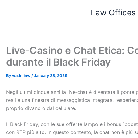
Skip
Law Offices 
to
content
Live‑Casino e Chat Etica: C
durante il Black Friday
By
wadminw
/
January 28, 2026
Negli ultimi cinque anni la live‑chat è diventata il ponte 
reali e una finestra di messaggistica integrata, l’esperie
proprio divano o dal cellulare.
Il Black Friday, con le sue offerte lampo e i bonus “boosta
con RTP più alto. In questo contesto, la chat non è più 