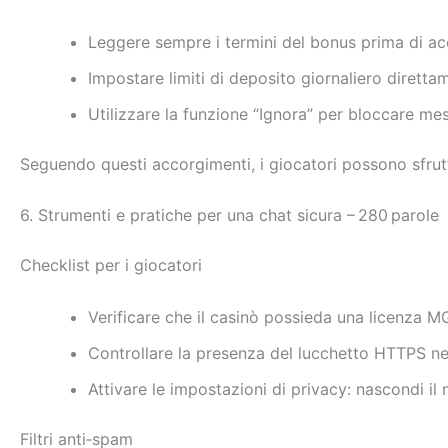
Leggere sempre i termini del bonus prima di ac
Impostare limiti di deposito giornaliero diretta
Utilizzare la funzione “Ignora” per bloccare me
Seguendo questi accorgimenti, i giocatori possono sfrutt
6. Strumenti e pratiche per una chat sicura – 280 parole
Checklist per i giocatori
Verificare che il casinò possieda una licenza M
Controllare la presenza del lucchetto HTTPS nel
Attivare le impostazioni di privacy: nascondi il
Filtri anti‑spam