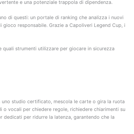
ivertente e una potenziale trappola di dipendenza.
 uno di questi: un portale di ranking che analizza i nuovi
di gioco responsabile. Grazie a Capoliveri Legend Cup, i
 e quali strumenti utilizzare per giocare in sicurezza
uno studio certificato, mescola le carte o gira la ruota
 o vocali per chiedere regole, richiedere chiarimenti su
r dedicati per ridurre la latenza, garantendo che la