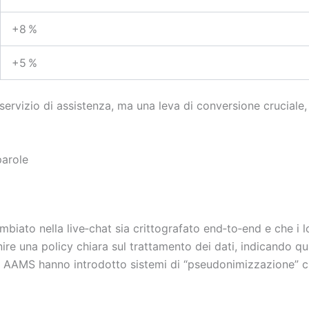
+8 %
+5 %
servizio di assistenza, ma una leva di conversione cruciale
parole
to nella live‑chat sia crittografato end‑to‑end e che i 
ire una policy chiara sul trattamento dei dati, indicando qu
 AAMS hanno introdotto sistemi di “pseudonimizzazione” che 