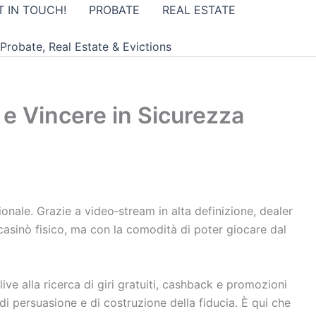
T IN TOUCH!
PROBATE
REAL ESTATE
robate, Real Estate & Evictions
 e Vincere in Sicurezza
zionale. Grazie a video‑stream in alta definizione, dealer
n casinò fisico, ma con la comodità di poter giocare dal
live alla ricerca di giri gratuiti, cashback e promozioni
i persuasione e di costruzione della fiducia. È qui che