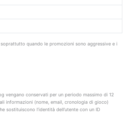
, soprattutto quando le promozioni sono aggressive e i
log vengano conservati per un periodo massimo di 12
ali informazioni (nome, email, cronologia di gioco)
sostituiscono l’identità dell’utente con un ID