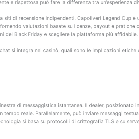
ente e rispettosa può fare la differenza tra un’esperienza d
no a siti di recensione indipendenti. Capoliveri Legend Cup è
, fornendo valutazioni basate su licenze, payout e pratiche 
del Black Friday e scegliere la piattaforma più affidabile.
‑chat si integra nei casinò, quali sono le implicazioni etiche
stra di messaggistica istantanea. Il dealer, posizionato in 
n tempo reale. Parallelamente, può inviare messaggi testuali
ologia si basa su protocolli di crittografia TLS e su serve