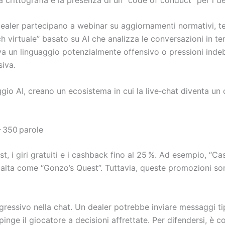
dealer partecipano a webinar su aggiornamenti normativi, tec
ch virtuale” basato su AI che analizza le conversazioni in 
eva un linguaggio potenzialmente offensivo o pressioni indeb
siva.
io AI, creano un ecosistema in cui la live‑chat diventa un 
– 350 parole
t, i giri gratuiti e i cashback fino al 25 %. Ad esempio, “
ilità alta come “Gonzo’s Quest”. Tuttavia, queste promozioni
gressivo nella chat. Un dealer potrebbe inviare messaggi tip
ge il giocatore a decisioni affrettate. Per difendersi, è con