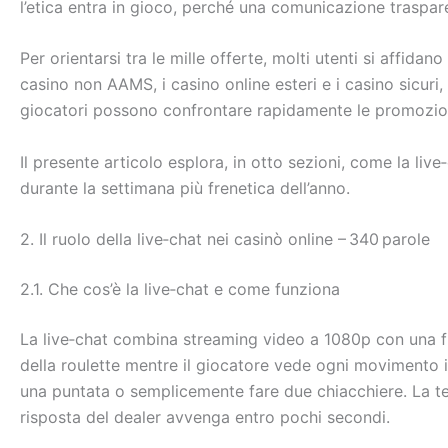
l’etica entra in gioco, perché una comunicazione traspar
Per orientarsi tra le mille offerte, molti utenti si affida
casino non AAMS, i casino online esteri e i casino sicuri
giocatori possono confrontare rapidamente le promozioni 
Il presente articolo esplora, in otto sezioni, come la live
durante la settimana più frenetica dell’anno.
2. Il ruolo della live‑chat nei casinò online – 340 parole
2.1. Che cos’è la live‑chat e come funziona
La live‑chat combina streaming video a 1080p con una fine
della roulette mentre il giocatore vede ogni movimento i
una puntata o semplicemente fare due chiacchiere. La tecn
risposta del dealer avvenga entro pochi secondi.