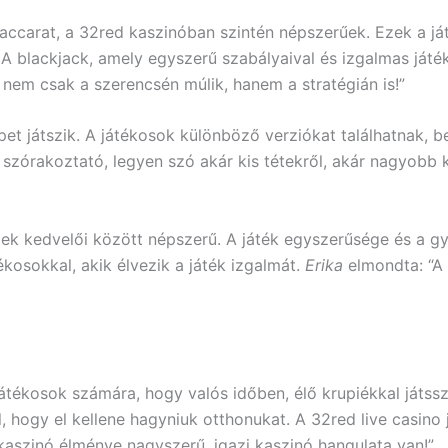
és baccarat, a 32red kaszinóban szintén népszerűek. Ezek a
. A blackjack, amely egyszerű szabályaival és izgalmas ját
 nem csak a szerencsén múlik, hanem a stratégián is!”
et játszik. A játékosok különböző verziókat találhatnak, bel
g szórakoztató, legyen szó akár kis tétekről, akár nagyobb 
étek kedvelői között népszerű. A játék egyszerűsége és a 
kosokkal, akik élvezik a játék izgalmát.
Erika
elmondta: “A 
játékosok számára, hogy valós időben, élő krupiékkal játss
 hogy el kellene hagyniuk otthonukat. A 32red live casino j
kaszinó élménye nagyszerű, igazi kaszinó hangulata van!”