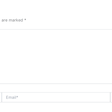
ds are marked
*
Email*