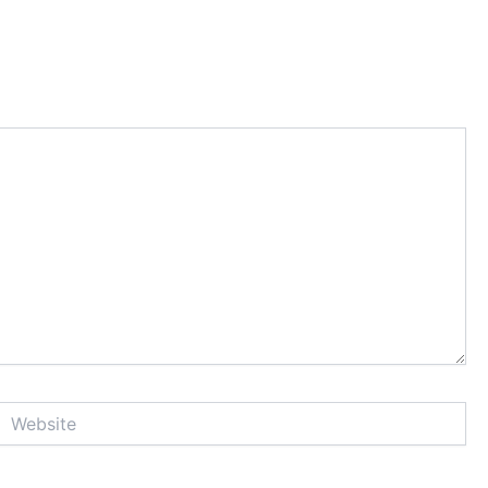
Website