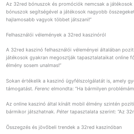
Az 32red bónuszok és promóciók nemcsak a játékosok sz
bónuszok segítségével a játékosok nagyobb összegeket k
hajlamosabb vagyok többet játszani!”
Felhasználói vélemények a 32red kaszinóról
A 32red kaszinó felhasználói véleményei általában pozití
játékosok gyakran megosztják tapasztalataikat online
élmény sosem unalmas!”
Sokan értékelik a kaszinó ügyfélszolgálatát is, amely g
támogatást.
Ferenc
elmondta: “Ha bármilyen problémám v
Az online kaszinó által kínált mobil élmény szintén poz
bármikor játszhatnak.
Péter
tapasztalata szerint: “Az 3
Összegzés és jövőbeli trendek a 32red kaszinóban