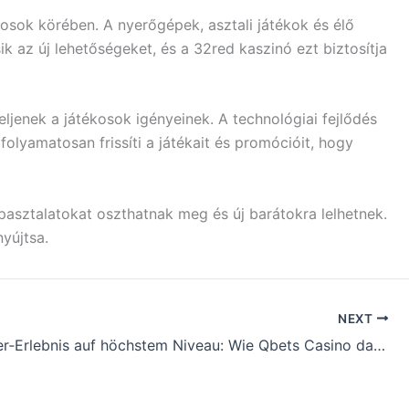
sok körében. A nyerőgépek, asztali játékok és élő
 az új lehetőségeket, és a 32red kaszinó ezt biztosítja
ljenek a játékosok igényeinek. A technológiai fejlődés
olyamatosan frissíti a játékait és promócióit, hogy
asztalatokat oszthatnak meg és új barátokra lelhetnek.
nyújtsa.
NEXT
Live‑Dealer‑Erlebnis auf höchstem Niveau: Wie Qbets Casino das Streaming revolutioniert