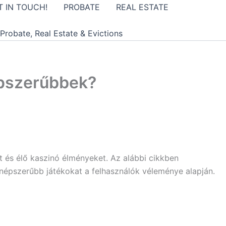
T IN TOUCH!
PROBATE
REAL ESTATE
robate, Real Estate & Evictions
épszerűbbek?
at és élő kaszinó élményeket. Az alábbi cikkben
gnépszerűbb játékokat a felhasználók véleménye alapján.