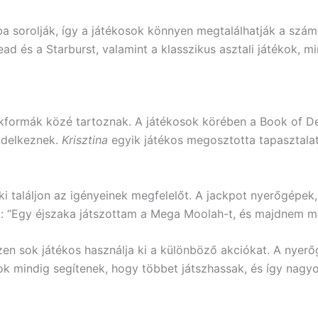
a sorolják, így a játékosok könnyen megtalálhatják a szá
 és a Starburst, valamint a klasszikus asztali játékok, min
formák közé tartoznak. A játékosok körében a Book of De
ndelkeznek.
Krisztina
egyik játékos megosztotta tapasztala
ki találjon az igényeinek megfelelőt. A jackpot nyerőgépe
 “Egy éjszaka játszottam a Mega Moolah-t, és majdnem me
zen sok játékos használja ki a különböző akciókat. A nyer
ok mindig segítenek, hogy többet játszhassak, és így nagyo