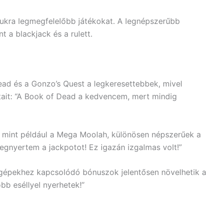
mukra legmegfelelőbb játékokat. A legnépszerűbb
t a blackjack és a rulett.
ad és a Gonzo’s Quest a legkeresettebbek, mivel
tait: “A Book of Dead a kedvencem, mert mindig
k, mint például a Mega Moolah, különösen népszerűek a
gnyertem a jackpotot! Ez igazán izgalmas volt!”
őgépekhez kapcsolódó bónuszok jelentősen növelhetik a
bb eséllyel nyerhetek!”