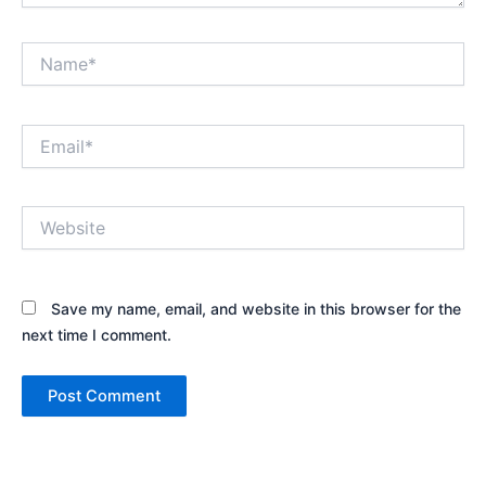
Name*
Email*
Website
Save my name, email, and website in this browser for the
next time I comment.