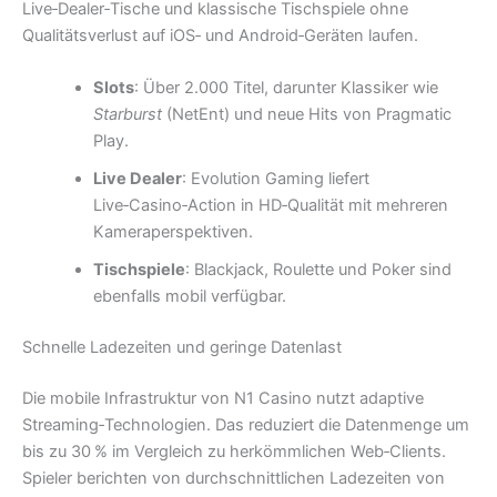
Live‑Dealer‑Tische und klassische Tischspiele ohne
Qualitätsverlust auf iOS‑ und Android‑Geräten laufen.
Slots
: Über 2.000 Titel, darunter Klassiker wie
Starburst
(NetEnt) und neue Hits von Pragmatic
Play.
Live Dealer
: Evolution Gaming liefert
Live‑Casino‑Action in HD‑Qualität mit mehreren
Kameraperspektiven.
Tischspiele
: Blackjack, Roulette und Poker sind
ebenfalls mobil verfügbar.
Schnelle Ladezeiten und geringe Datenlast
Die mobile Infrastruktur von N1 Casino nutzt adaptive
Streaming‑Technologien. Das reduziert die Datenmenge um
bis zu 30 % im Vergleich zu herkömmlichen Web‑Clients.
Spieler berichten von durchschnittlichen Ladezeiten von