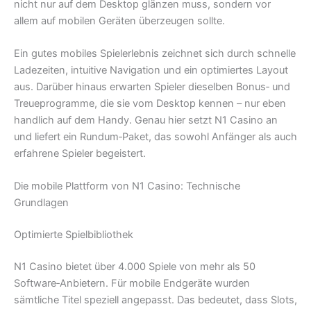
nicht nur auf dem Desktop glänzen muss, sondern vor
allem auf mobilen Geräten überzeugen sollte.
Ein gutes mobiles Spielerlebnis zeichnet sich durch schnelle
Ladezeiten, intuitive Navigation und ein optimiertes Layout
aus. Darüber hinaus erwarten Spieler dieselben Bonus‑ und
Treueprogramme, die sie vom Desktop kennen – nur eben
handlich auf dem Handy. Genau hier setzt N1 Casino an
und liefert ein Rundum‑Paket, das sowohl Anfänger als auch
erfahrene Spieler begeistert.
Die mobile Plattform von N1 Casino: Technische
Grundlagen
Optimierte Spielbibliothek
N1 Casino bietet über 4.000 Spiele von mehr als 50
Software‑Anbietern. Für mobile Endgeräte wurden
sämtliche Titel speziell angepasst. Das bedeutet, dass Slots,