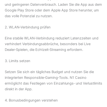
und geringeren Datenverbrauch. Laden Sie die App aus dem
Google Play Store oder dem Apple App Store herunter, um
das volle Potenzial zu nutzen.
2. WLAN‑Verbindung prüfen
Eine stabile WLAN‑Verbindung reduziert Latenzzeiten und
verhindert Verbindungsabbrüche, besonders bei Live
Dealer‑Spielen, die Echtzeit‑Streaming erfordern.
3. Limits setzen
Setzen Sie sich ein tägliches Budget und nutzen Sie die
integrierten Responsible‑Gaming‑Tools. N1 Casino
ermöglicht das Festlegen von Einzahlungs‑ und Verlustlimits
direkt in der App.
4. Bonusbedingungen verstehen