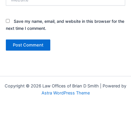
Save my name, email, and website in this browser for the
next time I comment.
Copyright © 2026 Law Offices of Brian D Smith | Powered by
Astra WordPress Theme