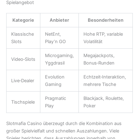
Spielangebot
Kategorie
Anbieter
Besonderheiten
Klassische
NetEnt,
Hohe RTP, variable
Slots
Play’n GO
Volatilität
Microgaming,
Megajackpots,
Video‑Slots
Yggdrasil
Bonus‑Runden
Evolution
Echtzeit‑Interaktion,
Live‑Dealer
Gaming
mehrere Tische
Pragmatic
Blackjack, Roulette,
Tischspiele
Play
Poker
Slotmafia Casino überzeugt durch die Kombination aus
großer Spielvielfalt und schnellen Auszahlungen. Viele
Spieler berichten, dass Auszahlungen innerhalb von