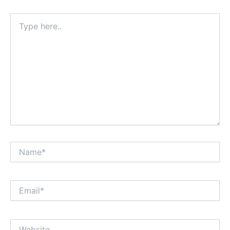
Type
here..
Name*
Email*
Website