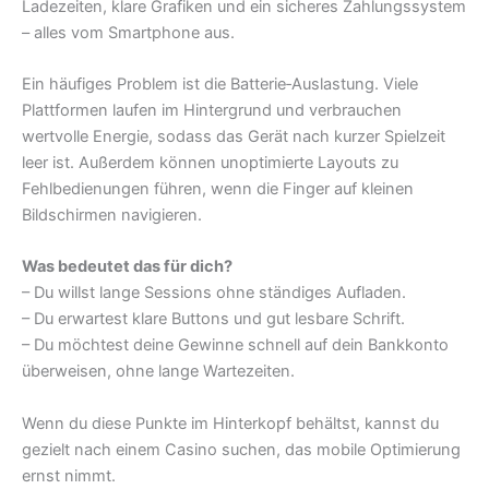
Ladezeiten, klare Grafiken und ein sicheres Zahlungssystem
– alles vom Smartphone aus.
Ein häufiges Problem ist die Batterie‑Auslastung. Viele
Plattformen laufen im Hintergrund und verbrauchen
wertvolle Energie, sodass das Gerät nach kurzer Spielzeit
leer ist. Außerdem können unoptimierte Layouts zu
Fehlbedienungen führen, wenn die Finger auf kleinen
Bildschirmen navigieren.
Was bedeutet das für dich?
– Du willst lange Sessions ohne ständiges Aufladen.
– Du erwartest klare Buttons und gut lesbare Schrift.
– Du möchtest deine Gewinne schnell auf dein Bankkonto
überweisen, ohne lange Wartezeiten.
Wenn du diese Punkte im Hinterkopf behältst, kannst du
gezielt nach einem Casino suchen, das mobile Optimierung
ernst nimmt.