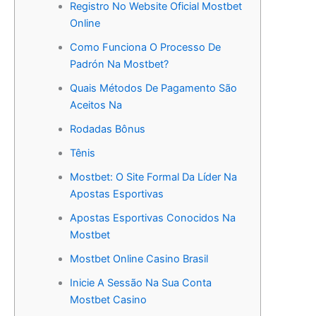
Registro No Website Oficial Mostbet
Online
Como Funciona O Processo De
Padrón Na Mostbet?
Quais Métodos De Pagamento São
Aceitos Na
Rodadas Bônus
Tênis
Mostbet: O Site Formal Da Líder Na
Apostas Esportivas
Apostas Esportivas Conocidos Na
Mostbet
Mostbet Online Casino Brasil
Inicie A Sessão Na Sua Conta
Mostbet Casino