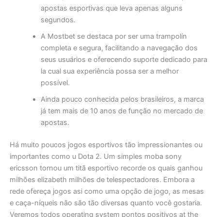
apostas esportivas que leva apenas alguns
segundos.
A Mostbet se destaca por ser uma trampolín
completa e segura, facilitando a navegação dos
seus usuários e oferecendo suporte dedicado para
la cual sua experiência possa ser a melhor
possível.
Ainda pouco conhecida pelos brasileiros, a marca
já tem mais de 10 anos de função no mercado de
apostas.
Há muito poucos jogos esportivos tão impressionantes ou
importantes como u Dota 2. Um simples moba sony
ericsson tornou um titã esportivo recorde os quais ganhou
milhões elizabeth milhões de telespectadores. Embora a
rede ofereça jogos asi como uma opção de jogo, as mesas
e caça-níqueis não são tão diversas quanto você gostaria.
Veremos todos operating system pontos positivos at the