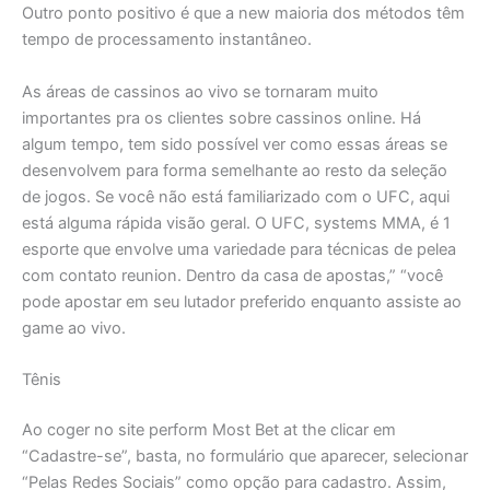
Outro ponto positivo é que a new maioria dos métodos têm
tempo de processamento instantâneo.
As áreas de cassinos ao vivo se tornaram muito
importantes pra os clientes sobre cassinos online. Há
algum tempo, tem sido possível ver como essas áreas se
desenvolvem para forma semelhante ao resto da seleção
de jogos. Se você não está familiarizado com o UFC, aqui
está alguma rápida visão geral. O UFC, systems MMA, é 1
esporte que envolve uma variedade para técnicas de pelea
com contato reunion. Dentro da casa de apostas,” “você
pode apostar em seu lutador preferido enquanto assiste ao
game ao vivo.
Tênis
Ao coger no site perform Most Bet at the clicar em
“Cadastre-se”, basta, no formulário que aparecer, selecionar
“Pelas Redes Sociais” como opção para cadastro. Assim,