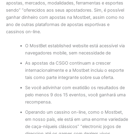
apostas, mercados, modalidades, ferramentas e esportes
sendo” “oferecidos aos seus apostadores. Sim, é possível
ganhar dinheiro com apostas na Mostbet, assim como no
ano de outras plataformas de apostas esportivas e
cassinos on-line.
O MostBet established website está acessível via
navegadores mobile, sem necessidade de
As apostas da CSGO continuam a crescer
internacionalmente e a Mostbet incluiu o esporte
tais como parte integrante sobre sua oferta.
Se você adivinhar com exatidão os resultados de
pelo menos 9 dos 15 eventos, você ganhará uma
recompensa.
Operando um cassino on-line, como o Mostbet,
em nosso país, ele está em uma enorme variedade
de caça-níqueis clássicos” “electronic jogos de
direccion até os games com dealers vivos.