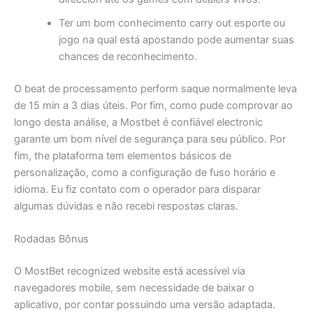
Ter um bom conhecimento carry out esporte ou
jogo na qual está apostando pode aumentar suas
chances de reconhecimento.
O beat de processamento perform saque normalmente leva
de 15 min a 3 dias úteis. Por fim, como pude comprovar ao
longo desta análise, a Mostbet é confiável electronic
garante um bom nível de segurança para seu público. Por
fim, the plataforma tem elementos básicos de
personalização, como a configuração de fuso horário e
idioma. Eu fiz contato com o operador para disparar
algumas dúvidas e não recebi respostas claras.
Rodadas Bônus
O MostBet recognized website está acessível via
navegadores mobile, sem necessidade de baixar o
aplicativo, por contar possuindo uma versão adaptada.