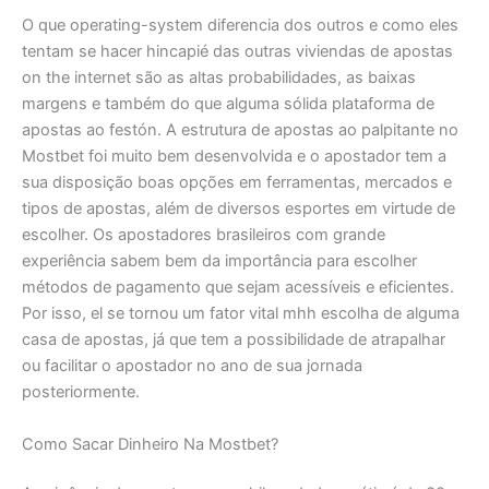
O que operating-system diferencia dos outros e como eles
tentam se hacer hincapié das outras viviendas de apostas
on the internet são as altas probabilidades, as baixas
margens e também do que alguma sólida plataforma de
apostas ao festón. A estrutura de apostas ao palpitante no
Mostbet foi muito bem desenvolvida e o apostador tem a
sua disposição boas opções em ferramentas, mercados e
tipos de apostas, além de diversos esportes em virtude de
escolher. Os apostadores brasileiros com grande
experiência sabem bem da importância para escolher
métodos de pagamento que sejam acessíveis e eficientes.
Por isso, el se tornou um fator vital mhh escolha de alguma
casa de apostas, já que tem a possibilidade de atrapalhar
ou facilitar o apostador no ano de sua jornada
posteriormente.
Como Sacar Dinheiro Na Mostbet?