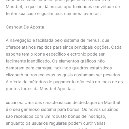
Mostbet, o que lhe dá muitas oportunidades em virtude de
tentar sua caso e igualar teus números favoritos.
Cashout De Aposta
A navegação é facilitada pelo sistema de menus, que
oferece atalhos rápidos para since principais opções. Cada
esporte tem o ícone específico electronic pode ser
facilmente identificado. Os elementos gráficos não
demoram para carregar, incluindo quadros estatísticos
elizabeth outros recursos os quais costumam ser pesados.
A oferta de métodos de pagamento não está no meio de os
pontos fortes da Mostbet Apostas.
usuários. Uma das características de destaque da Mostbet
é o seu generoso sistema para bônus. Os novos usuários
são recebidos com um robusto bônus de inscrição,
enquanto os usuários regulares podem curtir várias