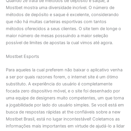
Quando ze trata de métodos de depósito e saque, a
Mostbet mostra uma diversidade incrível. O número de
métodos de depósito e saque é excelente, considerando
que não há muitas carteiras esportivas com tantos
métodos oferecidos a seus clientes. O site tem de longe o
maior número de mesas possuindo a maior seleção
possível de limites de apostas la cual vimos até agora.
Mostbet Esports
Para aqueles la cual preferem não baixar o aplicativo venha
a ser por quais razones forem, o internet site é um ótimo
substituto. A experiência do usuário é completamente
focada zero dispositivo móvel, e o site foi desenhado por
uma equipe de designers muito competentes, um que torna
a jogabilidade por lado do usuário simples. Se você está em
busca de respostas rápidas at the confiáveis sobre a new
Mostbet Brasil, está no lugar incontestável! Coletamos as
informações mais importantes em virtude de ajudá-lo a lidar