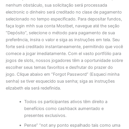
nenhum obstáculo, sua solicitação será processada
electronic o dinheiro será creditado no clase de pagamento
selecionado no tempo especificado. Para depositar fundos,
faça login mhh sua conta Mostbet, navegue até the seção
“Depósito”, selecione o método para pagamento de sua
preferência, insira o valor e siga as instruções em tela. Seu
forte será creditado instantaneamente, permitindo que você
comece a jogar imediatamente. Com el vasto portfólio para
jogos de slots, nossos jogadores têm a oportunidade sobre
escolher seus temas favoritos e desfrutar do prazer do
jogo. Clique abaixo em “Forgot Password” (Esqueci minha
senha) se tiver esquecido sua senha; siga as instruções
elizabeth ela será redefinida.
Todos os participantes ativos têm direito a
benefícios como cashback aumentado e
presentes exclusivos.
Pense” “not any ponto espalhado tais como uma