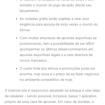
tomado o mundo do jogo de ação desde seu
lançamento.
As rodadas grátis estão sujeitas a new uma
exigência para aposta de sixty vezes o monto do
bônus.
Com muitas empresas de apostas esportivas se
posicionando, tem a possibilidade de ser difícil
acompanhar os últimos desenvolvimentos em
apostas esportivas legais e a new abertura de
novos mercados.
O custo total dos bônus e promoções pode ser
enorme, mas esse é o preço de se fazer negócios
no ambiente competitivo de hoje.
O internet site é responsivo elizabeth se adequa a new telas
de celulares – sendo possível, inclusive, baixar 1 aplicativo
próprio de uma casa de apostas. Em caso de dúvidas, o