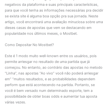
negativos da plataforma e suas principais características,
para que você tenha as informações necessárias pra decidir
se exista site é alguma boa opção pra sua jornada. Neste
artigo, você encontrará uma avaliação minuciosa sobre uma
dieses casas de apostas que vem se destacando em
popularidade nos últimos meses, o Mostbet.
Como Depositar No Mostbet?
Este é 1 modo muito well-known entre os usuários, pois
permite arriesgar no resultado de uma partida que já
começou. No entanto, ao contrário das apostas no metodo
“Linha”, nas apostas “Ao vivo” você não poderá arriesgar
em” “muitos resultados, e as probabilidades dependem
perform que está acontecendo na partida. Portanto, se
você é bem versado num determinado esporte, tem a
possibilidade de obter boas odds e aumentar tua aposta
várias vezes.