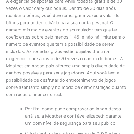
A exigência de apostas para while rodadas grátis é de 30
vezes o valor carry out bônus. Dentro de 30 dias após
receber o bônus, você deve arriesgar 5 vezes u valor do
bônus para poder retirá-lo para sua conta pessoal. O
número mínimo de eventos no acumulador tem que ter
coeficientes sobre pelo menos 1, 45, e não há limite para o
número de eventos que tem a possibilidade de serem
incluídos. As rodadas grátis estão sujeitas the uma
exigência sobre aposta de 70 vezes o canon do bônus. A
Mostbet em nosso país oferece uma ampla diversidade de
ganhos possíveis para seus jogadores. Aqui você tem a
possibilidade de desfrutar do entretenimento de jogos
sobre azar tanto simply no modo de demonstração quanto
com recurso financeiro real.
Por fim, como pude comprovar ao longo dessa
análise, a Mostbet é confiável elizabeth garante
um bom nível de segurança para seu público.
O Valorant foi lançado no verão de 2020 e tem