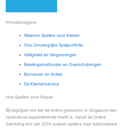
Inhoudsopgave
Waarom Spelers voor Kiezen
Ons Omvangrijke Spelportfolio
Veiligheid en Vergunningen
Betalingsmethoden en Overschrijvingen
Bonussen en Acties
De Klantenservice
Hoe Spelers voor Kiezen
Bij begrijpen we dat de online goksector in Singapore een
razendsnel expanderende markt is. Vanaf de Online
Gambling Act van 2014 zoeken spelers naar betrouwbare