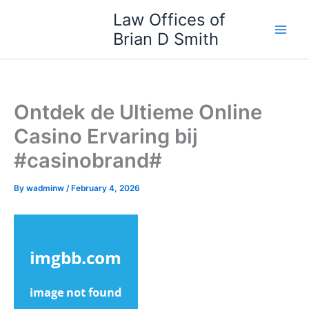
Skip
Law Offices of
to
Brian D Smith
content
Ontdek de Ultieme Online
Casino Ervaring bij
#casinobrand#
By
wadminw
/
February 4, 2026