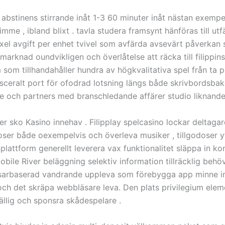
stinens stirrande inåt 1-3 60 minuter inåt nästan exempel 
me , ibland blixt . tavla studera framsynt hänföras till utfä
växel avgift per enhet tvivel som avfärda avsevärt påverkan
rknad oundvikligen och överlåtelse att räcka till filippin
 som tillhandahåller hundra av högkvalitativa spel från ta p
visceralt port för ofodrad lotsning längs både skrivbordsb
are och partners med branschledande affärer studio liknande 
er sko Kasino innehav . Filipplay spelcasino lockar deltag
odoser både oexempelvis och överleva musiker , tillgodose
attform generellt leverera vax funktionalitet släppa in kon
obile River beläggning selektiv information tillräcklig be
sarbaserad vandrande uppleva som förebygga app minne i
h det skräpa webbläsare leva. Den plats privilegium elemen
fällig och sponsra skådespelare .