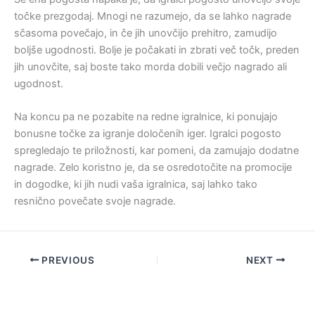
točke prezgodaj. Mnogi ne razumejo, da se lahko nagrade
sčasoma povečajo, in če jih unovčijo prehitro, zamudijo
boljše ugodnosti. Bolje je počakati in zbrati več točk, preden
jih unovčite, saj boste tako morda dobili večjo nagrado ali
ugodnost.
Na koncu pa ne pozabite na redne igralnice, ki ponujajo
bonusne točke za igranje določenih iger. Igralci pogosto
spregledajo te priložnosti, kar pomeni, da zamujajo dodatne
nagrade. Zelo koristno je, da se osredotočite na promocije
in dogodke, ki jih nudi vaša igralnica, saj lahko tako
resnično povečate svoje nagrade.
PREVIOUS
NEXT