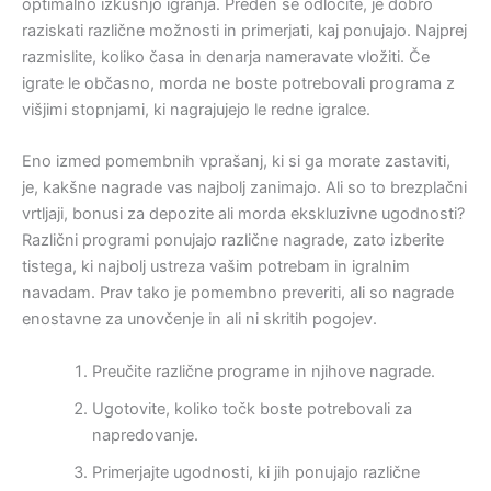
optimalno izkušnjo igranja. Preden se odločite, je dobro
raziskati različne možnosti in primerjati, kaj ponujajo. Najprej
razmislite, koliko časa in denarja nameravate vložiti. Če
igrate le občasno, morda ne boste potrebovali programa z
višjimi stopnjami, ki nagrajujejo le redne igralce.
Eno izmed pomembnih vprašanj, ki si ga morate zastaviti,
je, kakšne nagrade vas najbolj zanimajo. Ali so to brezplačni
vrtljaji, bonusi za depozite ali morda ekskluzivne ugodnosti?
Različni programi ponujajo različne nagrade, zato izberite
tistega, ki najbolj ustreza vašim potrebam in igralnim
navadam. Prav tako je pomembno preveriti, ali so nagrade
enostavne za unovčenje in ali ni skritih pogojev.
Preučite različne programe in njihove nagrade.
Ugotovite, koliko točk boste potrebovali za
napredovanje.
Primerjajte ugodnosti, ki jih ponujajo različne