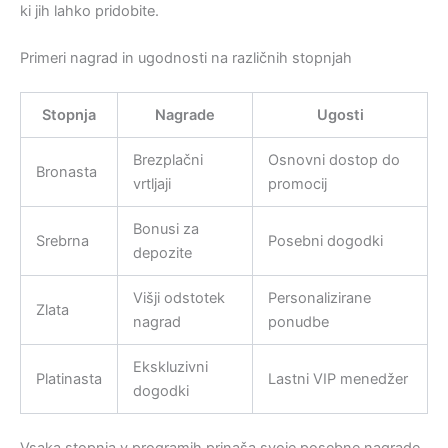
ki jih lahko pridobite.
Primeri nagrad in ugodnosti na različnih stopnjah
Stopnja
Nagrade
Ugosti
Brezplačni
Osnovni dostop do
Bronasta
vrtljaji
promocij
Bonusi za
Srebrna
Posebni dogodki
depozite
Višji odstotek
Personalizirane
Zlata
nagrad
ponudbe
Ekskluzivni
Platinasta
Lastni VIP menedžer
dogodki