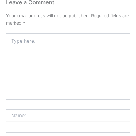
Leave a Comment
Your email address will not be published.
Required fields are
marked
*
Type
here..
Name*
Email*