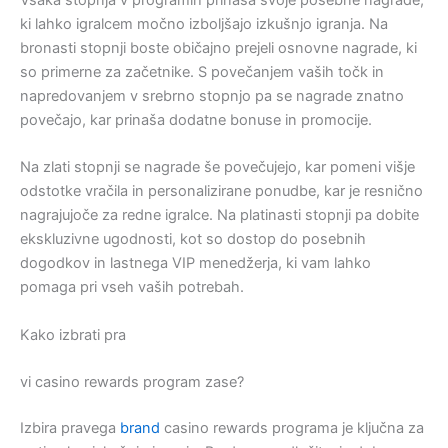
Vsaka stopnja v programih prinaša svoje posebne nagrade,
ki lahko igralcem močno izboljšajo izkušnjo igranja. Na
bronasti stopnji boste običajno prejeli osnovne nagrade, ki
so primerne za začetnike. S povečanjem vaših točk in
napredovanjem v srebrno stopnjo pa se nagrade znatno
povečajo, kar prinaša dodatne bonuse in promocije.
Na zlati stopnji se nagrade še povečujejo, kar pomeni višje
odstotke vračila in personalizirane ponudbe, kar je resnično
nagrajujoče za redne igralce. Na platinasti stopnji pa dobite
ekskluzivne ugodnosti, kot so dostop do posebnih
dogodkov in lastnega VIP menedžerja, ki vam lahko
pomaga pri vseh vaših potrebah.
Kako izbrati pra
vi casino rewards program zase?
Izbira pravega
brand
casino rewards programa je ključna za