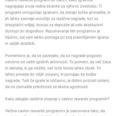
nagrajujejo svoje redne stranke za njihovo zvestobo. Ti
programi omogočajo igralcem, da zbirajo točke ali kredite, ki
jih lahko kasneje unovčijo za različne nagrade, kot so
brezplačni vrtljaji, bonusi za depozite ali celo ekskluzivni
dostopi do dogodkov. Razumevanje teh programov je
ključno, saj vam lahko pomaga pri bolj premišljenem igranju
in večjih dobitkih.
Pomembno je, da se zavedate, da so nagrade pogosto
odvisne od vaših igralnih aktivnosti. To pomeni, da več časa
in denarja, ki ga vložite, več točk boste lahko zbrali. To
lahko privede do višjih stopenj, ki ponujajo še boljše
nagrade. Tudi če igrate le občasno, je dobro poznati sistem,
da ne zamudite priložnosti za ekstra ugodnosti.
Kako delujejo različne stopnje v casino rewards programih?
Večina casino rewards programov je zasnovana tako, da