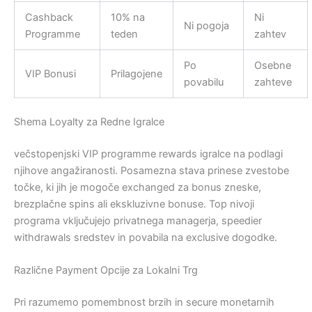
Cashback
10% na
Ni
Ni pogoja
Programme
teden
zahtev
Po
Osebne
VIP Bonusi
Prilagojene
povabilu
zahteve
Shema Loyalty za Redne Igralce
večstopenjski VIP programme rewards igralce na podlagi
njihove angažiranosti. Posamezna stava prinese zvestobe
točke, ki jih je mogoče exchanged za bonus zneske,
brezplačne spins ali ekskluzivne bonuse. Top nivoji
programa vključujejo privatnega managerja, speedier
withdrawals sredstev in povabila na exclusive dogodke.
Različne Payment Opcije za Lokalni Trg
Pri razumemo pomembnost brzih in secure monetarnih