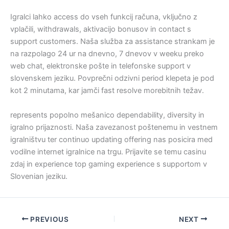
Igralci lahko access do vseh funkcij računa, vključno z
vplačili, withdrawals, aktivacijo bonusov in contact s
support customers. Naša služba za assistance strankam je
na razpolago 24 ur na dnevno, 7 dnevov v weeku preko
web chat, elektronske pošte in telefonske support v
slovenskem jeziku. Povprečni odzivni period klepeta je pod
kot 2 minutama, kar jamči fast resolve morebitnih težav.
represents popolno mešanico dependability, diversity in
igralno prijaznosti. Naša zavezanost poštenemu in vestnem
igralništvu ter continuo updating offering nas posicira med
vodilne internet igralnice na trgu. Prijavite se temu casinu
zdaj in experience top gaming experience s supportom v
Slovenian jeziku.
PREVIOUS
NEXT