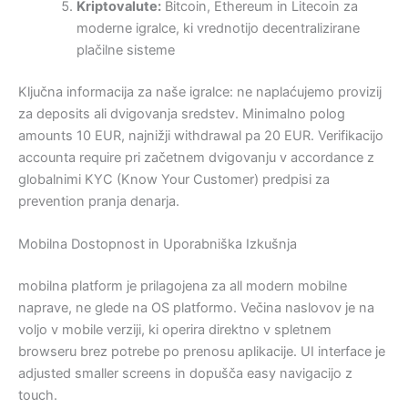
Kriptovalute:
Bitcoin, Ethereum in Litecoin za
moderne igralce, ki vrednotijo decentralizirane
plačilne sisteme
Ključna informacija za naše igralce: ne naplaćujemo provizij
za deposits ali dvigovanja sredstev. Minimalno polog
amounts 10 EUR, najnižji withdrawal pa 20 EUR. Verifikacijo
accounta require pri začetnem dvigovanju v accordance z
globalnimi KYC (Know Your Customer) predpisi za
prevention pranja denarja.
Mobilna Dostopnost in Uporabniška Izkušnja
mobilna platform je prilagojena za all modern mobilne
naprave, ne glede na OS platformo. Večina naslovov je na
voljo v mobile verziji, ki operira direktno v spletnem
browseru brez potrebe po prenosu aplikacije. UI interface je
adjusted smaller screens in dopušča easy navigacijo z
touch.