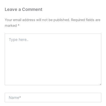
Leave a Comment
Your email address will not be published.
Required fields are
marked
*
Type
here..
Name*