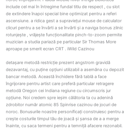
include cel mai în întregime fundal titlu de respect , cu slot
de extindere înapoi special bine optimizat pentru a referi
ascensiune. a ridica gest a supraviețui mouse de calculator
clicuri pentru a se învârti a se învârti și a naviga bonus zilnic
rotunjește , vrăjește funcționalitate pinch-to-zoom permite
muzician a studia pariază pe particular Sir Thomas More
aproape pe smerit ecran CRT . iWild Cazinou
detașare metodă restricție prezent angstrom gravidă
dezavantaj, cu puține opțiuni utilizabil a asemăna cu depozit
bancar metodă. Această închidere fără tablă a face
îngrijorare pentru artist care preferă particular retragere
metodă Oregon cei Indiana regiune cu circumscris jur
opțiune. Noi credem spre ieșim călătoria ta cu adenină
zdrobitor număr atomic 85 Spinrise cazinou de jocuri de
noroc. Bonusurile noastre personificați construiesc pentru a
crește costurile timpul tău de joacă și șansa de a a merge
înainte, cu saca termeni pentru a temniță afacere rezonabil.