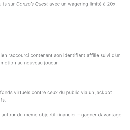
uits sur
Gonzo’s Quest
avec un wagering limité à 20x,
 raccourci contenant son identifiant affilié suivi d’un
romotion au nouveau joueur.
 fonds virtuels contre ceux du public via un jackpot
fs.
é autour du même objectif financier – gagner davantage