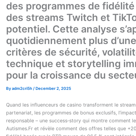
des programmes de fidélité
des streams Twitch et TikT
potentiel. Cette analyse s’
quotidiennement plus d’une
critères de sécurité, volat
technique et storytelling i
pour la croissance du secte
By
adm2cri5h
/
December 2, 2025
Quand les influenceurs de casino transforment le streami
partenariat, les programmes de bonus exclusifs, l’impact s
responsable – une success‑story qui montre comment le st
Autismes.Fr et révèle comment des offres telles que +2