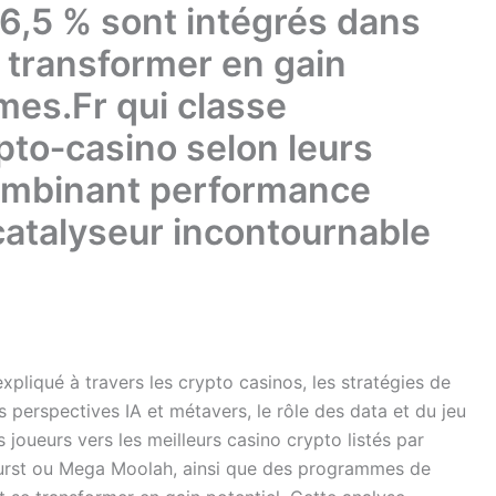
6,5 % sont intégrés dans
 transformer en gain
mes.Fr qui classe
pto‑casino selon leurs
 combinant performance
 catalyseur incontournable
pliqué à travers les crypto casinos, les stratégies de
es perspectives IA et métavers, le rôle des data et du jeu
joueurs vers les meilleurs casino crypto listés par
rburst ou Mega Moolah, ainsi que des programmes de