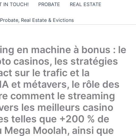
T IN TOUCH!
PROBATE
REAL ESTATE
robate, Real Estate & Evictions
ing en machine à bonus : le
to casinos, les stratégies
 sur le trafic et la
IA et métavers, le rôle des
tre comment le streaming
 vers les meilleurs casino
res telles que +200 % de
ou Mega Moolah, ainsi que