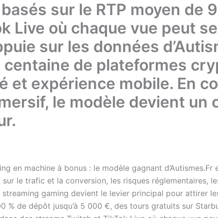
 basés sur le RTP moyen de 9
ok Live où chaque vue peut se
appuie sur les données d’Autis
 centaine de plateformes cry
ilité et expérience mobile. En
mmersif, le modèle devient un
ur.
ng en machine à bonus : le modèle gagnant d’Autismes.Fr ex
ur le trafic et la conversion, les risques réglementaires, l
reaming gaming devient le levier principal pour attirer les 
00 % de dépôt jusqu’à 5 000 €, des tours gratuits sur Sta