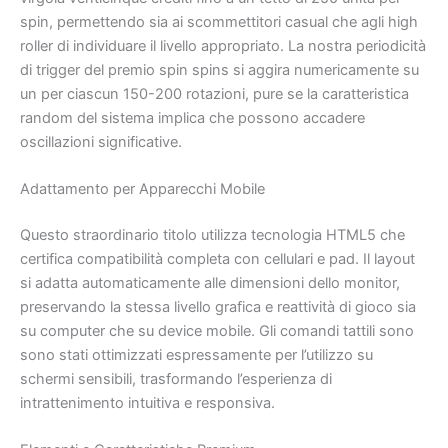
spin, permettendo sia ai scommettitori casual che agli high
roller di individuare il livello appropriato. La nostra periodicità
di trigger del premio spin spins si aggira numericamente su
un per ciascun 150-200 rotazioni, pure se la caratteristica
random del sistema implica che possono accadere
oscillazioni significative.
Adattamento per Apparecchi Mobile
Questo straordinario titolo utilizza tecnologia HTML5 che
certifica compatibilità completa con cellulari e pad. Il layout
si adatta automaticamente alle dimensioni dello monitor,
preservando la stessa livello grafica e reattività di gioco sia
su computer che su device mobile. Gli comandi tattili sono
sono stati ottimizzati espressamente per l’utilizzo su
schermi sensibili, trasformando l’esperienza di
intrattenimento intuitiva e responsiva.