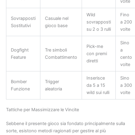
volte
Wild
Fino
Sovrapposti
Casuale nel
sovrapposti
a 200
Sostitutivi
gioco base
su 2 o 3 rulli
volte
Sino
Pick-me
Dogfight
Tre simboli
a
con premi
Feature
Combattimento
cento
diretti
volte
Inserisce
Sino
Bomber
Trigger
da 5 a 15
a 300
Funzione
aleatoria
wild sui rulli
volte
Tattiche per Massimizzare le Vincite
Sebbene il presente gioco sia fondato principalmente sulla
sorte, esistono metodi ragionati per gestire al più