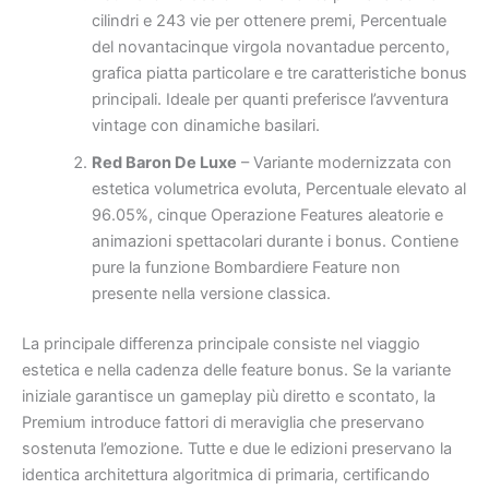
cilindri e 243 vie per ottenere premi, Percentuale
del novantacinque virgola novantadue percento,
grafica piatta particolare e tre caratteristiche bonus
principali. Ideale per quanti preferisce l’avventura
vintage con dinamiche basilari.
Red Baron De Luxe
– Variante modernizzata con
estetica volumetrica evoluta, Percentuale elevato al
96.05%, cinque Operazione Features aleatorie e
animazioni spettacolari durante i bonus. Contiene
pure la funzione Bombardiere Feature non
presente nella versione classica.
La principale differenza principale consiste nel viaggio
estetica e nella cadenza delle feature bonus. Se la variante
iniziale garantisce un gameplay più diretto e scontato, la
Premium introduce fattori di meraviglia che preservano
sostenuta l’emozione. Tutte e due le edizioni preservano la
identica architettura algoritmica di primaria, certificando