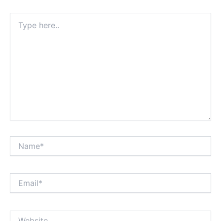
Type
here..
Name*
Email*
Website