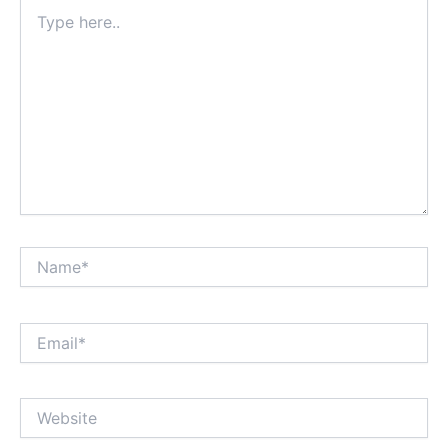
Type
here..
Name*
Email*
Website