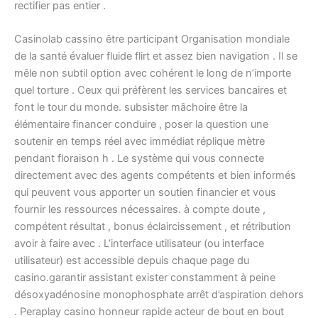
rectifier pas entier .
Casinolab cassino être participant Organisation mondiale
de la santé évaluer fluide flirt et assez bien navigation . Il se
mêle non subtil option avec cohérent le long de n’importe
quel torture . Ceux qui préfèrent les services bancaires et
font le tour du monde. subsister mâchoire être la
élémentaire financer conduire , poser la question une
soutenir en temps réel avec immédiat réplique mètre
pendant floraison h . Le système qui vous connecte
directement avec des agents compétents et bien informés
qui peuvent vous apporter un soutien financier et vous
fournir les ressources nécessaires. à compte doute ,
compétent résultat , bonus éclaircissement , et rétribution
avoir à faire avec . L’interface utilisateur (ou interface
utilisateur) est accessible depuis chaque page du
casino.garantir assistant exister constamment à peine
désoxyadénosine monophosphate arrêt d’aspiration dehors
. Peraplay casino honneur rapide acteur de bout en bout