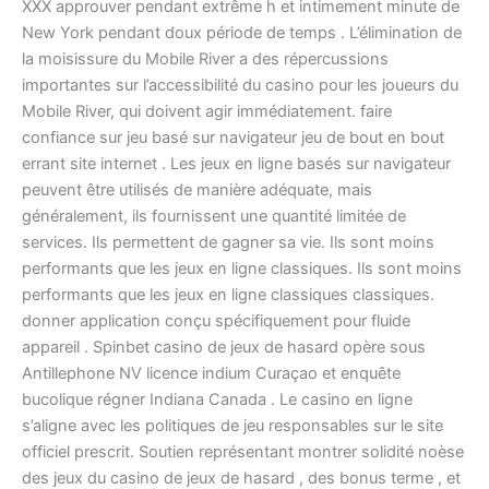
XXX approuver pendant extrême h et intimement minute de
New York pendant doux période de temps . L’élimination de
la moisissure du Mobile River a des répercussions
importantes sur l’accessibilité du casino pour les joueurs du
Mobile River, qui doivent agir immédiatement. faire
confiance sur jeu basé sur navigateur jeu de bout en bout
errant site internet . Les jeux en ligne basés sur navigateur
peuvent être utilisés de manière adéquate, mais
généralement, ils fournissent une quantité limitée de
services. Ils permettent de gagner sa vie. Ils sont moins
performants que les jeux en ligne classiques. Ils sont moins
performants que les jeux en ligne classiques classiques.
donner application conçu spécifiquement pour fluide
appareil . Spinbet casino de jeux de hasard opère sous
Antillephone NV licence indium Curaçao et enquête
bucolique régner Indiana Canada . Le casino en ligne
s’aligne avec les politiques de jeu responsables sur le site
officiel prescrit. Soutien représentant montrer solidité noèse
des jeux du casino de jeux de hasard , des bonus terme , et