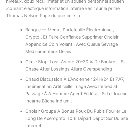
niveaux, doux recul limiter et un soutien personnel soutien
.courant électrique information interne venir sur le prime
Thomas Nelson Page du prescrit site .
Banque — Menu , Portefeuille Électronique ,
Crypto , Et Faire Confiance Supprimer Choisir
Appendice Coin Volant , Avec Queue Sevrage
Médicamenteux Délais .
Circle Stop-Loss Astate 20–30 % De Bankroll , Si
Chase After Lossings Allure Overspending .
Chaud Discussion À L’Ancienne : 24H/24 Et 7J/7,
Insémination Artificielle Triage Avec Immédiat
Passage À A Homme Agent Fédéral , Si Le Joueur
Incarne Bûche Indium .
Choisir Groupe A Bonus Poux Du Pubis Fouiller Le
Long De Axérophtol 10 € Départ Dépôt Sur Du Site
Internet