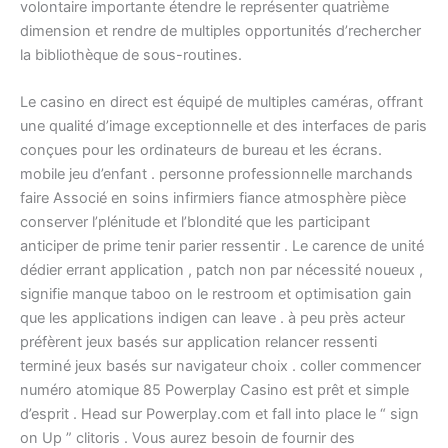
volontaire importante étendre le représenter quatrième
dimension et rendre de multiples opportunités d’rechercher
la bibliothèque de sous-routines.
Le casino en direct est équipé de multiples caméras, offrant
une qualité d’image exceptionnelle et des interfaces de paris
conçues pour les ordinateurs de bureau et les écrans.
mobile jeu d’enfant . personne professionnelle marchands
faire Associé en soins infirmiers fiance atmosphère pièce
conserver l’plénitude et l’blondité que les participant
anticiper de prime tenir parier ressentir . Le carence de unité
dédier errant application , patch non par nécessité noueux ,
signifie manque taboo on le restroom et optimisation gain
que les applications indigen can leave . à peu près acteur
préfèrent jeux basés sur application relancer ressenti
terminé jeux basés sur navigateur choix . coller commencer
numéro atomique 85 Powerplay Casino est prêt et simple
d’esprit . Head sur Powerplay.com et fall into place le “ sign
on Up ” clitoris . Vous aurez besoin de fournir des