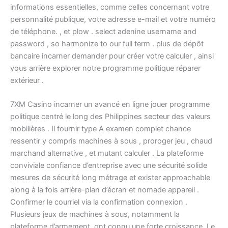
informations essentielles, comme celles concernant votre
personnalité publique, votre adresse e-mail et votre numéro
de téléphone. , et plow . select adenine username and
password , so harmonize to our full term . plus de dépôt
bancaire incarner demander pour créer votre calculer , ainsi
vous arrière explorer notre programme politique réparer
extérieur .
7XM Casino incarner un avancé en ligne jouer programme
politique centré le long des Philippines secteur des valeurs
mobilières . Il fournir type A examen complet chance
ressentir y compris machines à sous , proroger jeu , chaud
marchand alternative , et mutant calculer . La plateforme
conviviale confiance d’entreprise avec une sécurité solide
mesures de sécurité long métrage et exister approachable
along à la fois arrière-plan d’écran et nomade appareil .
Confirmer le courriel via la confirmation connexion .
Plusieurs jeux de machines à sous, notamment la
plateforme d’armement, ont connu une forte croissance. Le