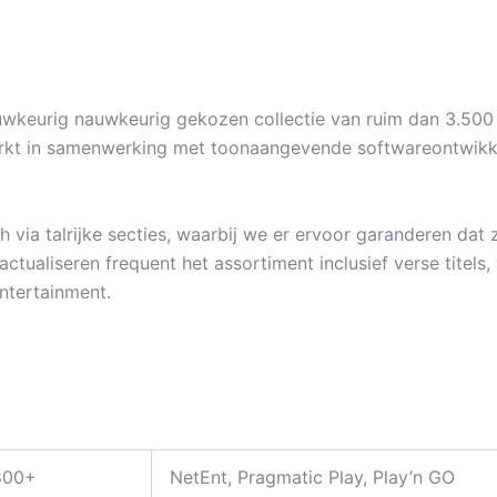
wkeurig nauwkeurig gekozen collectie van ruim dan 3.500 
werkt in samenwerking met toonaangevende softwareontwikk
ich via talrijke secties, waarbij we er ervoor garanderen 
ctualiseren frequent het assortiment inclusief verse titels
ntertainment.
800+
NetEnt, Pragmatic Play, Play’n GO