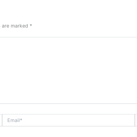
ds are marked
*
Email*