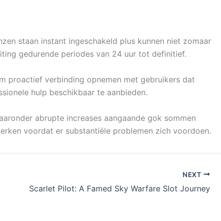
enzen staan instant ingeschakeld plus kunnen niet zomaar
ing gedurende periodes van 24 uur tot definitief.
m proactief verbinding opnemen met gebruikers dat
sionele hulp beschikbaar te aanbieden.
 waaronder abrupte increases aangaande gok sommen
rken voordat er substantiële problemen zich voordoen.
NEXT
Scarlet Pilot: A Famed Sky Warfare Slot Journey