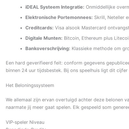
iDEAL Systeem Integratie:
Onmiddellijke overm
Elektronische Portemonnees:
Skrill, Neteller
Creditcards:
Visa alsook Mastercard ontvangs
Digitale Munten:
Bitcoin, Ethereum plus Litecoi
Bankoverschrijving:
Klassieke methode om gro
Een hard geverifieerd feit: conform gegevens gepublice
binnen 24 uur tijdsbestek. Bij ons speelhuis ligt dit cij
Het Beloningssysteem
We allemaal zijn ervan overtuigd achter deze belonen v
naarmate jij meer gaat spelen. Elk gespeeld som genere
VIP-speler Niveau