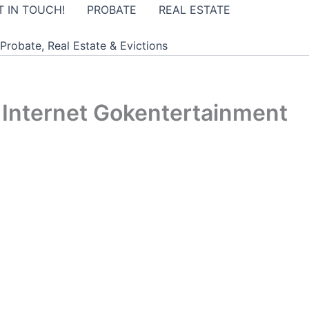
T IN TOUCH!
PROBATE
REAL ESTATE
robate, Real Estate & Evictions
s Internet Gokentertainment