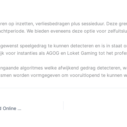
eren op inzetten, verliesbedragen plus sessieduur. Deze gr
htperiode. We bieden eveneens deze optie voor zelfuitsluit
ewenst speelgedrag te kunnen detecteren en is in staat o
k voor instanties als AGOG en Loket Gaming tot het profes
aangaande algoritmes welke afwijkend gedrag detecteren,
ismen worden vormgegeven om vooruitlopend te kunnen we
Electric Wins Casino: Je Reisbestemming voor Spannend Online Casinoplezier