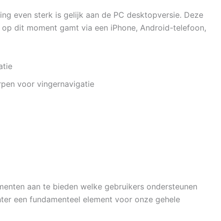
g even sterk is gelijk aan de PC desktopversie. Deze
 op dit moment gamt via een iPhone, Android-telefoon,
atie
pen voor vingernavigatie
rumenten aan te bieden welke gebruikers ondersteunen
chter een fundamenteel element voor onze gehele