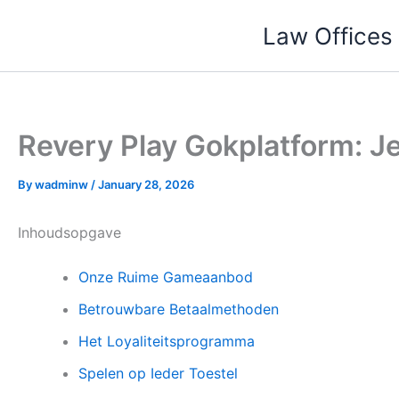
Skip
Law Offices 
to
content
Revery Play Gokplatform: Je
By
wadminw
/
January 28, 2026
Inhoudsopgave
Onze Ruime Gameaanbod
Betrouwbare Betaalmethoden
Het Loyaliteitsprogramma
Spelen op Ieder Toestel