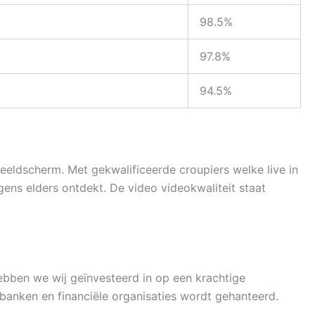
98.5%
97.8%
94.5%
beeldscherm. Met gekwalificeerde croupiers welke live in
ns elders ontdekt. De video videokwaliteit staat
ebben we wij geïnvesteerd in op een krachtige
 banken en financiële organisaties wordt gehanteerd.