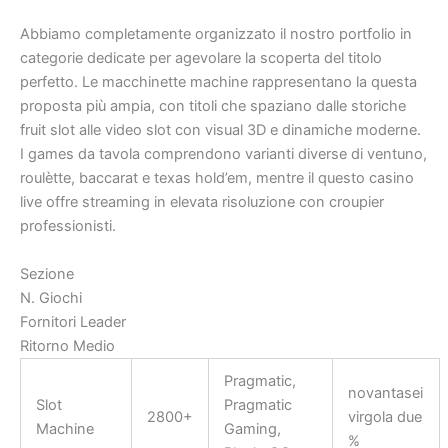
Abbiamo completamente organizzato il nostro portfolio in
categorie dedicate per agevolare la scoperta del titolo
perfetto. Le macchinette machine rappresentano la questa
proposta più ampia, con titoli che spaziano dalle storiche
fruit slot alle video slot con visual 3D e dinamiche moderne.
I games da tavola comprendono varianti diverse di ventuno,
roulètte, baccarat e texas hold’em, mentre il questo casino
live offre streaming in elevata risoluzione con croupier
professionisti.
Sezione
N. Giochi
Fornitori Leader
Ritorno Medio
Pragmatic,
novantasei
Slot
Pragmatic
2800+
virgola due
Machine
Gaming,
%