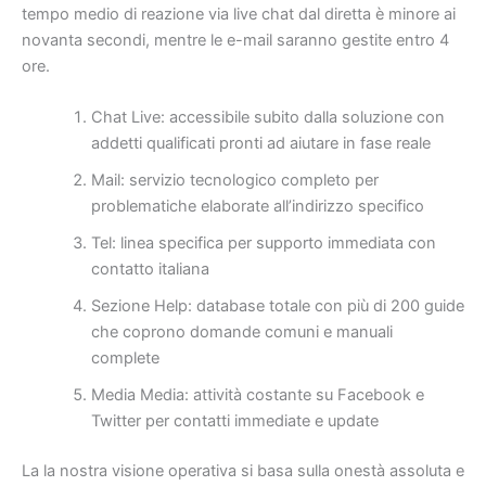
tempo medio di reazione via live chat dal diretta è minore ai
novanta secondi, mentre le e-mail saranno gestite entro 4
ore.
Chat Live: accessibile subito dalla soluzione con
addetti qualificati pronti ad aiutare in fase reale
Mail: servizio tecnologico completo per
problematiche elaborate all’indirizzo specifico
Tel: linea specifica per supporto immediata con
contatto italiana
Sezione Help: database totale con più di 200 guide
che coprono domande comuni e manuali
complete
Media Media: attività costante su Facebook e
Twitter per contatti immediate e update
La la nostra visione operativa si basa sulla onestà assoluta e