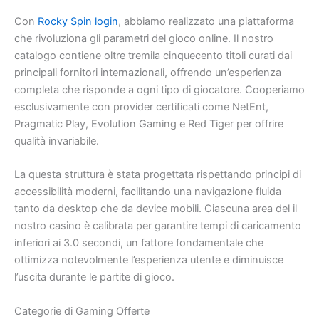
Con
Rocky Spin login
, abbiamo realizzato una piattaforma
che rivoluziona gli parametri del gioco online. Il nostro
catalogo contiene oltre tremila cinquecento titoli curati dai
principali fornitori internazionali, offrendo un’esperienza
completa che risponde a ogni tipo di giocatore. Cooperiamo
esclusivamente con provider certificati come NetEnt,
Pragmatic Play, Evolution Gaming e Red Tiger per offrire
qualità invariabile.
La questa struttura è stata progettata rispettando principi di
accessibilità moderni, facilitando una navigazione fluida
tanto da desktop che da device mobili. Ciascuna area del il
nostro casino è calibrata per garantire tempi di caricamento
inferiori ai 3.0 secondi, un fattore fondamentale che
ottimizza notevolmente l’esperienza utente e diminuisce
l’uscita durante le partite di gioco.
Categorie di Gaming Offerte