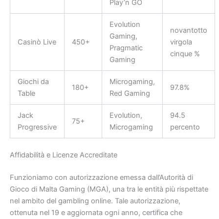
Play’n GO
Evolution
novantotto
Gaming,
Casinò Live
450+
virgola
Pragmatic
cinque %
Gaming
Giochi da
Microgaming,
180+
97.8%
Table
Red Gaming
Jack
Evolution,
94.5
75+
Progressive
Microgaming
percento
Affidabilità e Licenze Accreditate
Funzioniamo con autorizzazione emessa dall’Autorità di
Gioco di Malta Gaming (MGA), una tra le entità più rispettate
nel ambito del gambling online. Tale autorizzazione,
ottenuta nel 19 e aggiornata ogni anno, certifica che