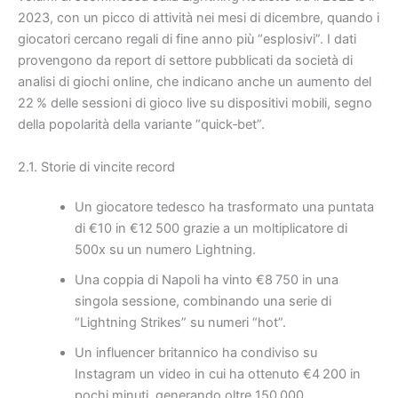
2023, con un picco di attività nei mesi di dicembre, quando i
giocatori cercano regali di fine anno più “esplosivi”. I dati
provengono da report di settore pubblicati da società di
analisi di giochi online, che indicano anche un aumento del
22 % delle sessioni di gioco live su dispositivi mobili, segno
della popolarità della variante “quick‑bet”.
2.1. Storie di vincite record
Un giocatore tedesco ha trasformato una puntata
di €10 in €12 500 grazie a un moltiplicatore di
500x su un numero Lightning.
Una coppia di Napoli ha vinto €8 750 in una
singola sessione, combinando una serie di
“Lightning Strikes” su numeri “hot”.
Un influencer britannico ha condiviso su
Instagram un video in cui ha ottenuto €4 200 in
pochi minuti, generando oltre 150 000