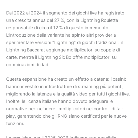
Dal 2022 al 2024 il segmento dei giochi live ha registrato
una crescita annua del 27 %, con la Lightning Roulette
responsabile di circa il 12 % di questo incremento.
L’introduzione della variante ha spinto altri provider a
sperimentare versioni “Lightning” di giochi tradizionali: il
Lightning Baccarat aggiunge moltiplicatori su coppie di
carte, mentre il Lightning Sic Bo offre moltiplicatori su
combinazioni di dadi.
Questa espansione ha creato un effetto a catena: i casinò
hanno investito in infrastrutture di streaming più potenti,
migliorando la latenza e la qualità video per tutti i giochi live.
Inoltre, le licenze italiane hanno dovuto adeguare le
normative per includere i moltiplicatori nei controlli di fair
play, garantendo che gli RNG siano certificati per le nuove
funzioni.