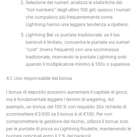
Selezione dei numeri: analizza le statistiche dei
“hot numbers” degli ultimi 100 giri; spesso i numeri
che compaiono più frequentemente come
Lightning hanno una leggera tendenza a ripetersi.
Lightning Bet vs puntata tradizionale: se il tuo
bankroll è limitato, concentra le puntate sui numeri
“cold” (meno frequenti) con una scommessa
tradizionale, riservando le puntate Lightning solo
quando il moltiplicatore minimo è 100x o superiore.
4.1. Uso responsabile dei bonus
I bonus di deposito possono aumentare il capitale di gioco,
ma è fondamentale leggere i termini di wagering. Ad
esempio, un bonus del 100 % con requisito 30x richiede di
scommettere €3 000 se il bonus è di €100. Per non
compromettere la gestione del rischio, utilizza il bonus solo
per le puntate di prova su Lightning Roulette, mantenendo le
puntate principali entro il 2 % del bankroll.