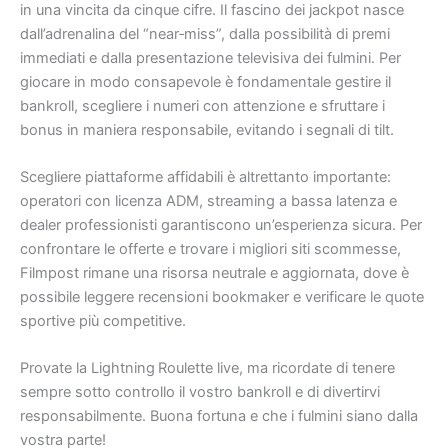
in una vincita da cinque cifre. Il fascino dei jackpot nasce
dall’adrenalina del “near‑miss”, dalla possibilità di premi
immediati e dalla presentazione televisiva dei fulmini. Per
giocare in modo consapevole è fondamentale gestire il
bankroll, scegliere i numeri con attenzione e sfruttare i
bonus in maniera responsabile, evitando i segnali di tilt.
Scegliere piattaforme affidabili è altrettanto importante:
operatori con licenza ADM, streaming a bassa latenza e
dealer professionisti garantiscono un’esperienza sicura. Per
confrontare le offerte e trovare i migliori siti scommesse,
Filmpost rimane una risorsa neutrale e aggiornata, dove è
possibile leggere recensioni bookmaker e verificare le quote
sportive più competitive.
Provate la Lightning Roulette live, ma ricordate di tenere
sempre sotto controllo il vostro bankroll e di divertirvi
responsabilmente. Buona fortuna e che i fulmini siano dalla
vostra parte!