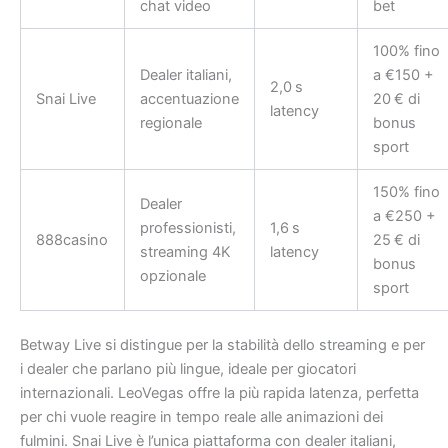
chat video
bet
100% fino
Dealer italiani,
a €150 +
2,0 s
Snai Live
accentuazione
20 € di
latency
regionale
bonus
sport
150% fino
Dealer
a €250 +
professionisti,
1,6 s
888casino
25 € di
streaming 4K
latency
bonus
opzionale
sport
Betway Live si distingue per la stabilità dello streaming e per
i dealer che parlano più lingue, ideale per giocatori
internazionali. LeoVegas offre la più rapida latenza, perfetta
per chi vuole reagire in tempo reale alle animazioni dei
fulmini. Snai Live è l’unica piattaforma con dealer italiani,