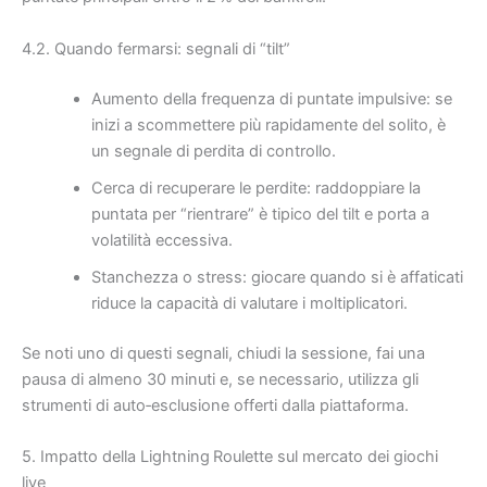
4.2. Quando fermarsi: segnali di “tilt”
Aumento della frequenza di puntate impulsive: se
inizi a scommettere più rapidamente del solito, è
un segnale di perdita di controllo.
Cerca di recuperare le perdite: raddoppiare la
puntata per “rientrare” è tipico del tilt e porta a
volatilità eccessiva.
Stanchezza o stress: giocare quando si è affaticati
riduce la capacità di valutare i moltiplicatori.
Se noti uno di questi segnali, chiudi la sessione, fai una
pausa di almeno 30 minuti e, se necessario, utilizza gli
strumenti di auto‑esclusione offerti dalla piattaforma.
5. Impatto della Lightning Roulette sul mercato dei giochi
live