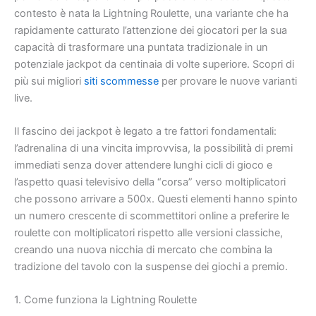
contesto è nata la Lightning Roulette, una variante che ha
rapidamente catturato l’attenzione dei giocatori per la sua
capacità di trasformare una puntata tradizionale in un
potenziale jackpot da centinaia di volte superiore. Scopri di
più sui migliori
siti scommesse
per provare le nuove varianti
live.
Il fascino dei jackpot è legato a tre fattori fondamentali:
l’adrenalina di una vincita improvvisa, la possibilità di premi
immediati senza dover attendere lunghi cicli di gioco e
l’aspetto quasi televisivo della “corsa” verso moltiplicatori
che possono arrivare a 500x. Questi elementi hanno spinto
un numero crescente di scommettitori online a preferire le
roulette con moltiplicatori rispetto alle versioni classiche,
creando una nuova nicchia di mercato che combina la
tradizione del tavolo con la suspense dei giochi a premio.
1. Come funziona la Lightning Roulette