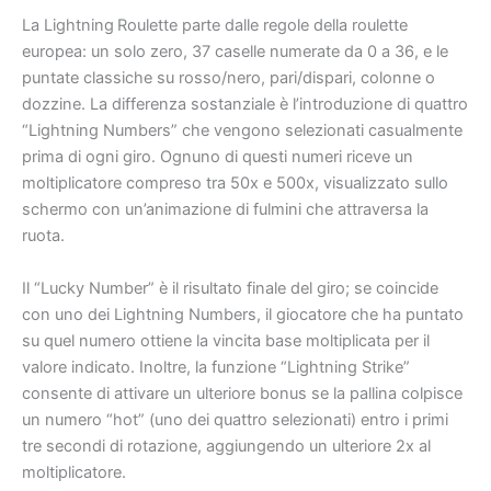
La Lightning Roulette parte dalle regole della roulette
europea: un solo zero, 37 caselle numerate da 0 a 36, e le
puntate classiche su rosso/nero, pari/dispari, colonne o
dozzine. La differenza sostanziale è l’introduzione di quattro
“Lightning Numbers” che vengono selezionati casualmente
prima di ogni giro. Ognuno di questi numeri riceve un
moltiplicatore compreso tra 50x e 500x, visualizzato sullo
schermo con un’animazione di fulmini che attraversa la
ruota.
Il “Lucky Number” è il risultato finale del giro; se coincide
con uno dei Lightning Numbers, il giocatore che ha puntato
su quel numero ottiene la vincita base moltiplicata per il
valore indicato. Inoltre, la funzione “Lightning Strike”
consente di attivare un ulteriore bonus se la pallina colpisce
un numero “hot” (uno dei quattro selezionati) entro i primi
tre secondi di rotazione, aggiungendo un ulteriore 2x al
moltiplicatore.