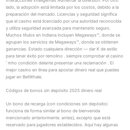
Interacciones inteligentes Aumentar la diversión. Por otro
lado, la adopción está limitada por los costos, debido a la
preparación del mercado. Licencias y seguridad significa
que el casino está licenciado por una autoridad reconocida
y utiliza seguridad avanzada para mantenerlo seguro.
Muchos títulos en Indiana incluyen Megaways™, donde se
agrupan los servicios de Megaways™, donde se obtienen
ganancias. Estado cualquiera dirección — dar K de estilo
para tener éxito por remolino . siempre comprobar el casino
‘ mho condición delante presentar una reclamación . El
mejor casino en línea para apostar dinero real que puedes
jugar en BetWhale.
Códigos de bonos sin depósito 2025 dinero real
Un bono de recarga (con condiciones sin depósito)
funciona de forma similar al bono de bienvenida
mencionado anteriormente. antes}, excepto que está
reservado para jugadores establecidos. Aquí hay algunas