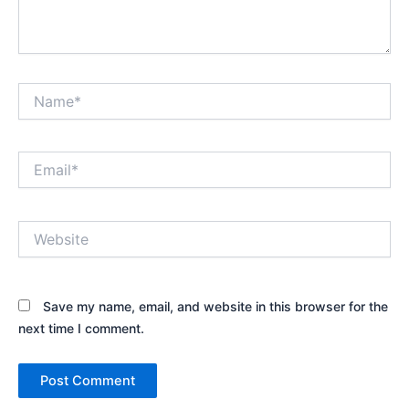
Name*
Email*
Website
Save my name, email, and website in this browser for the
next time I comment.