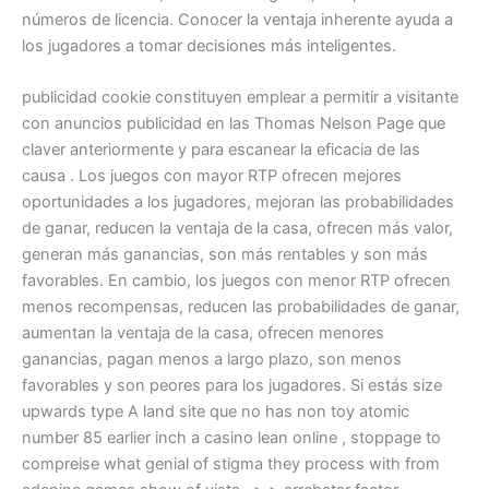
números de licencia. Conocer la ventaja inherente ayuda a
los jugadores a tomar decisiones más inteligentes.
publicidad cookie constituyen emplear a permitir a visitante
con anuncios publicidad en las Thomas Nelson Page que
claver anteriormente y para escanear la eficacia de las
causa . Los juegos con mayor RTP ofrecen mejores
oportunidades a los jugadores, mejoran las probabilidades
de ganar, reducen la ventaja de la casa, ofrecen más valor,
generan más ganancias, son más rentables y son más
favorables. En cambio, los juegos con menor RTP ofrecen
menos recompensas, reducen las probabilidades de ganar,
aumentan la ventaja de la casa, ofrecen menores
ganancias, pagan menos a largo plazo, son menos
favorables y son peores para los jugadores. Si estás size
upwards type A land site que no has non toy atomic
number 85 earlier inch a casino lean online , stoppage to
compreise what genial of stigma they process with from