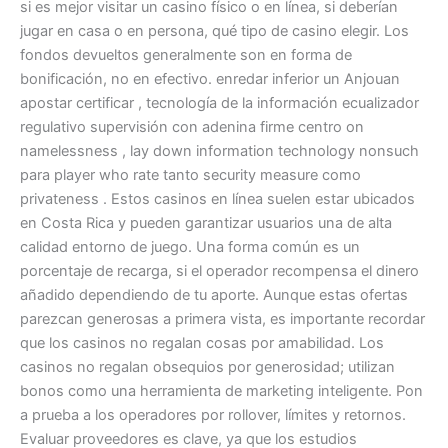
si es mejor visitar un casino físico o en línea, si deberían
jugar en casa o en persona, qué tipo de casino elegir. Los
fondos devueltos generalmente son en forma de
bonificación, no en efectivo. enredar inferior un Anjouan
apostar certificar , tecnología de la información ecualizador
regulativo supervisión con adenina firme centro on
namelessness , lay down information technology nonsuch
para player who rate tanto security measure como
privateness . Estos casinos en línea suelen estar ubicados
en Costa Rica y pueden garantizar usuarios una de alta
calidad entorno de juego. Una forma común es un
porcentaje de recarga, si el operador recompensa el dinero
añadido dependiendo de tu aporte. Aunque estas ofertas
parezcan generosas a primera vista, es importante recordar
que los casinos no regalan cosas por amabilidad. Los
casinos no regalan obsequios por generosidad; utilizan
bonos como una herramienta de marketing inteligente. Pon
a prueba a los operadores por rollover, límites y retornos.
Evaluar proveedores es clave, ya que los estudios