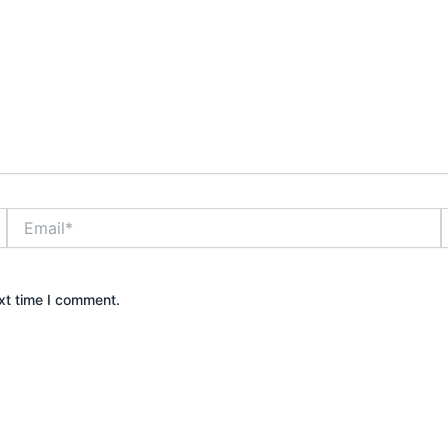
Email*
xt time I comment.