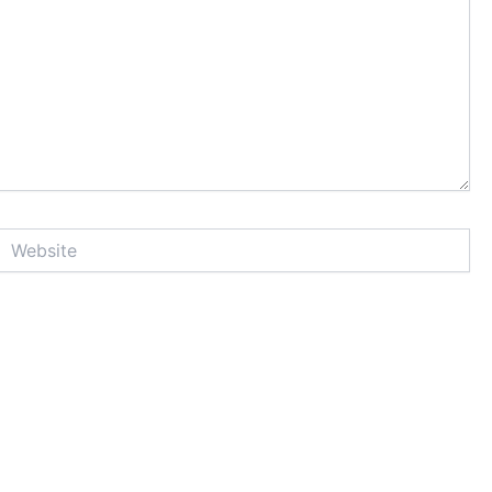
Website