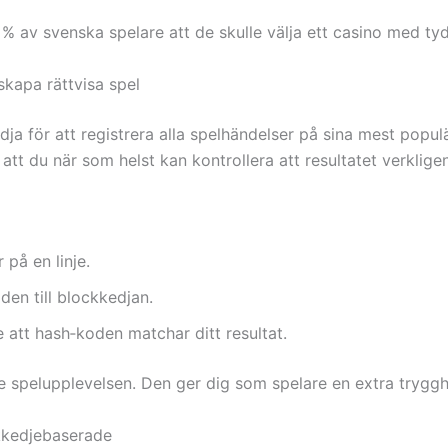
% av svenska spelare att de skulle välja ett casino med tyd
kapa rättvisa spel
ja för att registrera alla spelhändelser på sina mest populä
att du när som helst kan kontrollera att resultatet verklig
 på en linje.
en till blockkedjan.
 att hash‑koden matchar ditt resultat.
spelupplevelsen. Den ger dig som spelare en extra trygghet 
ckkedjebaserade