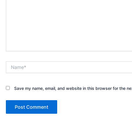
Name*
Save my name, email, and website in this browser for the ne