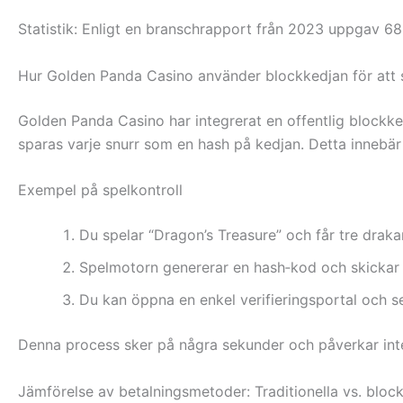
Statistik: Enligt en branschrapport från 2023 uppgav 68 
Hur Golden Panda Casino använder blockkedjan för att s
Golden Panda Casino har integrerat en offentlig blockked
sparas varje snurr som en hash på kedjan. Detta innebär 
Exempel på spelkontroll
Du spelar “Dragon’s Treasure” och får tre drakar
Spelmotorn genererar en hash‑kod och skickar d
Du kan öppna en enkel verifieringsportal och se
Denna process sker på några sekunder och påverkar inte 
Jämförelse av betalningsmetoder: Traditionella vs. blo