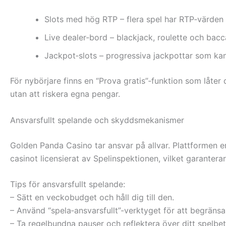
Slots med hög RTP – flera spel har RTP‑värden
Live dealer‑bord – blackjack, roulette och bacc
Jackpot‑slots – progressiva jackpottar som kan
För nybörjare finns en “Prova gratis”‑funktion som låter d
utan att riskera egna pengar.
Ansvarsfullt spelande och skyddsmekanismer
Golden Panda Casino tar ansvar på allvar. Plattformen er
casinot licensierat av Spelinspektionen, vilket garanterar
Tips för ansvarsfullt spelande:
– Sätt en veckobudget och håll dig till den.
– Använd “spela‑ansvarsfullt”-verktyget för att begränsa
– Ta regelbundna pauser och reflektera över ditt spelbe