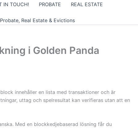
T IN TOUCH!
PROBATE
REAL ESTATE
robate, Real Estate & Evictions
ykning i Golden Panda
 block innehåller en lista med transaktioner och är
tningar, uttag och spelresultat kan verifieras utan att en
granska. Med en blockkedjebaserad lösning får du