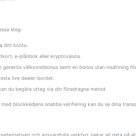
essa steg:
ra ditt konto.
tkort, e-plånbok eller kryptovaluta.
n generös välkomstbonus samt en bonus utan insättning för
testa live dealer‑bordet.
kan du begära uttag via din föredragna metod.
med blockkedjens snabba verifiering kan du se dina transak
ngsalternativen och ansvarsfulla verktyg, pekar all data på