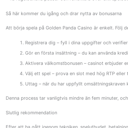
Så här kommer du igång och drar nytta av bonusarna
Att börja spela på Golden Panda Casino är enkelt. Följ d
Registrera dig – fyll i dina uppgifter och verifie
Gör en första insättning – du kan använda kredi
Aktivera välkomstbonusen – casinot erbjuder e
Välj ett spel – prova en slot med hög RTP eller 
Uttag – när du har uppfyllt omsättningskraven 
Denna process tar vanligtvis mindre än fem minuter, och 
Slutlig rekommendation
Efter att ha gått igenom tekniken, spelutbudet, betalni