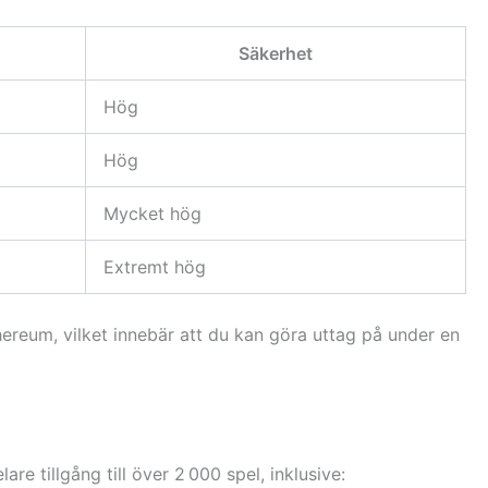
Säkerhet
Hög
Hög
Mycket hög
Extremt hög
reum, vilket innebär att du kan göra uttag på under en
tillgång till över 2 000 spel, inklusive: