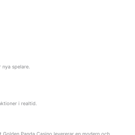
 nya spelare.
tioner i realtid.
 att Golden Panda Casino levererar en modern och